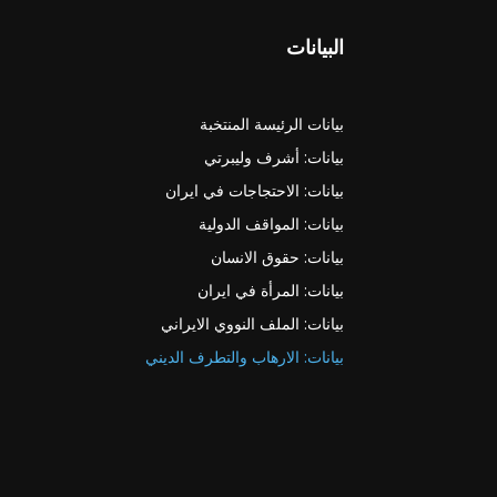
البيانات
بيانات الرئيسة المنتخبة
بيانات: أشرف وليبرتي
بيانات: الاحتجاجات في ايران
بيانات: المواقف الدولية
بيانات: حقوق الانسان
بيانات: المرأة في ايران
بيانات: الملف النووي الايراني
بيانات: الارهاب والتطرف الديني