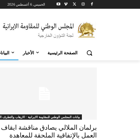
الخميس, 6 أغسطس 2026
الصفحة الرئيسية
الأخبار
البيان
بيانات المجلس الوطني للمقاومة الايرانية : الارهاب والتطرف ال
برلمان الملالي يصادق مناقشة ايقاف
العمل بالإتفاقية الملحقة للمعاهدة