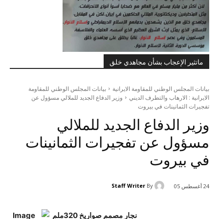
ماتثير الإعجاب بشأن مجاهدي خلق
بيانات المجلس الوطني للمقاومة الايرانية
بيانات المجلس الوطني للمقاومة
الايرانية : الارهاب والتطرف الديني
وزير الدفاع الجديد للملالي مسؤول عن
تفجيرات الثمانينات في بيروت
وزير الدفاع الجديد للملالي
مسؤول عن تفجيرات الثمانينات
في بيروت
Staff Writer
By
24 أغسطس 05
نجار مصمم صواريخ 320ملم