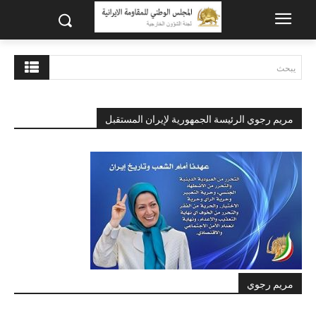
يبحث
مريم رجوي الرئيسة الجمهورية لإيران المستقبل
مريم رجوي