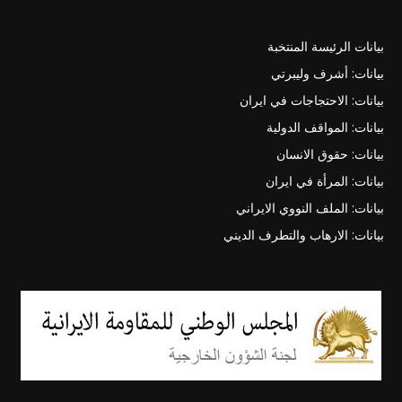
بيانات الرئيسة المنتخبة
بيانات: أشرف وليبرتي
بيانات: الاحتجاجات في ايران
بيانات: المواقف الدولية
بيانات: حقوق الانسان
بيانات: المرأة في ايران
بيانات: الملف النووي الايراني
بيانات: الارهاب والتطرف الديني