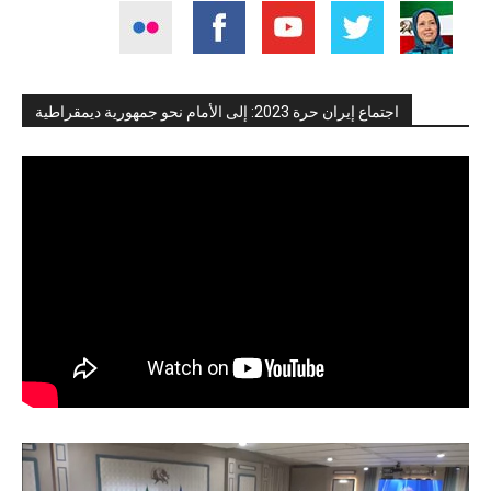
اجتماع إيران حرة 2023: إلى الأمام نحو جمهورية ديمقراطية