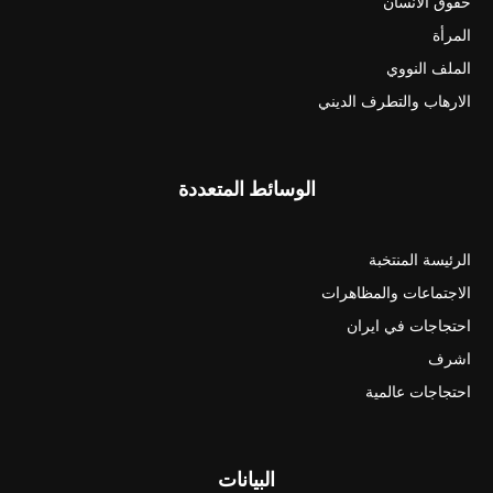
حقوق الانسان
المرأة
الملف النووي
الارهاب والتطرف الديني
الوسائط المتعددة
الرئيسة المنتخبة
الاجتماعات والمظاهرات
احتجاجات في ايران
اشرف
احتجاجات عالمية
البيانات