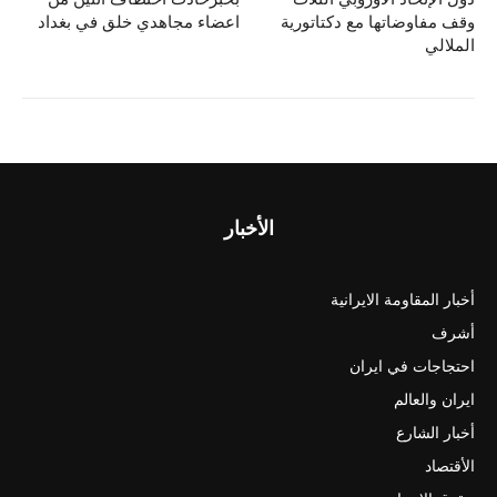
وقف مفاوضاتها مع دكتاتورية
اعضاء مجاهدي خلق في بغداد
الملالي
الأخبار
أخبار المقاومة الايرانية
أشرف
احتجاجات في ايران
ايران والعالم
أخبار الشارع
الأقتصاد