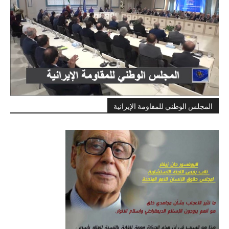
المجلس الوطني للمقاومة الإيرانية