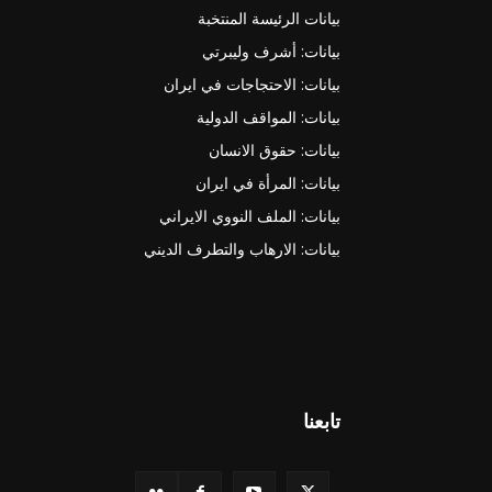
بيانات الرئيسة المنتخبة
بيانات: أشرف وليبرتي
بيانات: الاحتجاجات في ايران
بيانات: المواقف الدولية
بيانات: حقوق الانسان
بيانات: المرأة في ايران
بيانات: الملف النووي الايراني
بيانات: الارهاب والتطرف الديني
تابعنا