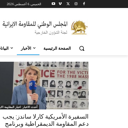
الخميس, 6 أغسطس 2026
الصفحة الرئيسية
الأخبار
البيان
أحدث الاخبار: اخبار المقاومة الاير
السفيرة الأمريكية كارلا ساندز: يجب
دعم المقاومة الديمقراطية وبرنامج