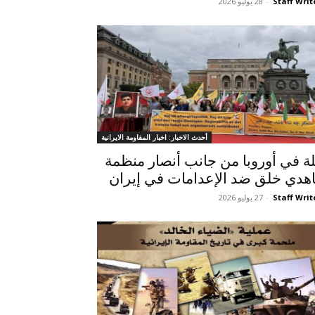
Staff Writ
-
28 يوليو 2026
أحدث الاخبار: اخبار المقاومة الايرانية
ة في أوروبا من جانب أنصار منظمة
هدي خلق ضد الإعدامات في إيران
Staff Writ
-
27 يوليو 2026