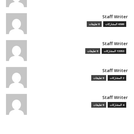
Staff Writer
6580 المشاركات
0 تعليقات
Staff Writer
13353 المشاركات
0 تعليقات
Staff Writer
2 المشاركات
0 تعليقات
Staff Writer
4 المشاركات
0 تعليقات