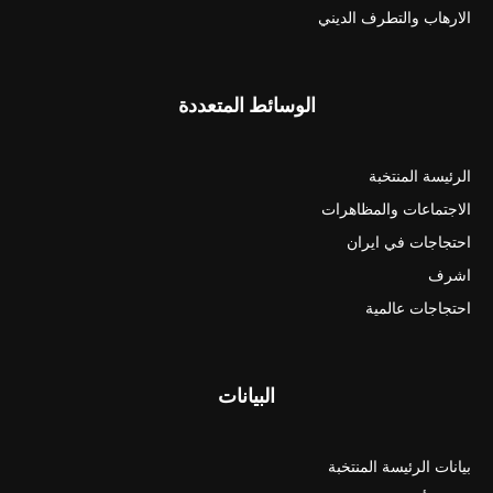
الارهاب والتطرف الديني
الوسائط المتعددة
الرئيسة المنتخبة
الاجتماعات والمظاهرات
احتجاجات في ايران
اشرف
احتجاجات عالمية
البيانات
بيانات الرئيسة المنتخبة