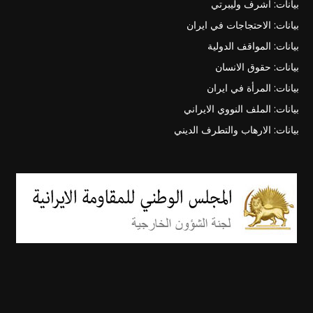
بيانات: أشرف وليبرتي
بيانات: الاحتجاجات في ايران
بيانات: المواقف الدولية
بيانات: حقوق الانسان
بيانات: المرأة في ايران
بيانات: الملف النووي الايراني
بيانات: الارهاب والتطرف الديني