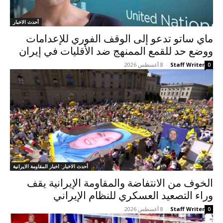
أحدث الاخبار
ماي ساتو تدعو إلى الوقف الفوري للإعدامات
ووضع حد للقمع الممنهج ضد الأقليات في إيران
Staff Writer
-
8 أغسطس 2026
0
أحدث الاخبار: اخبار المقاومة الايرانية
الخوف من الانتفاضة والمقاومة الإيرانية يقف
وراء التصعيد العسكري للنظام الإيراني
Staff Writer
-
8 أغسطس 2026
0