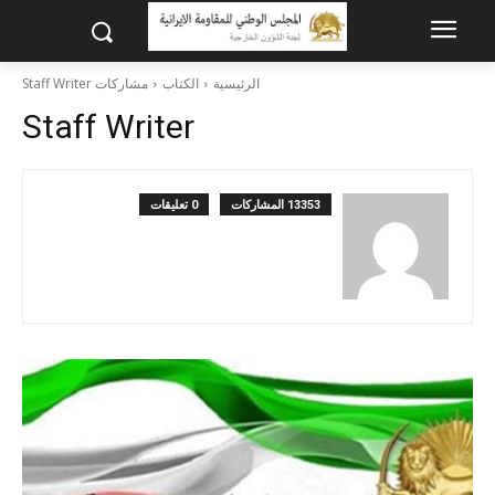
الرئيسية
الكتاب
مشاركات Staff Writer
Staff Writer
13353 المشاركات
0 تعليقات