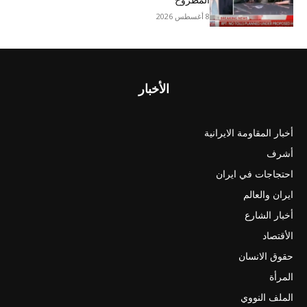
المطروح
8 أغسطس 2026
الأخبار
أخبار المقاومة الايرانية
أشرف
احتجاجات في ايران
ايران والعالم
أخبار الشارع
الأقتصاد
حقوق الانسان
المرأة
الملف النووي