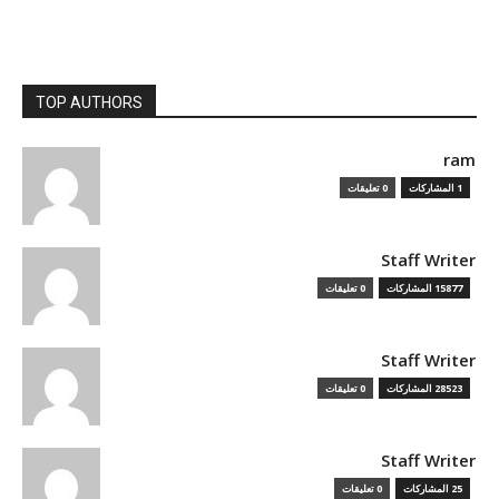
TOP AUTHORS
ram
1 المشاركات
0 تعليقات
Staff Writer
15877 المشاركات
0 تعليقات
Staff Writer
28523 المشاركات
0 تعليقات
Staff Writer
25 المشاركات
0 تعليقات