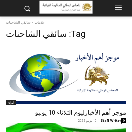
علامات
سائقي الشاحنات
Tag:
سائقي الشاحنات
ايران
موجز أهم الأخبارلیوم الثلاثاء 10 يونيو
Staff Writer
-
10 يونيو 2025
0