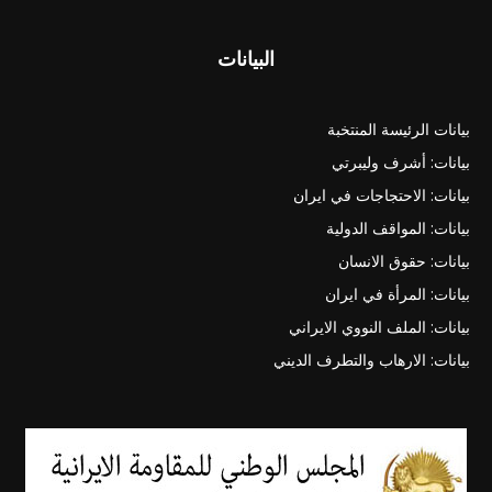
البيانات
بيانات الرئيسة المنتخبة
بيانات: أشرف وليبرتي
بيانات: الاحتجاجات في ايران
بيانات: المواقف الدولية
بيانات: حقوق الانسان
بيانات: المرأة في ايران
بيانات: الملف النووي الايراني
بيانات: الارهاب والتطرف الديني