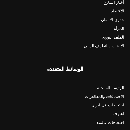
أخبار الشارع
الأقتصاد
حقوق الانسان
المرأة
الملف النووي
الارهاب والتطرف الديني
الوسائط المتعددة
الرئيسة المنتخبة
الاجتماعات والمظاهرات
احتجاجات في ايران
اشرف
احتجاجات عالمية