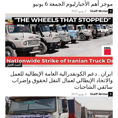
موجز أهم الأخبارلیوم الجمعة 6 يونيو
Staff Writer
-
6 يونيو 2025
0
أحدث الاخبار
ایران.. دعم الكونفدرالية العامة الإيطالية للعمل
والاتحاد الإيطالي لعمال النقل لحقوق وإضراب
سائقي الشاحنات
Staff Writer
-
6 يونيو 2025
0