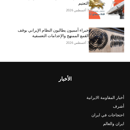
التعتيم
7 أغسطس 2026
خبراء أمميون يطالبون النظام الإيراني بوقف
القمع الممنهج والإعدامات التعسفية
7 أغسطس 2026
الأخبار
أخبار المقاومة الايرانية
أشرف
احتجاجات في ايران
ايران والعالم