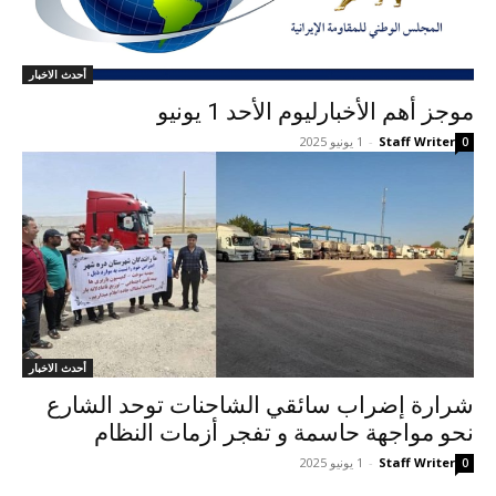
أحدث الاخبار
موجز أهم الأخبارلیوم الأحد 1 يونيو
Staff Writer
-
1 يونيو 2025
0
أحدث الاخبار
شرارة إضراب سائقي الشاحنات توحد الشارع
نحو مواجهة حاسمة و تفجر أزمات النظام
Staff Writer
-
1 يونيو 2025
0