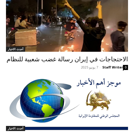
أحدث الاخبار
الاحتجاجات في إيران رسالة غضب شعبية للنظام
Staff Writer
-
7 يونيو 2025
0
أحدث الاخبار