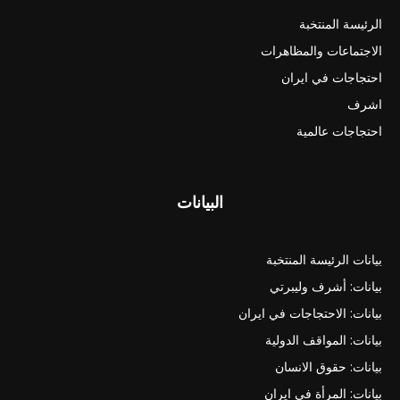
الرئيسة المنتخبة
الاجتماعات والمظاهرات
احتجاجات في ايران
اشرف
احتجاجات عالمية
البيانات
بيانات الرئيسة المنتخبة
بيانات: أشرف وليبرتي
بيانات: الاحتجاجات في ايران
بيانات: المواقف الدولية
بيانات: حقوق الانسان
بيانات: المرأة في ايران