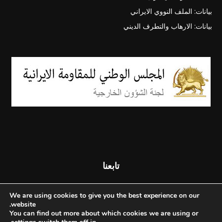
بيانات: الملف النووي الايراني
بيانات: الارهاب والتطرف الديني
تابعنا
We are using cookies to give you the best experience on our
website.
You can find out more about which cookies we are using or