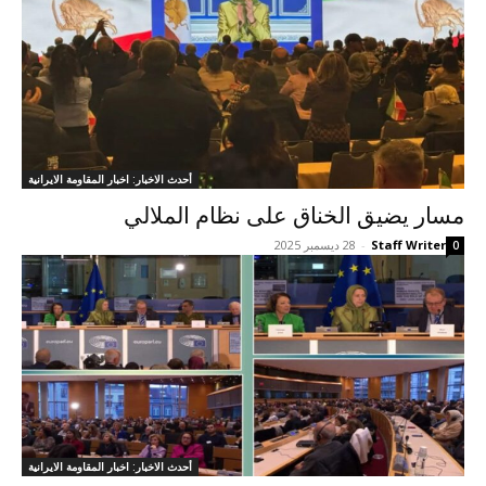
أحدث الاخبار: اخبار المقاومة الايرانية
مسار يضيق الخناق على نظام الملالي
Staff Writer
-
28 ديسمبر 2025
0
أحدث الاخبار: اخبار المقاومة الايرانية