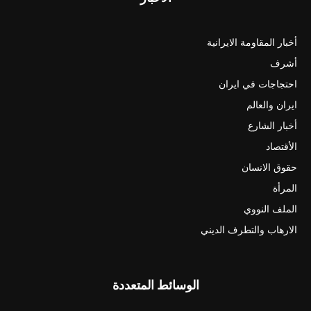
أخبار المقاومة الايرانية
أشرف
احتجاجات في ايران
ايران والعالم
أخبار الشارع
الأقتصاد
حقوق الانسان
المرأة
الملف النووي
الارهاب والتطرف الديني
الوسائط المتعددة