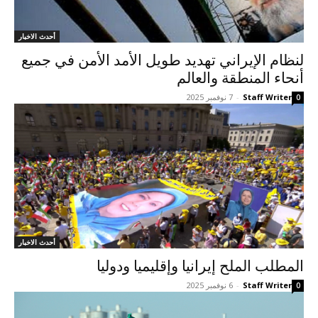
أحدث الاخبار
لنظام الإيراني تهديد طويل الأمد الأمن في جميع
أنحاء المنطقة والعالم
Staff Writer
-
7 نوفمبر 2025
0
أحدث الاخبار
المطلب الملح إيرانيا وإقليميا ودوليا
Staff Writer
-
6 نوفمبر 2025
0