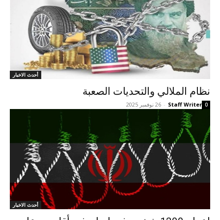
أحدث الاخبار
نظام الملالي والتحديات الصعبة
Staff Writer
-
26 نوفمبر 2025
0
أحدث الاخبار