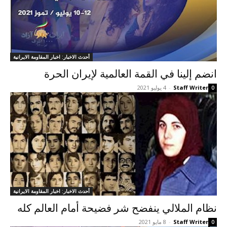
أحدث الاخبار: اخبار المقاومة الايرانية
انضم إلينا في القمة العالمية لإيران الحرة
Staff Writer
-
4 يوليو 2021
0
أحدث الاخبار: اخبار المقاومة الايرانية
نظام الملالي ينفضح شر فضيحة أمام العالم کله
Staff Writer
-
8 مايو 2021
0