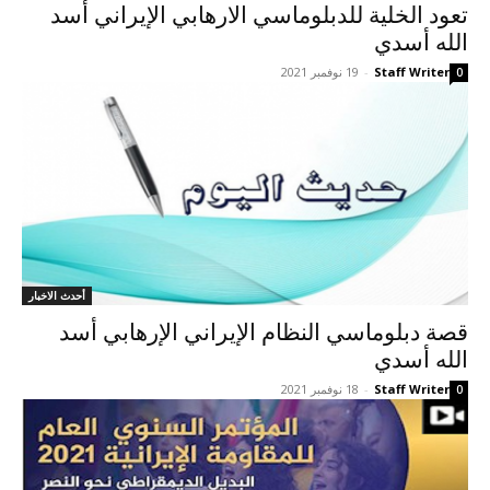
تعود الخلیة للدبلوماسي الارهابي الإيراني أسد
الله أسدي
Staff Writer
-
19 نوفمبر 2021
0
أحدث الاخبار
قصة دبلوماسي النظام الإيراني الإرهابي أسد
الله أسدي
Staff Writer
-
18 نوفمبر 2021
0