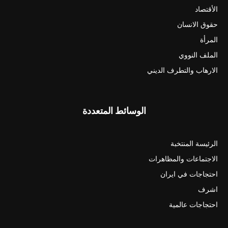
الأقتصاد
حقوق الانسان
المرأة
الملف النووي
الارهاب والتطرف الديني
الوسائط المتعددة
الرئيسة المنتخبة
الاجتماعات والمظاهرات
احتجاجات في ايران
اشرف
احتجاجات عالمية