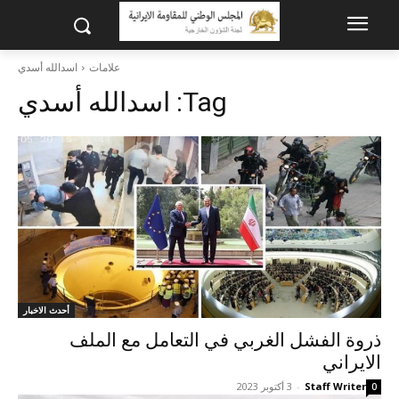
علامات
اسدالله أسدي
Tag:
اسدالله أسدي
أحدث الاخبار
ذروة الفشل الغربي في التعامل مع الملف
الايراني
Staff Writer
-
3 أكتوبر 2023
0