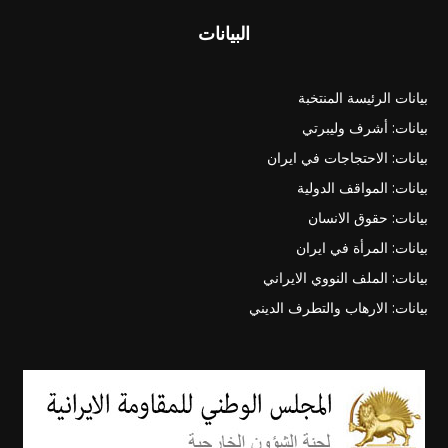
البيانات
بيانات الرئيسة المنتخبة
بيانات: أشرف وليبرتي
بيانات: الاحتجاجات في ايران
بيانات: المواقف الدولية
بيانات: حقوق الانسان
بيانات: المرأة في ايران
بيانات: الملف النووي الايراني
بيانات: الارهاب والتطرف الديني