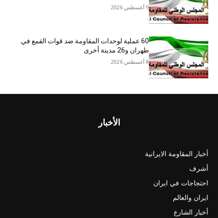
9 أغسطس 2026
60 عملية لوحدات المقاومة ضد قوات القمع في
طهران و26 مدينة أخرى
8 أغسطس 2026
الأخبار
أخبار المقاومة الايرانية
أشرف
احتجاجات في ايران
ايران والعالم
أخبار الشارع