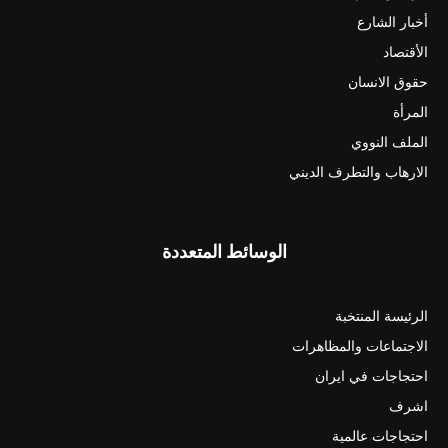
أخبار الشارع
الأقتصاد
حقوق الانسان
المرأة
الملف النووي
الارهاب والتطرف الديني
الوسائط المتعددة
الرئيسة المنتخبة
الاجتماعات والمظاهرات
احتجاجات في ايران
اشرف
احتجاجات عالمية