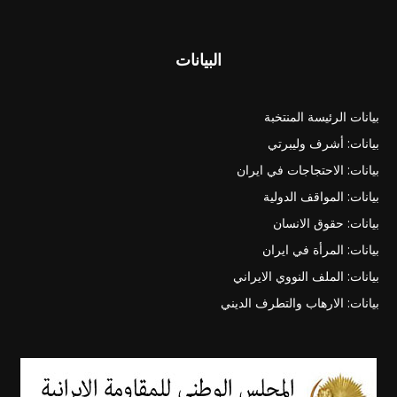
البيانات
بيانات الرئيسة المنتخبة
بيانات: أشرف وليبرتي
بيانات: الاحتجاجات في ايران
بيانات: المواقف الدولية
بيانات: حقوق الانسان
بيانات: المرأة في ايران
بيانات: الملف النووي الايراني
بيانات: الارهاب والتطرف الديني