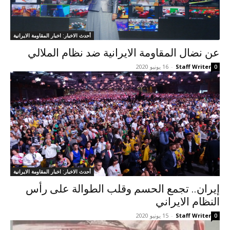
أحدث الاخبار: اخبار المقاومة الايرانية
عن نضال المقاومة الايرانية ضد نظام الملالي
Staff Writer
-
16 يونيو 2020
0
أحدث الاخبار: اخبار المقاومة الايرانية
إيران.. تجمع الحسم وقلب الطوالة على رأس
النظام الايراني
Staff Writer
-
15 يونيو 2020
0