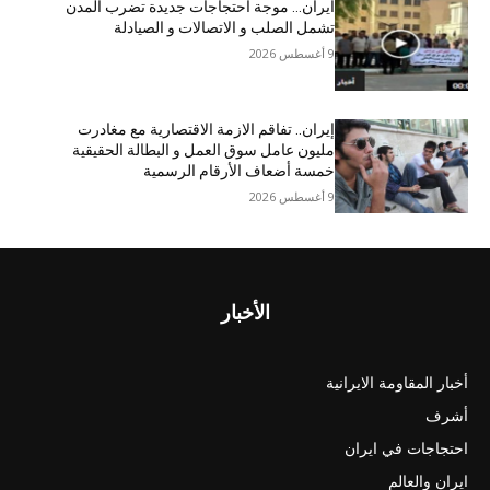
ایران… موجة احتجاجات جديدة تضرب المدن
تشمل الصلب و الاتصالات و الصیادلة
9 أغسطس 2026
إيران.. تفاقم الازمة الاقتصاریة مع مغادرت
مليون عامل سوق العمل و البطالة الحقيقية
خمسة أضعاف الأرقام الرسمية
9 أغسطس 2026
الأخبار
أخبار المقاومة الايرانية
أشرف
احتجاجات في ايران
ايران والعالم