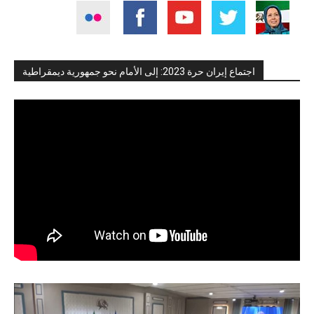
اجتماع إيران حرة 2023: إلى الأمام نحو جمهورية ديمقراطية