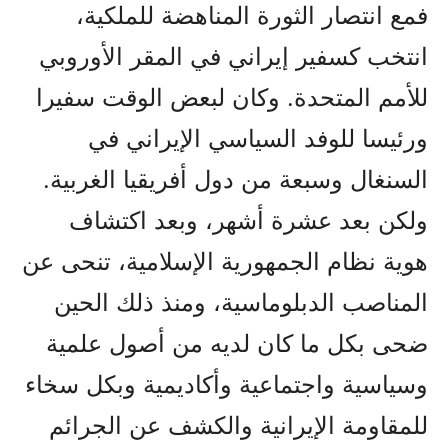
فمع انتصار الثورة المناهضة للملكية،
انتخب كسفير إيراني في المقر الأوروبي
للأمم المتحدة. وكان لبعض الوقت سفيرا
ورئيسا للوفد السياسي الإيراني في
السنغال وسبعة من دول أفريقيا الغربية.
ولكن بعد عشرة أشهر، وبعد اكتشاف
هوية نظام الجمهورية الإسلامية، تنحى عن
المناصب الدبلوماسية، ومنذ ذلك الحين
ضحى بكل ما كان لديه من أصول علمية
وسياسية واجتماعية وأكاديمية وبكل سخاء
للمقاومة الإيرانية والكشف عن الجرائم