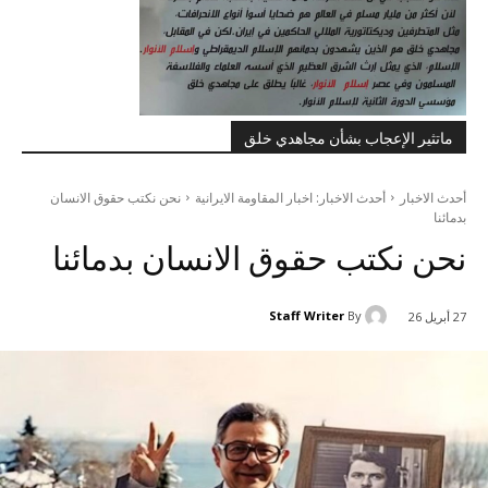
ماتثير الإعجاب بشأن مجاهدي خلق
أحدث الاخبار
أحدث الاخبار: اخبار المقاومة الايرانية
نحن نکتب حقوق الانسان
بدمائنا
نحن نکتب حقوق الانسان بدمائنا
Staff Writer
By
27 أبريل 26