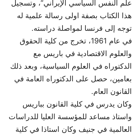
علم النفس السياسي الإيراني”، وتسجيل
هذا الكتاب بصفة اولى رسالة علمية له
توجه إلى فرنسا لمواصلة دراسته.
في عام 1961، تخرج من كلية الحقوق
والعلوم الاقتصادية في باريس مع
الدكتوراه في العلوم السياسية، وبعد ذلك
بعامين، حصل على الدكتوراه العامة في
القانون العام.
وكان يدرس في كلية القانون بباريس
واستاذ مساعد للمؤسسة العليا للدراسات
العالمية في جنيف وكان استاذا في كلية