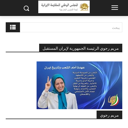
يبحث
مريم رجوي الرئيسة الجمهورية لإيران المستقبل
مريم رجوي