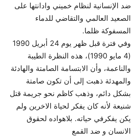
ضد الإنسانية لنظام خميني وادانتها على
الصعيد العالمي والتقاضي للدماء
المسفوكة ظلما.
وفي فترة قبل ظهر يوم 24 أبريل 1990
(4 مايو 1990)، هذه النظرة الطيبة
والناعمة، وأن الابتسامة الصامتة والهادئة
والمهدئة ذهبت إلى أن تكون صامتة
بشكل دائم، وذهب كاظم نحو جريمة قتل
شنيعة لأنه كان يفكر لحياة الاخرين ولم
يكن يفكرفي حياته. بلاهواده لحقوق
الانسان و ضد القمع