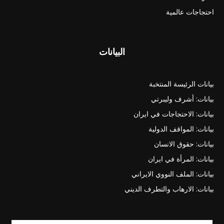
احتجاجات عالمية
البيانات
بيانات الرئيسة المنتخبة
بيانات: أشرف وليبرتي
بيانات: الاحتجاجات في ايران
بيانات: المواقف الدولية
بيانات: حقوق الانسان
بيانات: المرأة في ايران
بيانات: الملف النووي الايراني
بيانات: الارهاب والتطرف الديني