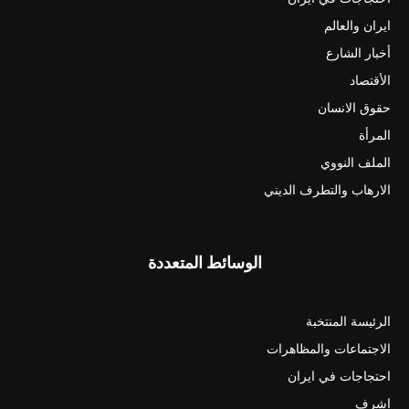
ايران والعالم
أخبار الشارع
الأقتصاد
حقوق الانسان
المرأة
الملف النووي
الارهاب والتطرف الديني
الوسائط المتعددة
الرئيسة المنتخبة
الاجتماعات والمظاهرات
احتجاجات في ايران
اشرف