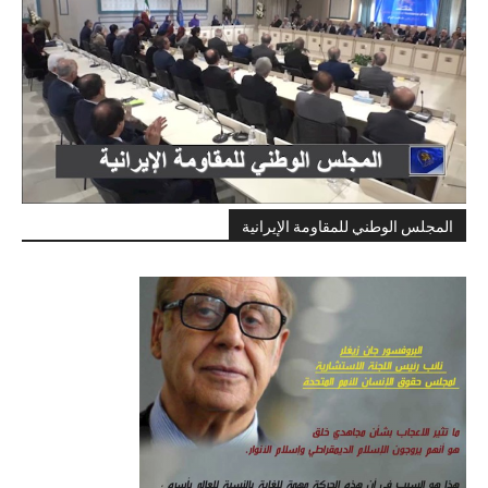
المجلس الوطني للمقاومة الإيرانية