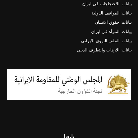
بيانات: الاحتجاجات في ايران
بيانات: المواقف الدولية
بيانات: حقوق الانسان
بيانات: المرأة في ايران
بيانات: الملف النووي الايراني
بيانات: الارهاب والتطرف الديني
تابعنا