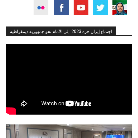
اجتماع إيران حرة 2023: إلى الأمام نحو جمهورية ديمقراطية