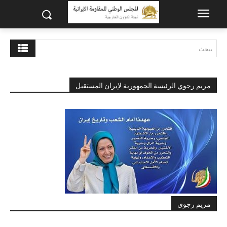
يبحث
مريم رجوي الرئيسة الجمهورية لإيران المستقبل
مريم رجوي