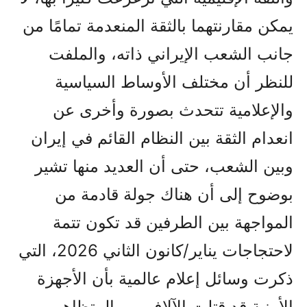
يمكن مقارنتهما بالثقة المنعدمة تمامًا من
جانب الشعب الإيراني ذاته، والملفت
للنظر أن مختلف الأوساط السياسية
والإعلامية تتحدث بصورة وأخرى عن
انعدام الثقة بين النظام القائم في إيران
وبين الشعب، حتى أن العديد منها تشير
بوضوح إلى أن هناك جولة قادمة من
المواجهة بين الطرفين قد تكون تتمة
لاحتجاجات يناير/كانون الثاني 2026، التي
ذكرت وسائل إعلام عالمية بأن الأجهزة
الأمنية قد قتلت الآلاف من المتظاهرين