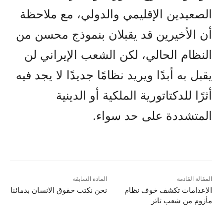
الصعيدين الإقليمي والدولي، مع ملاحظة
أن الأخيرين قد يقبلان بنموذج محسن من
النظام الحالي، لكن الشعب الإيراني لن
يقبل به أبدًا ويريد نظامًا جديدًا لا يجد فيه
أثرًا للدكتاتورية الملكية أو الدينية
المتشددة على حد سواء.
المقالة القادمة
المادة السابقة
الإعدامات تكشف خوف نظام
نحن نکتب حقوق الانسان بدمائنا
مأزوم من شعب ثائر