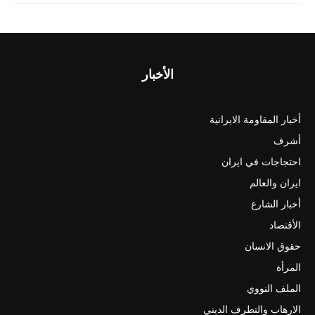
الأخبار
أخبار المقاومة الايرانية
أشرف
احتجاجات في ايران
ايران والعالم
أخبار الشارع
الأقتصاد
حقوق الانسان
المرأة
الملف النووي
الارهاب والتطرف الديني