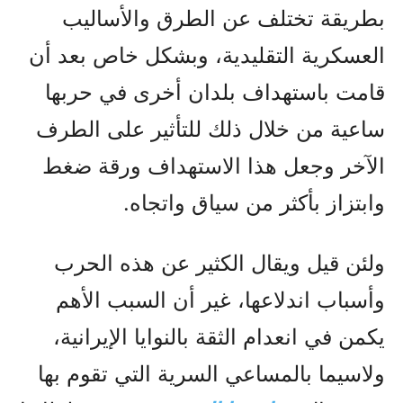
بطريقة تختلف عن الطرق والأساليب
العسكرية التقليدية، وبشكل خاص بعد أن
قامت باستهداف بلدان أخرى في حربها
ساعية من خلال ذلك للتأثير على الطرف
الآخر وجعل هذا الاستهداف ورقة ضغط
وابتزاز بأكثر من سياق واتجاه.
ولئن قيل ويقال الكثير عن هذه الحرب
وأسباب اندلاعها، غير أن السبب الأهم
يكمن في انعدام الثقة بالنوايا الإيرانية،
ولاسيما بالمساعي السرية التي تقوم بها