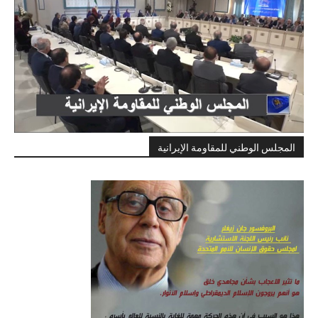
المجلس الوطني للمقاومة الإيرانية