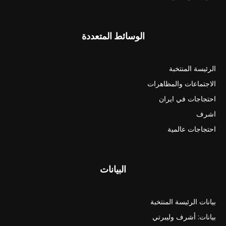
الوسائط المتعددة
الرئيسة المنتخبة
الاجتماعات والمظاهرات
احتجاجات في ايران
اشرف
احتجاجات عالمية
البيانات
بيانات الرئيسة المنتخبة
بيانات: أشرف وليبرتي