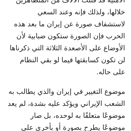
خلالها، ولذلك فإنه وعند السعي
لاستشفاف صورة عن إيران ما بعد هذه
الحرب فإن الصورة ستكون ضبابية لأن
الأوضاع على الأصعدة الثلاثة التي ذكرناها
لن تكون كسابقتها فيما لو بقي النظام
على حاله.
موضوع التغيير في إيران والذي يطالب به
الشعب الإيراني ويؤكد عليه بشدة، لم يعد
موضوعًا متعلقًا به لوحده، بل صار
موضوعًا يطرح بصورة أو بأخرى على