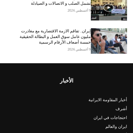
تشمل الصلب و الاتصالات و الصیادلة
9 أغسطس 2026
إيران.. تفاقم الازمة الاقتصاریة مع مغادرت
مليون عامل سوق العمل و البطالة الحقيقية
خمسة أضعاف الأرقام الرسمية
9 أغسطس 2026
الأخبار
أخبار المقاومة الايرانية
أشرف
احتجاجات في ايران
ايران والعالم