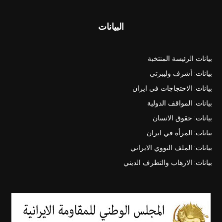
البيانات
بيانات الرئيسة المنتخبة
بيانات: أشرف وليبرتي
بيانات: الاحتجاجات في ايران
بيانات: المواقف الدولية
بيانات: حقوق الانسان
بيانات: المرأة في ايران
بيانات: الملف النووي الايراني
بيانات: الارهاب والتطرف الديني