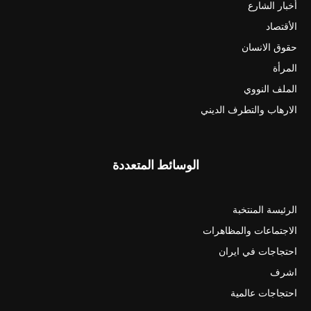
أخبار الشارع
الأقتصاد
حقوق الانسان
المرأة
الملف النووي
الارهاب والتطرف الديني
الوسائط المتعددة
الرئيسة المنتخبة
الاجتماعات والمظاهرات
احتجاجات في ايران
اشرف
احتجاجات عالمية