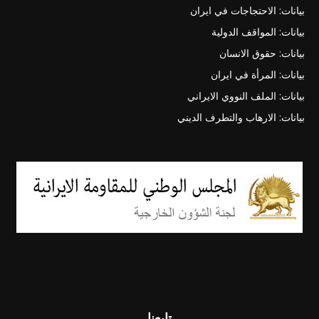
بيانات: الاحتجاجات في ايران
بيانات: المواقف الدولية
بيانات: حقوق الانسان
بيانات: المرأة في ايران
بيانات: الملف النووي الايراني
بيانات: الارهاب والتطرف الديني
تابعنا