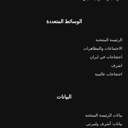
الوسائط المتعددة
الرئيسة المنتخبة
الاجتماعات والمظاهرات
احتجاجات في ايران
اشرف
احتجاجات عالمية
البيانات
بيانات الرئيسة المنتخبة
بيانات: أشرف وليبرتي