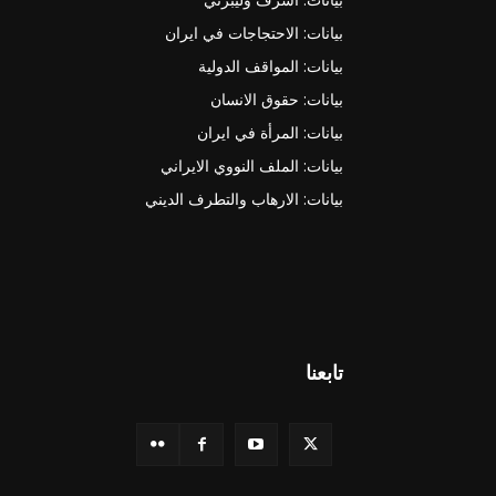
بيانات: الاحتجاجات في ايران
بيانات: المواقف الدولية
بيانات: حقوق الانسان
بيانات: المرأة في ايران
بيانات: الملف النووي الايراني
بيانات: الارهاب والتطرف الديني
تابعنا