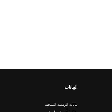
البيانات
بيانات الرئيسة المنتخبة
بيانات: أشرف وليبرتي