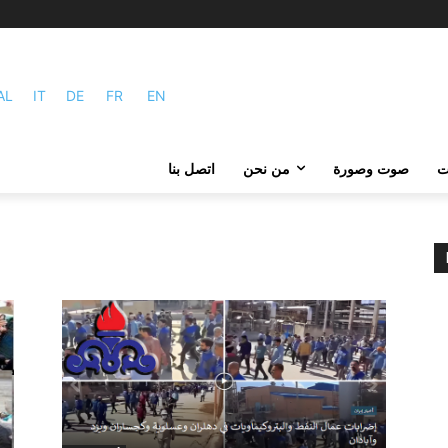
AL
IT
DE
FR
EN
ات
صوت وصورة
من نحن
اتصل بنا