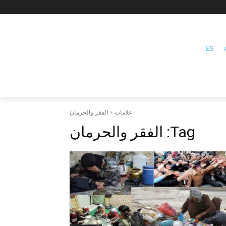
ES
علامات
الفقر والحرمان
Tag:
الفقر والحرمان