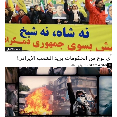
أحدث الاخبار
أي نوع من الحكومات يريد الشعب الإيراني!
Staff Writer
-
9 يونيو 2026
0