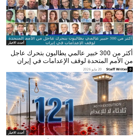
أحدث الاخبار
أكثر من 300 خبير عالمي يطالبون بتحرك عاجل
من الأمم المتحدة لوقف الإعدامات في إيران
Staff Writer
-
20 مايو 2026
0
أحدث الاخبار