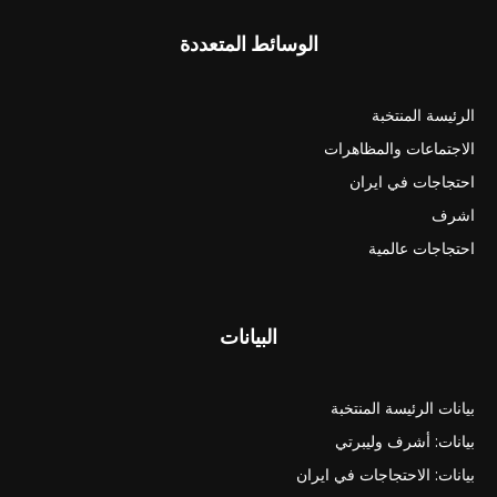
الوسائط المتعددة
الرئيسة المنتخبة
الاجتماعات والمظاهرات
احتجاجات في ايران
اشرف
احتجاجات عالمية
البيانات
بيانات الرئيسة المنتخبة
بيانات: أشرف وليبرتي
بيانات: الاحتجاجات في ايران