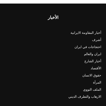
الأخبار
أخبار المقاومة الايرانية
أشرف
احتجاجات في ايران
ايران والعالم
أخبار الشارع
الأقتصاد
حقوق الانسان
المرأة
الملف النووي
الارهاب والتطرف الديني