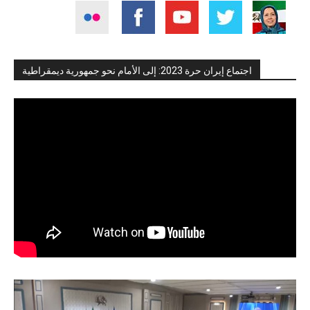
اجتماع إيران حرة 2023: إلى الأمام نحو جمهورية ديمقراطية