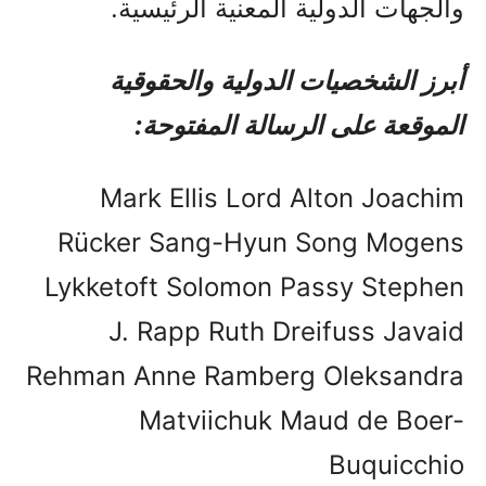
والجهات الدولية المعنية الرئيسية.
أبرز الشخصيات الدولية والحقوقية
الموقعة على الرسالة المفتوحة:
Mark Ellis Lord Alton Joachim
Rücker Sang-Hyun Song Mogens
Lykketoft Solomon Passy Stephen
J. Rapp Ruth Dreifuss Javaid
Rehman Anne Ramberg Oleksandra
Matviichuk Maud de Boer-
Buquicchio