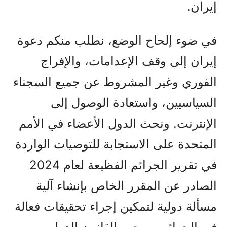
إيران.
في ضوء إلحاح الوضع، نطلب منكم دعوة
إيران إلى وقف الإعدامات، والإفراج
الفوري وغير المشروط عن جميع السجناء
السياسيين، واستعادة الوصول إلى
الإنترنت. ونحث الدول الأعضاء في الأمم
المتحدة على الاستجابة للتوصيات الواردة
في تقرير الجرائم الفظيعة لعام 2024
الصادر عن المقرر الخاص بإنشاء آلية
مسألة دولية لتمكين إجراء تحقيقات فعالة