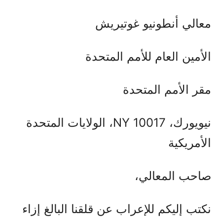
معالي أنطونيو غوتيريش
الأمين العام للأمم المتحدة
مقر الأمم المتحدة
نيويورك، NY 10017، الولايات المتحدة
الأمريكية
صاحب المعالي،
نكتب إليكم للإعراب عن قلقنا البالغ إزاء