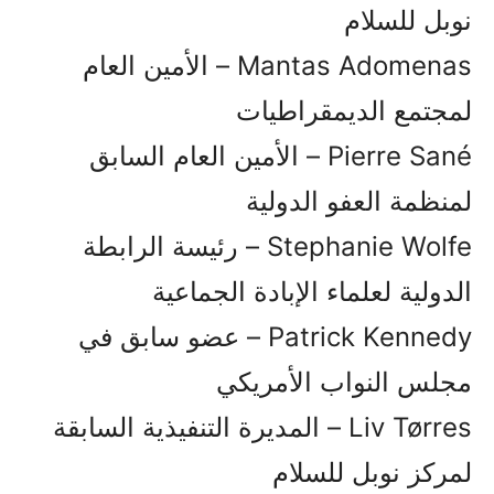
نوبل للسلام
Mantas Adomenas – الأمين العام
لمجتمع الديمقراطيات
Pierre Sané – الأمين العام السابق
لمنظمة العفو الدولية
Stephanie Wolfe – رئيسة الرابطة
الدولية لعلماء الإبادة الجماعية
Patrick Kennedy – عضو سابق في
مجلس النواب الأمريكي
Liv Tørres – المديرة التنفيذية السابقة
لمركز نوبل للسلام