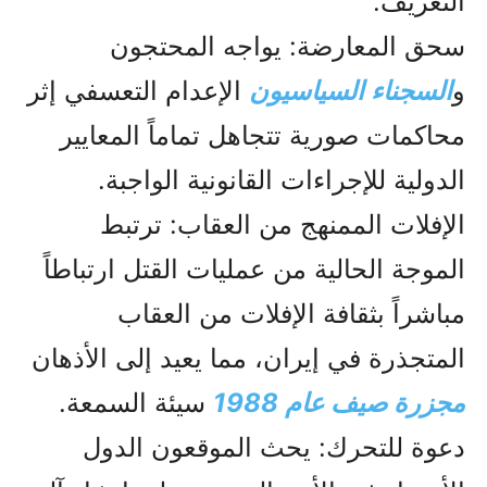
التعريف.
سحق المعارضة: يواجه المحتجون
و
السجناء السياسيون
الإعدام التعسفي إثر
محاكمات صورية تتجاهل تماماً المعايير
الدولية للإجراءات القانونية الواجبة.
الإفلات الممنهج من العقاب: ترتبط
الموجة الحالية من عمليات القتل ارتباطاً
مباشراً بثقافة الإفلات من العقاب
المتجذرة في إيران، مما يعيد إلى الأذهان
مجزرة صیف عام 1988
سيئة السمعة.
دعوة للتحرك: يحث الموقعون الدول