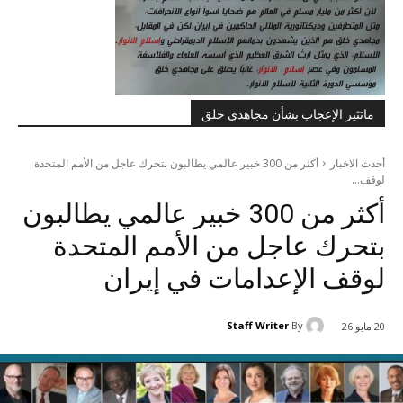
ماتثير الإعجاب بشأن مجاهدي خلق
أحدث الاخبار
أكثر من 300 خبير عالمي يطالبون بتحرك عاجل من الأمم المتحدة
لوقف...
أكثر من 300 خبير عالمي يطالبون
بتحرك عاجل من الأمم المتحدة
لوقف الإعدامات في إيران
Staff Writer
By
20 مايو 26