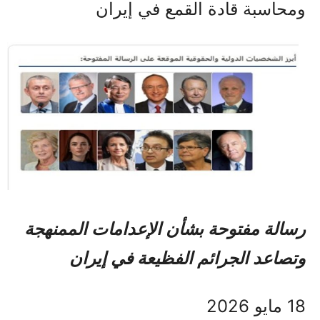
ومحاسبة قادة القمع في إيران
رسالة مفتوحة بشأن الإعدامات الممنهجة
وتصاعد الجرائم الفظيعة في إيران
18 مايو 2026