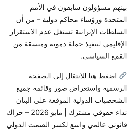
بينهم مسؤولون سابقون في الأمم
المتحدة ورؤساء محاكم دولية – من أن
السلطات الإيرانية تستغل عدم الاستقرار
الإقليمي لتنفيذ حملة دموية ومنسقة من
القمع السياسي.
اضغط هنا للانتقال إلى الصفحة
الرسمية واستعراض صور وقائمة جميع
الشخصيات الدولية الموقعة على البيان
نداء حقوقي مشترك | مايو 2026 – حراك
قانوني عالمي واسع لكسر الصمت الدولي