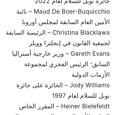
جائزة نوبل للسلام لعام 2022
Maud De Boer-Buquicchio – نائبة
الأمين العام السابقة لمجلس أوروبا
Christina Blacklaws – الرئيسة السابقة
لجمعية القانون في إنجلترا وويلز
Gareth Evans – وزير خارجية أستراليا
السابق؛ الرئيس الفخري لمجموعة
الأزمات الدولية
Jody Williams – الحائزة على جائزة
نوبل للسلام لعام 1997
Heiner Bielefeldt – المقرر الخاص