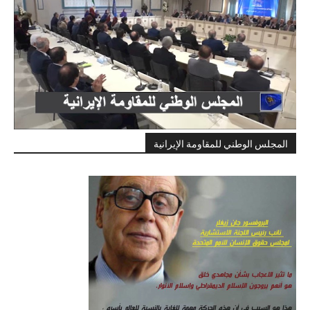
المجلس الوطني للمقاومة الإيرانية