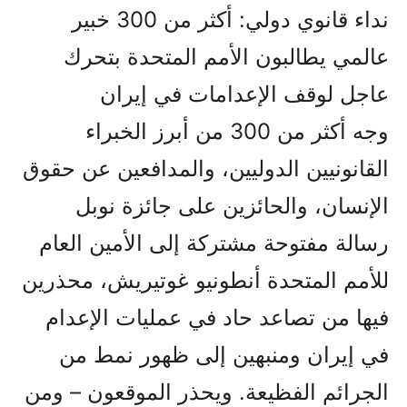
نداء قانوي دولي: أكثر من 300 خبير
عالمي يطالبون الأمم المتحدة بتحرك
عاجل لوقف الإعدامات في إيران
وجه أكثر من 300 من أبرز الخبراء
القانونيين الدوليين، والمدافعين عن حقوق
الإنسان، والحائزين على جائزة نوبل
رسالة مفتوحة مشتركة إلى الأمين العام
للأمم المتحدة أنطونيو غوتيريش، محذرين
فيها من تصاعد حاد في عمليات الإعدام
في إيران ومنبهين إلى ظهور نمط من
الجرائم الفظيعة. ويحذر الموقعون – ومن