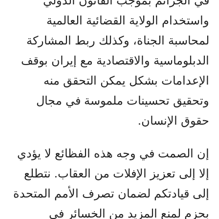
في الجرائم بموجب القانون الدولي
واستخدام الولاية القضائية العالمية
لمحاسبة الجناة، وكذلك ربط المشاركة
الدبلوماسية والاقتصادية مع إيران بوقف
الإعدامات بشكل يمكن التحقق منه
وتحقيق تحسينات ملموسة في مجال
حقوق الإنسان.
إن الصمت في وجه هذه الفظائع لا يؤدي
إلا إلى تعزيز الإفلات من العقاب. نتطلع
إلى قيادتكم لضمان تصرف الأمم المتحدة
بحزم لمنع المزيد من الخسائر في