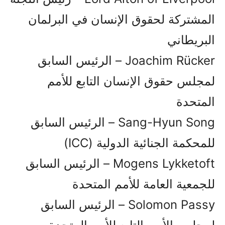
المشتركة لحقوق الإنسان في البرلمان
البريطاني
Joachim Rücker – الرئيس السابق
لمجلس حقوق الإنسان التابع للأمم
المتحدة
Sang-Hyun Song – الرئيس السابق
للمحكمة الجنائية الدولية (ICC)
Mogens Lykketoft – الرئيس السابق
للجمعية العامة للأمم المتحدة
Solomon Passy – الرئيس السابق