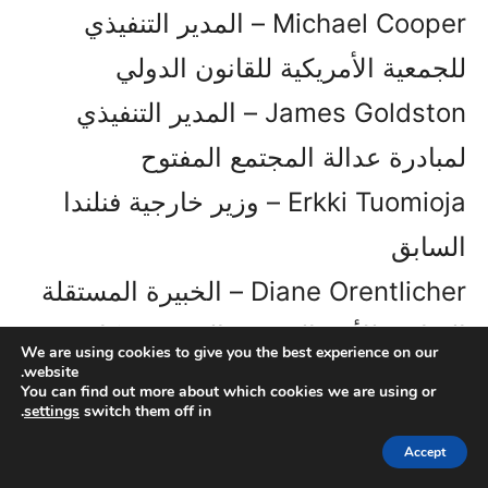
Michael Cooper – المدير التنفيذي
للجمعية الأمريكية للقانون الدولي
James Goldston – المدير التنفيذي
لمبادرة عدالة المجتمع المفتوح
Erkki Tuomioja – وزير خارجية فنلندا
السابق
Diane Orentlicher – الخبيرة المستقلة
السابقة للأمم المتحدة المعنية بمكافحة
We are using cookies to give you the best experience on our
website.
الإفلات من العقاب
You can find out more about which cookies we are using or
.
settings
switch them off in
Anders Wijkman – الأمين العام
Accept
المساعد السابق للأمم المتحدة