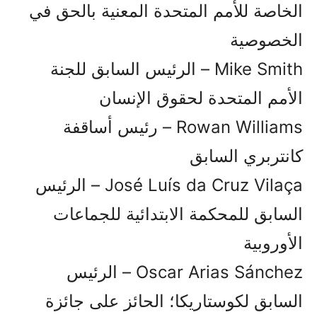
الخاصة للأمم المتحدة المعنية بالحق في
الخصوصية
Mike Smith – الرئيس السابق للجنة
الأمم المتحدة لحقوق الإنسان
Rowan Williams – رئيس أساقفة
كانتربري السابق
José Luís da Cruz Vilaça – الرئيس
السابق للمحكمة الابتدائية للجماعات
الأوروبية
Oscar Arias Sánchez – الرئيس
السابق لكوستاريكا؛ الحائز على جائزة