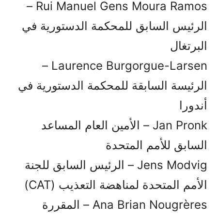
Rui Manuel Gens Moura Ramos –
الرئيس السابق للمحكمة الدستورية في
البرتغال
Laurence Burgorgue-Larsen –
الرئيسة السابقة للمحكمة الدستورية في
أندورا
Jan Pronk – الأمين العام المساعد
السابق للأمم المتحدة
Jens Modvig – الرئيس السابق للجنة
الأمم المتحدة لمناهضة التعذيب (CAT)
Ana Brian Nougrères – المقررة