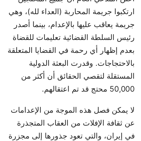
ارتكبوا جريمة المحاربة (العداء لله)، وهي
جريمة يعاقب عليها بالإعدام، بينما أصدر
رئيس السلطة القضائية تعليمات للقضاة
بعدم إظهار أي رحمة في القضايا المتعلقة
بالاحتجاجات. وقدرت البعثة الدولية
المستقلة لتقصي الحقائق أن أكثر من
50,000 محتج قد تم اعتقالهم.
لا يمكن فصل هذه الموجة من الإعدامات
عن ثقافة الإفلات من العقاب المتجذرة
في إيران، والتي تعود جذورها إلى مجزرة