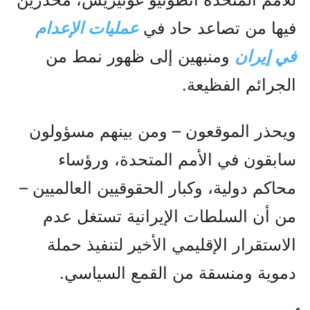
فيها من تصاعد حاد في
عمليات الإعدام
في إيران
ومنبهين إلى ظهور نمط من
الجرائم الفظيعة.
ويحذر الموقعون – ومن بينهم مسؤولون
سابقون في الأمم المتحدة، ورؤساء
محاكم دولية، وكبار الحقوقيين العالميين –
من أن السلطات الإيرانية تستغل عدم
الاستقرار الإقليمي الأخير لتنفيذ حملة
دموية ومنسقة من القمع السياسي.