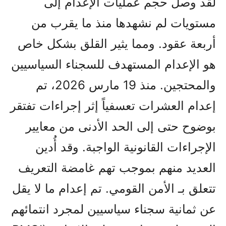
لقد وصل حجم عمليات الإعدام إلى
مستويات لم نشهدها منذ ما يقرب من
أربعة عقود. ومما يثير القلق بشكل خاص
هو الإعدام المستهدف للسجناء السياسيين
والمحتجين. منذ 19 مارس 2026، تم
إعدام العشرات تعسفياً إثر إجراءات تفتقر
بوضوح حتى إلى الحد الأدنى من معايير
الإجراءات القانونية الواجبة. وقد أُدين
العديد منهم بموجب تهم غامضة التعريف
تتعلق بـ الأمن القومي. تم إعدام ما لا يقل
عن ثمانية سجناء سياسيين لمجرد انتمائهم