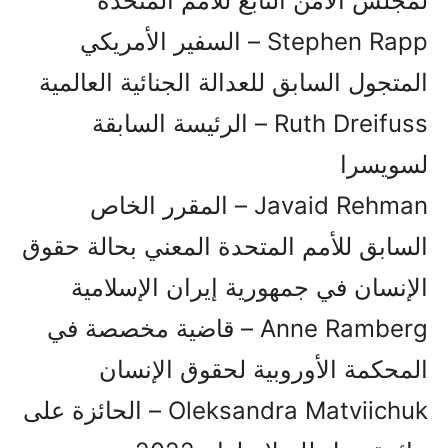
لمجلس الأمن التابع للأمم المتحدة
Stephen Rapp – السفير الأمريكي
المتجول السابق للعدالة الجنائية العالمية
Ruth Dreifuss – الرئيسة السابقة
لسويسرا
Javaid Rehman – المقرر الخاص
السابق للأمم المتحدة المعني بحالة حقوق
الإنسان في جمهورية إيران الإسلامية
Anne Ramberg – قاضية مخصصة في
المحكمة الأوروبية لحقوق الإنسان
Oleksandra Matviichuk – الحائزة على