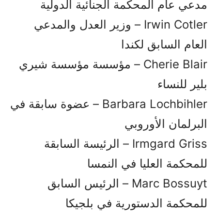
مدعي عام المحكمة الجنائية الدولية
Irwin Cotler – وزير العدل والمدعي
العام السابق لكندا
Cherie Blair – مؤسسة مؤسسة شيري
بلير للنساء
Barbara Lochbihler – عضوة سابقة في
البرلمان الأوروبي
Irmgard Griss – الرئيسة السابقة
للمحكمة العليا في النمسا
Marc Bossuyt – الرئيس السابق
للمحكمة الدستورية في بلجيكا