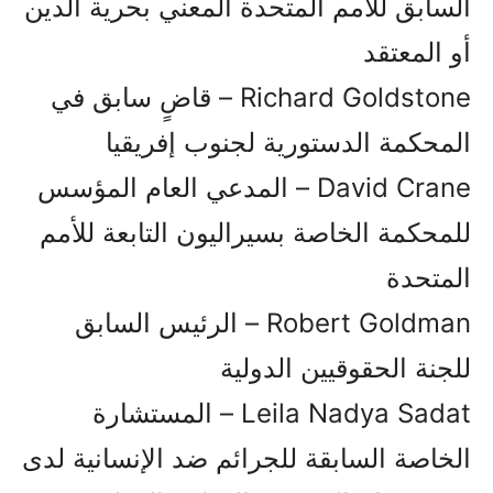
السابق للأمم المتحدة المعني بحرية الدين
أو المعتقد
Richard Goldstone – قاضٍ سابق في
المحكمة الدستورية لجنوب إفريقيا
David Crane – المدعي العام المؤسس
للمحكمة الخاصة بسيراليون التابعة للأمم
المتحدة
Robert Goldman – الرئيس السابق
للجنة الحقوقيين الدولية
Leila Nadya Sadat – المستشارة
الخاصة السابقة للجرائم ضد الإنسانية لدى