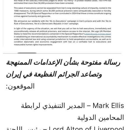
رسالة مفتوحة بشأن الإعدامات الممنهجة
وتصاعد الجرائم الفظيعة في إيران
الموقعون:
Mark Ellis – المدير التنفيذي لرابطة
المحامين الدولية
Lord Alton of Liverpool – رئيس اللجنة