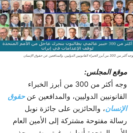
وجه أكثر من 300 من أبرز الخبراء القانونيين الدوليين، والمدافعين عن حقوق الإنسان
موقع المجلس:
وجه أكثر من 300 من أبرز الخبراء
القانونيين الدوليين، والمدافعين عن
حقوق
الإنسان
، والحائزين على جائزة نوبل
رسالة مفتوحة مشتركة إلى الأمين العام
للأمم المتحدة أنطونيو غوتيريش، محذرين