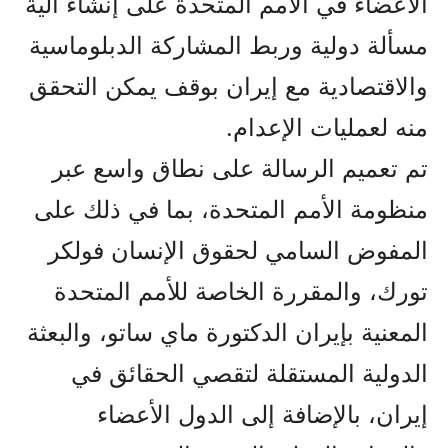
الأعضاء في الأمم المتحدة على إنشاء آلية
مسألة دولية وربط المشاركة الدبلوماسية
والاقتصادية مع إيران بوقف يمكن التحقق
منه لعمليات الإعدام.
تم تعميم الرسالة على نطاق واسع عبر
منظومة الأمم المتحدة، بما في ذلك على
المفوض السامي لحقوق الإنسان فولكر
تورك، والمقررة الخاصة للأمم المتحدة
المعنية بإيران الدكتورة ماي ساتو، والبعثة
الدولية المستقلة لتقصي الحقائق في
إيران، بالإضافة إلى الدول الأعضاء