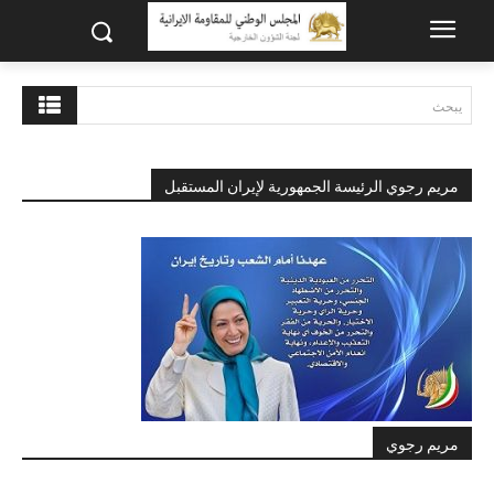
يبحث
مريم رجوي الرئيسة الجمهورية لإيران المستقبل
مريم رجوي