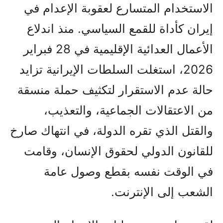
الاستخدام المتسارع لعقوبة الإعدام في
إيران كأداة للقمع السياسي. منذ اندلاع
الأعمال العدائية الإقليمية في 28 فبراير
2026، استغلت السلطات الإيرانية تزايد
حالة عدم الاستقرار لتكثيف حملة منسقة
من الاعتقالات الجماعية، والتعذيب،
والقتل الذي تقره الدولة، في انتهاك صارخ
للقانون الدولي لحقوق الإنسان، وقامت
في الوقت نفسه بقطع وصول عامة
الشعب إلى الإنترنت.