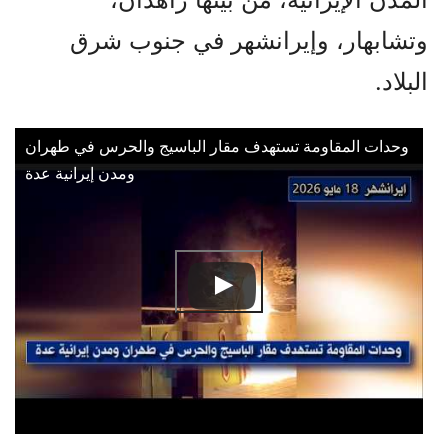
وتشابهار، وإيرانشهر في جنوب شرق
البلاد.
وحدات المقاومة تستهدف مقار الباسيج والحرس في طهران
ومدن إيرانية عدة