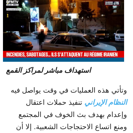
استهداف مباشر لمراكز القمع
وتأتي هذه العمليات في وقت يواصل فيه
النظام الإيراني
تنفيذ حملات اعتقال
وإعدام بهدف بث الخوف في المجتمع
ومنع اتساع الاحتجاجات الشعبية. إلا أن