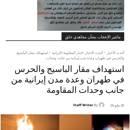
ماتثير الإعجاب بشأن مجاهدي خلق
أحدث الاخبار
أحدث الاخبار: اخبار المقاومة الايرانية
استهداف مقار الباسيج
والحرس في طهران وعدة مدن إيرانية من جانب وحدات...
استهداف مقار الباسيج والحرس
في طهران وعدة مدن إيرانية من
جانب وحدات المقاومة
Staff Writer
By
20 مايو 26