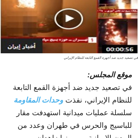
في تصعيد جديد ضد أجهزة القمع التابعة للنظام الإيراني
موقع المجلس:
في تصعيد جديد ضد أجهزة القمع التابعة
للنظام الإيراني، نفذت
وحدات المقاومة
سلسلة عمليات ميدانية استهدفت مقار
للباسيج والحرس في طهران وعدد من
المدن الإيرانية، من بينها زاهدان،