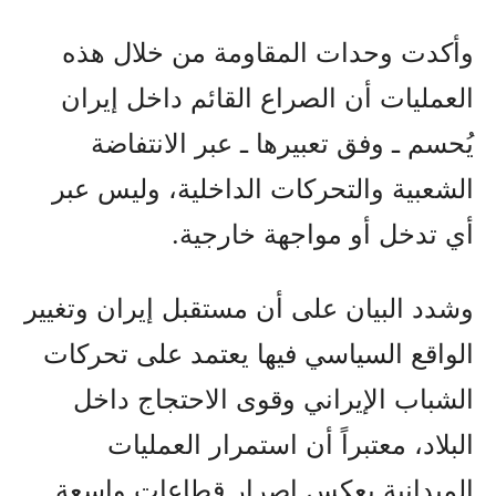
وأكدت وحدات المقاومة من خلال هذه
العمليات أن الصراع القائم داخل إيران
يُحسم ـ وفق تعبيرها ـ عبر الانتفاضة
الشعبية والتحركات الداخلية، وليس عبر
أي تدخل أو مواجهة خارجية.
وشدد البيان على أن مستقبل إيران وتغيير
الواقع السياسي فيها يعتمد على تحركات
الشباب الإيراني وقوى الاحتجاج داخل
البلاد، معتبراً أن استمرار العمليات
الميدانية يعكس إصرار قطاعات واسعة