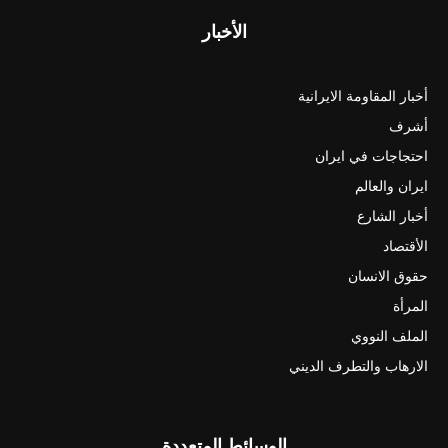
الأخبار
أخبار المقاومة الايرانية
أشرف
احتجاجات في ايران
ايران والعالم
أخبار الشارع
الأقتصاد
حقوق الانسان
المرأة
الملف النووي
الارهاب والتطرف الديني
الوسائط المتعددة