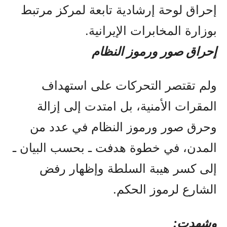
إحراق لوحة إرشادية تابعة لمركز مرتبط
بوزارة المخابرات الإيرانية.
إحراق صور ورموز النظام
ولم تقتصر التحركات على استهداف
المقرات الأمنية، بل امتدت إلى إزالة
وحرق صور ورموز النظام في عدد من
المدن، في خطوة هدفت ـ بحسب البيان ـ
إلى كسر هيبة السلطة وإظهار رفض
الشارع لرموز الحكم.
وشهدت: