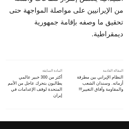
من الإيرانيين على مواصلة المواجهة حتى
تحقيق ما وصفه بإقامة جمهورية
ديمقراطية.
المقالة القادمة
المادة السابقة
النظام الإيراني بين مطرقة
أكثر من 300 خبير عالمي
أزماته.. وسندان الشعب
يطالبون بتحرك عاجل من الأمم
والمقاومة وآفاق التغيير!!!
المتحدة لوقف الإعدامات في
إيران