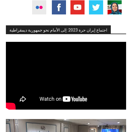
اجتماع إيران حرة 2023: إلى الأمام نحو جمهورية ديمقراطية