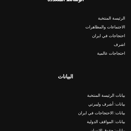
الرئيسة المنتخبة
الاجتماعات والمظاهرات
احتجاجات في ايران
اشرف
احتجاجات عالمية
البيانات
بيانات الرئيسة المنتخبة
بيانات: أشرف وليبرتي
بيانات: الاحتجاجات في ايران
بيانات: المواقف الدولية
بيانات: حقوق الانسان