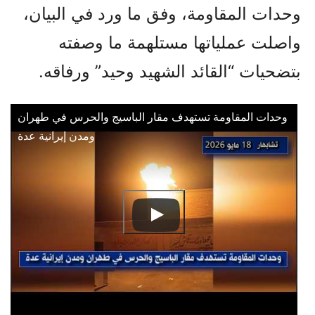
وحدات المقاومة، وفق ما ورد في البيان،
واصلت عملياتها مستلهمة ما وصفته
بتضحيات “القائد الشهيد وحيد” ورفاقه.
وحدات المقاومة تستهدف مقار الباسيج والحرس في طهران
ومدن إيرانية عدة