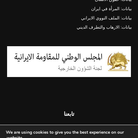
بيانات: المرأة في ايران
بيانات: الملف النووي الايراني
بيانات: الارهاب والتطرف الديني
تابعنا
We are using cookies to give you the best experience on our
website.