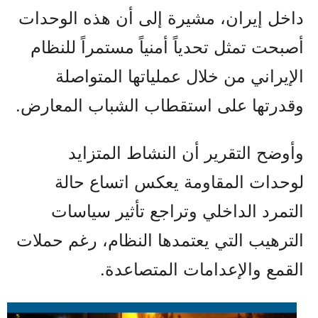
داخل إيران، مشيرة إلى أن هذه الوحدات
أصبحت تمثل تحدياً أمنياً مستمراً للنظام
الإيراني من خلال عملياتها المتواصلة
وقدرتها على استقطاب الشباب المعارض.
وأوضح التقرير أن النشاط المتزايد
لوحدات المقاومة يعكس اتساع حالة
التمرد الداخلي وتراجع تأثير سياسات
الترهيب التي يعتمدها النظام، رغم حملات
القمع والإعدامات المتصاعدة.