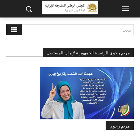
يبحث
مريم رجوي الرئيسة الجمهورية لإيران المستقبل
مريم رجوي