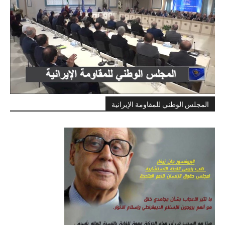
المجلس الوطني للمقاومة الإيرانية