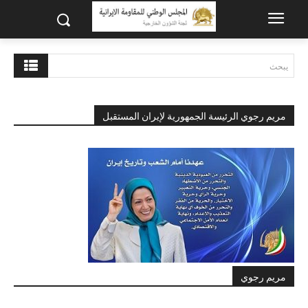
يبحث
مريم رجوي الرئيسة الجمهورية لإيران المستقبل
مريم رجوي