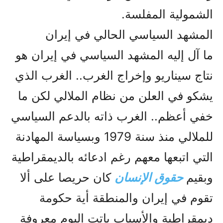
الشمولية المفلسة.
المشهد السياسي الحالي في إيران
ما آل إليه المشهد السياسي في إيران هو
نتاج سيناريو وإخراج الغرب.. الغرب الذي
يشكو في العلن من نظام الملالي لكن ما
خفي أعظم.. الغرب ذاته بالدعم السياسي
للملالي منذ سنة 1979 وبسياسة المهادنة
التي اتبعها معهم رغم ادعائه بالديمقراطية
وبقيم
حقوق الإنسان
كان حريصا على ألا
تقوم في إيران والمنطقة أية حكومة
ديمقراطية والأسباب باتت اليوم معروفة