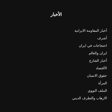
الأخبار
أخبار المقاومة الايرانية
أشرف
احتجاجات في ايران
ايران والعالم
أخبار الشارع
الأقتصاد
حقوق الانسان
المرأة
الملف النووي
الارهاب والتطرف الديني