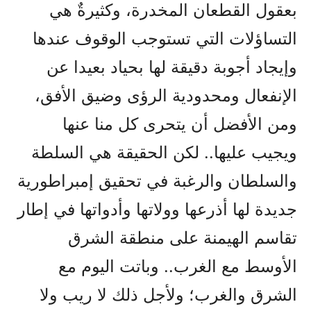
بعقول القطعان المخدرة، وكثيرةٌ هي
التساؤلات التي تستوجب الوقوف عندها
وإيجاد أجوبة دقيقة لها بحياد بعيدا عن
الإنفعال ومحدودية الرؤى وضيق الأفق،
ومن الأفضل أن يتحرى كل منا عنها
ويجيب عليها.. لكن الحقيقة هي السلطة
والسلطان والرغبة في تحقيق إمبراطورية
جديدة لها أذرعها وولاتها وأدواتها في إطار
تقاسم الهيمنة على منطقة الشرق
الأوسط مع الغرب.. وباتت اليوم مع
الشرق والغرب؛ ولأجل ذلك لا ريب ولا