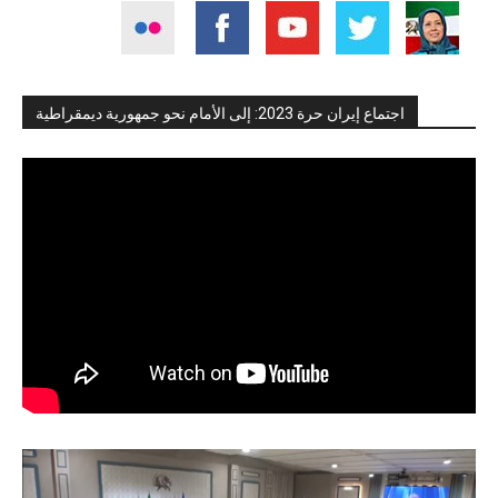
اجتماع إيران حرة 2023: إلى الأمام نحو جمهورية ديمقراطية