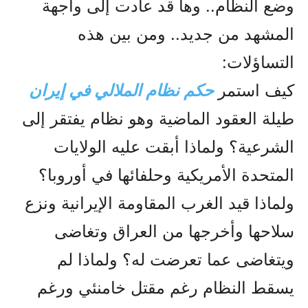
وضع النظام.. وها قد عادت إلى واجهة
المشهد من جديد.. ومن بين هذه
التساؤلات:
كيف استمر
حكم نظام الملالي في إيران
طيلة العقود الماضية وهو نظام يفتقر إلى
الشرعية؟ ولماذا أبقت عليه الولايات
المتحدة الأمريكية وحلفائها في أوروبا؟
ولماذا قيد الغرب المقاومة الإيرانية ونزع
سلاحها وأخرجها من العراق وتغاضى
ويتغاضى عما تعرضت له؟ ولماذا لم
يسقط النظام رغم مقتل خامنئي ورغم