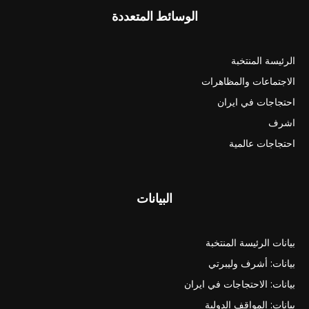
الوسائط المتعددة
الرئيسة المنتخبة
الاجتماعات والمظاهرات
احتجاجات في ايران
اشرف
احتجاجات عالمية
البيانات
بيانات الرئيسة المنتخبة
بيانات: أشرف وليبرتي
بيانات: الاحتجاجات في ايران
بيانات: المواقف الدولية