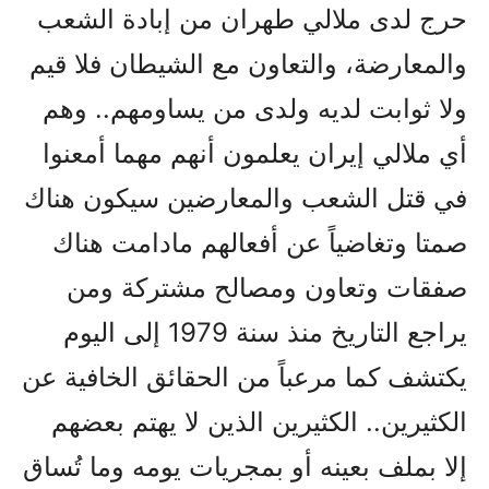
حرج لدى ملالي طهران من إبادة الشعب
والمعارضة، والتعاون مع الشيطان فلا قيم
ولا ثوابت لديه ولدى من يساومهم.. وهم
أي ملالي إيران يعلمون أنهم مهما أمعنوا
في قتل الشعب والمعارضين سيكون هناك
صمتا وتغاضياً عن أفعالهم مادامت هناك
صفقات وتعاون ومصالح مشتركة ومن
يراجع التاريخ منذ سنة 1979 إلى اليوم
يكتشف كما مرعباً من الحقائق الخافية عن
الكثيرين.. الكثيرين الذين لا يهتم بعضهم
إلا بملف بعينه أو بمجريات يومه وما تُساق