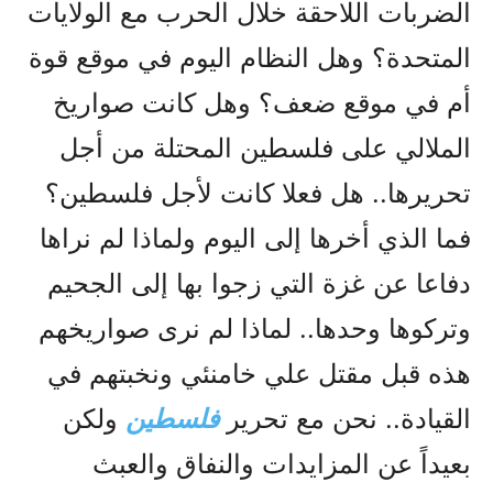
الضربات اللاحقة خلال الحرب مع الولايات
المتحدة؟ وهل النظام اليوم في موقع قوة
أم في موقع ضعف؟ وهل كانت صواريخ
الملالي على فلسطين المحتلة من أجل
تحريرها.. هل فعلا كانت لأجل فلسطين؟
فما الذي أخرها إلى اليوم ولماذا لم نراها
دفاعا عن غزة التي زجوا بها إلى الجحيم
وتركوها وحدها.. لماذا لم نرى صواريخهم
هذه قبل مقتل علي خامنئي ونخبتهم في
القيادة.. نحن مع تحرير
فلسطين
ولكن
بعيداً عن المزايدات والنفاق والعبث