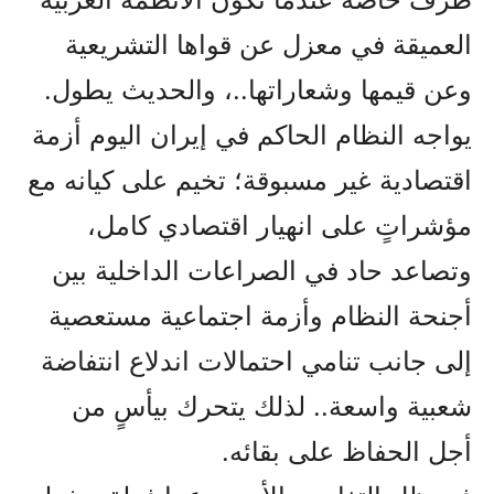
العميقة في معزل عن قواها التشريعية
وعن قيمها وشعاراتها..، والحديث يطول.
يواجه النظام الحاكم في إيران اليوم أزمة
اقتصادية غير مسبوقة؛ تخيم على كيانه مع
مؤشراتٍ على انهيار اقتصادي كامل،
وتصاعد حاد في الصراعات الداخلية بين
أجنحة النظام وأزمة اجتماعية مستعصية
إلى جانب تنامي احتمالات اندلاع انتفاضة
شعبية واسعة.. لذلك يتحرك بيأسٍ من
أجل الحفاظ على بقائه.