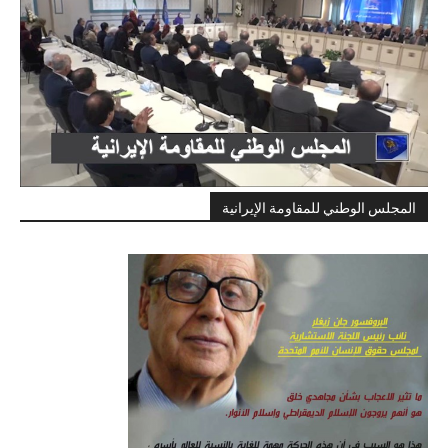
المجلس الوطني للمقاومة الإيرانية