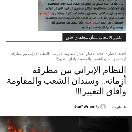
ماتثير الإعجاب بشأن مجاهدي خلق
أحدث الاخبار
أحدث الاخبار: اخبار المقاومة الايرانية
النظام الإيراني بين مطرقة
أزماته.. وسندان الشعب والمقاومة وآفاق التغيير!!!
النظام الإيراني بين مطرقة
أزماته.. وسندان الشعب والمقاومة
وآفاق التغيير!!!
Staff Writer
By
20 مايو 26