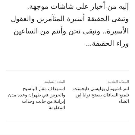
إليه من أخبار على شاشات موجهة.
وتبقى الحقيقة أسيرة المتآمرين والعقول
الأسيرة.. ونبقى نحن وأنتم من الساعين
وراء الحقيقة…
المقالة القادمة
المادة السابقة
انترناشيونال بوليسي دايجست:
استهداف مقار الباسيج
تلميع السافاك يفضح نوايا ابن
والحرس في طهران وعدة مدن
الشاه
إيرانية من جانب وحدات
المقاومة