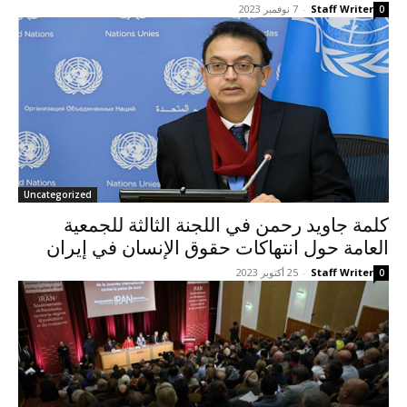
Staff Writer
-
7 نوفمبر 2023
0
Uncategorized
كلمة جاويد رحمن في اللجنة الثالثة للجمعية
العامة حول انتهاكات حقوق الإنسان في إيران
Staff Writer
-
25 أكتوبر 2023
0