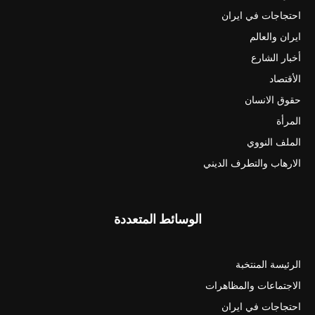
احتجاجات في ايران
ايران والعالم
أخبار الشارع
الأقتصاد
حقوق الانسان
المرأة
الملف النووي
الارهاب والتطرف الديني
الوسائط المتعددة
الرئيسة المنتخبة
الاجتماعات والمظاهرات
احتجاجات في ايران