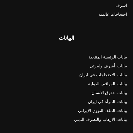
اشرف
احتجاجات عالمية
البيانات
بيانات الرئيسة المنتخبة
بيانات: أشرف وليبرتي
بيانات: الاحتجاجات في ايران
بيانات: المواقف الدولية
بيانات: حقوق الانسان
بيانات: المرأة في ايران
بيانات: الملف النووي الايراني
بيانات: الارهاب والتطرف الديني