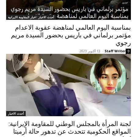
أحدث الاخبار: اخبار المقاومة الايرانية
بمناسبة اليوم العالمي لمناهضة عقوبة الاعدام
مؤتمر برلماني في باريس بحضور السيدة مريم
رجوي
Staff Writer
-
13 أكتوبر 2023
0
أحدث الاخبار
لجنة المرأة بالمجلس الوطني للمقاومة الإيرانية:
المواقع الحكومية تتحدث عن تدهور حالة أرميتا