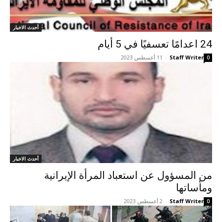
أحدث الاخبار
24 اعدامًا تعسفيًا في 5 أيام
Staff Writer
-
11 أغسطس 2023
0
أحدث الاخبار
من المسؤول عن استعباد المرأة الإيرانية
ومأساتها
Staff Writer
-
2 أغسطس 2023
0