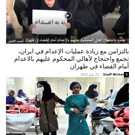
أحدث الاخبار
بالتزامن مع زيادة عمليات الإعدام في ایران،
تجمع واحتجاج لأهالي المحكوم عليهم بالاعدام
أمام القضاء في طهران
Staff Writer
-
25 مايو 2023
0