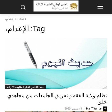
علامات
الإعدام،
Tag:
الإعدام،
أحدث الاخبار: اخبار المقاومة الايرانية
نظام ولایة الفقه و تفریق الجامعات من مجاهدي
خلق
Staff Writer
-
8 ديسمبر 2023
0