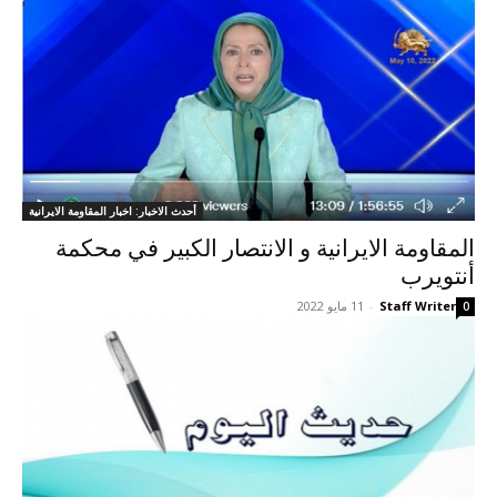
أحدث الاخبار: اخبار المقاومة الايرانية
المقاومة الايرانية و الانتصار الکبیر في محكمة
أنتويرب
Staff Writer
-
11 مايو 2022
0