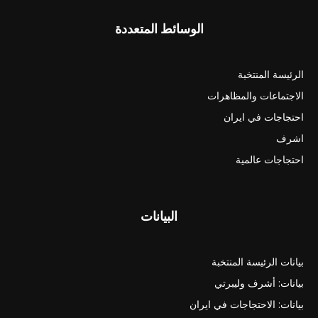
الوسائط المتعددة
الرئيسة المنتخبة
الاجتماعات والمظاهرات
احتجاجات في ايران
اشرف
احتجاجات عالمية
البيانات
بيانات الرئيسة المنتخبة
بيانات: أشرف وليبرتي
بيانات: الاحتجاجات في ايران