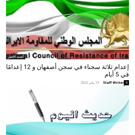
أحدث الاخبار
إعدام ثلاثة سجناء في سجن أصفهان و 12 إعدامًا
في 5 أيام
Staff Writer
-
15 يناير 2022
0