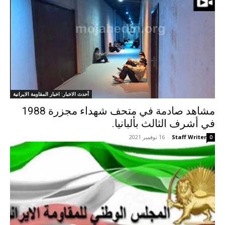
أحدث الاخبار: اخبار المقاومة الايرانية
مشاهد صادمة في متحف شهداء مجزرة 1988
في أشرف الثالث بألبانيا.
Staff Writer
-
16 نوفمبر 2021
0