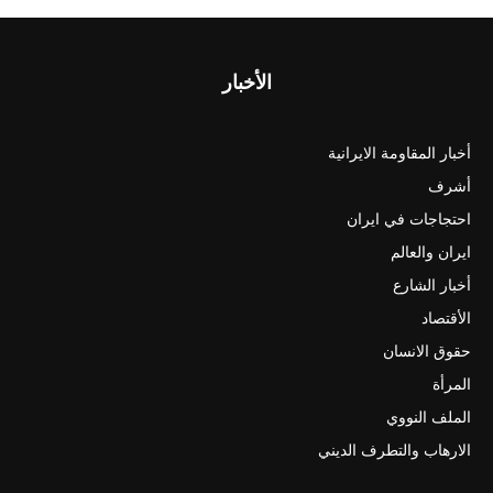
الأخبار
أخبار المقاومة الايرانية
أشرف
احتجاجات في ايران
ايران والعالم
أخبار الشارع
الأقتصاد
حقوق الانسان
المرأة
الملف النووي
الارهاب والتطرف الديني