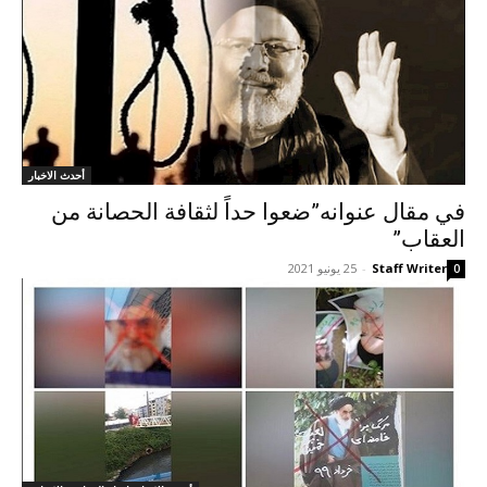
أحدث الاخبار
في مقال عنوانه”ضعوا حداً لثقافة الحصانة من
العقاب”
Staff Writer
-
25 يونيو 2021
0