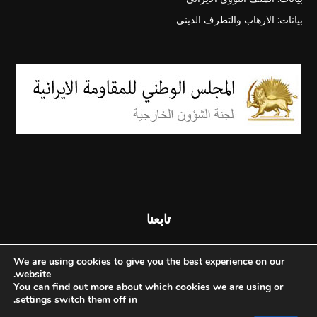
بيانات: الارهاب والتطرف الديني
تابعنا
We are using cookies to give you the best experience on our
website.
You can find out more about which cookies we are using or
.
settings
switch them off in