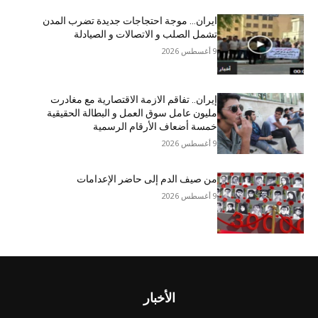
ایران… موجة احتجاجات جديدة تضرب المدن
تشمل الصلب و الاتصالات و الصیادلة
9 أغسطس 2026
إيران.. تفاقم الازمة الاقتصاریة مع مغادرت
مليون عامل سوق العمل و البطالة الحقيقية
خمسة أضعاف الأرقام الرسمية
9 أغسطس 2026
من صيف الدم إلى حاضر الإعدامات
9 أغسطس 2026
الأخبار