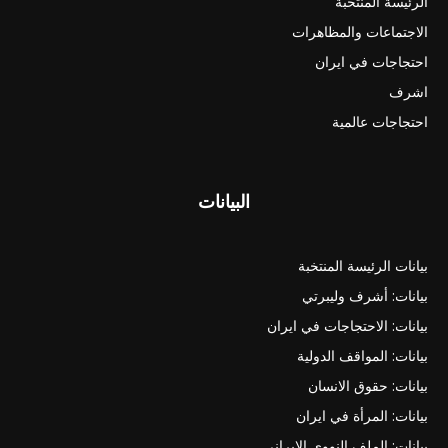
الرئيسة المنتخبة
الاجتماعات والمظاهرات
احتجاجات في ايران
اشرف
احتجاجات عالمية
البيانات
بيانات الرئيسة المنتخبة
بيانات: أشرف وليبرتي
بيانات: الاحتجاجات في ايران
بيانات: المواقف الدولية
بيانات: حقوق الانسان
بيانات: المرأة في ايران
بيانات: الملف النووي الايراني