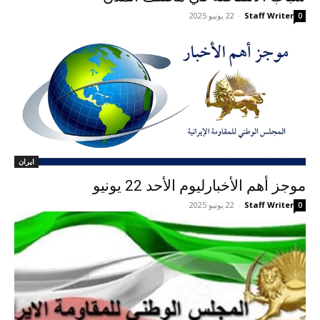
Staff Writer
-
22 يونيو 2025
0
ايران
موجز أهم الأخبارلیوم الأحد 22 يونيو
Staff Writer
-
22 يونيو 2025
0