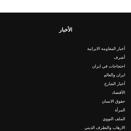
الأخبار
أخبار المقاومة الايرانية
أشرف
احتجاجات في ايران
ايران والعالم
أخبار الشارع
الأقتصاد
حقوق الانسان
المرأة
الملف النووي
الارهاب والتطرف الديني