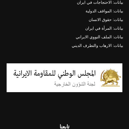
بيانات: الاحتجاجات في ايران
بيانات: المواقف الدولية
بيانات: حقوق الانسان
بيانات: المرأة في ايران
بيانات: الملف النووي الايراني
بيانات: الارهاب والتطرف الديني
تابعنا