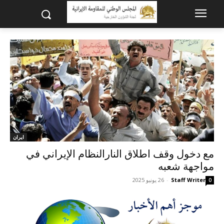
ايران
مع دخول وقف اطلاق النارالنظام الإيراني في
مواجهة شعبه
Staff Writer
-
26 يونيو 2025
0