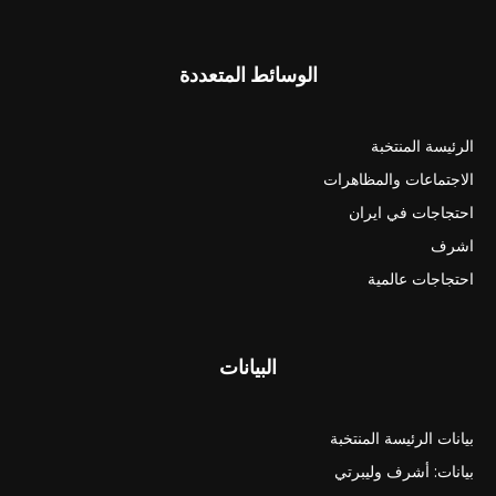
الوسائط المتعددة
الرئيسة المنتخبة
الاجتماعات والمظاهرات
احتجاجات في ايران
اشرف
احتجاجات عالمية
البيانات
بيانات الرئيسة المنتخبة
بيانات: أشرف وليبرتي