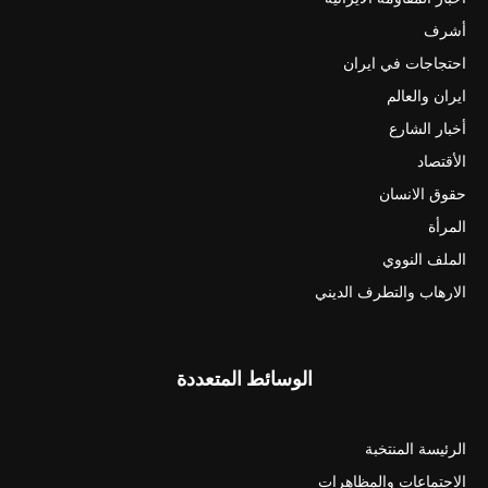
أشرف
احتجاجات في ايران
ايران والعالم
أخبار الشارع
الأقتصاد
حقوق الانسان
المرأة
الملف النووي
الارهاب والتطرف الديني
الوسائط المتعددة
الرئيسة المنتخبة
الاجتماعات والمظاهرات