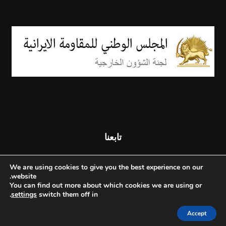
تابعنا
We are using cookies to give you the best experience on our
website.
You can find out more about which cookies we are using or
.
settings
switch them off in
Accept
© جميع الحقوق محفوظة - المجلس الوطني للمقاومة الإيرانية - 2026