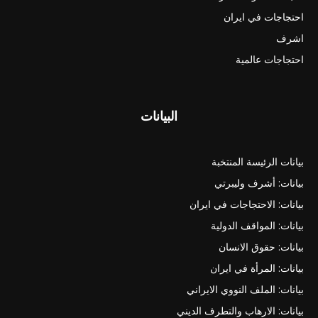
احتجاجات في ايران
اشرف
احتجاجات عالمية
البيانات
بيانات الرئيسة المنتخبة
بيانات: أشرف وليبرتي
بيانات: الاحتجاجات في ايران
بيانات: المواقف الدولية
بيانات: حقوق الانسان
بيانات: المرأة في ايران
بيانات: الملف النووي الايراني
بيانات: الارهاب والتطرف الديني