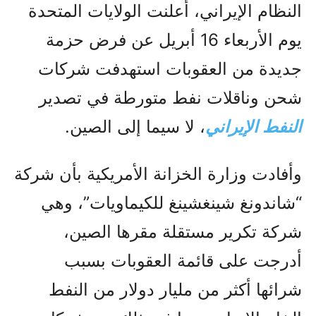
النظام الإيراني، أعلنت الولايات المتحدة
يوم الأربعاء 16 أبريل عن فرض حزمة
جديدة من العقوبات استهدفت شركات
شحن وناقلات نفط متورطة في تصدير
النفط الإيراني
، لا سيما إلى الصين.
وأفادت وزارة الخزانة الأمريكية بأن شركة
“شاندونغ شينغشينغ للكيماويات”، وهي
شركة تكرير مستقلة مقرها الصين،
أدرجت على قائمة العقوبات بسبب
شرائها أكثر من مليار دولار من النفط