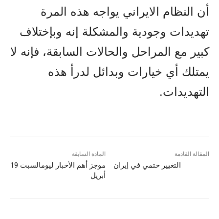
أن النظام الايراني يواجه هذه المرة
تهديدات وجودية والمشکلة إنه وبإختلاف
کبير مع المراحل والحالات السابقة، فإنه لا
يمتلك أي خيارات وبدائل لدرأ هذه
التهديدات.
المقالة القادمة
المادة السابقة
التغيير حتمي في إيران
موجز أهم الأخبار لیومالسبت 19
أبريل