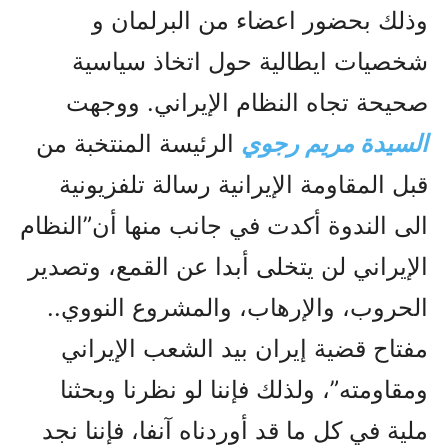
وذلك بحضور اعضاء من البرلمان و
شخصيات ايطالية حول اتخاذ سياسية
صحيحة تجاه النظام الإيراني. ووجهت
السيدة مريم رجوي
الرئيسة المنتخبة من
قبل المقاومة الإيرانية رسالة تلفزيونية
الى الندوة أکدت في جانب منها أن”النظام
الإيراني لن يتخلى أبدا عن القمع، وتصدير
الحروب، والإرهاب، والمشروع النووي..
مفتاح قضية إيران بيد الشعب الإيراني
ومقاومته”، ولذلك فإننا لو نظرنا وبحثنا
ملية في کل ما قد أوردناه آنفا، فإننا نجد