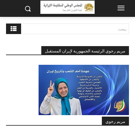
يبحث
مريم رجوي الرئيسة الجمهورية لإيران المستقبل
مريم رجوي