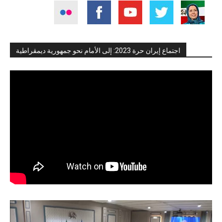
اجتماع إيران حرة 2023: إلى الأمام نحو جمهورية ديمقراطية