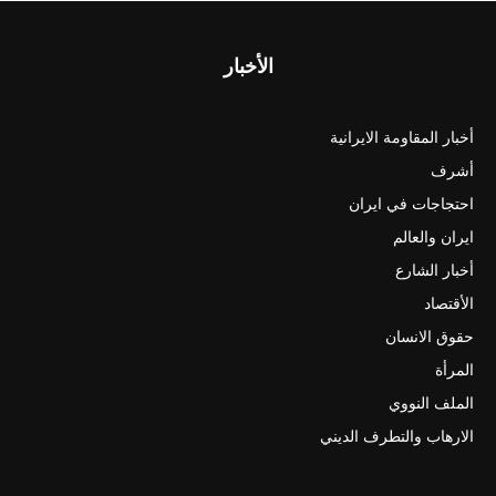
الأخبار
أخبار المقاومة الايرانية
أشرف
احتجاجات في ايران
ايران والعالم
أخبار الشارع
الأقتصاد
حقوق الانسان
المرأة
الملف النووي
الارهاب والتطرف الديني