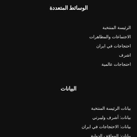
الوسائط المتعددة
الرئيسة المنتخبة
الاجتماعات والمظاهرات
احتجاجات في ايران
اشرف
احتجاجات عالمية
البيانات
بيانات الرئيسة المنتخبة
بيانات: أشرف وليبرتي
بيانات: الاحتجاجات في ايران
بيانات: المواقف الدولية