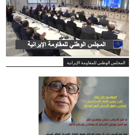
المجلس الوطني للمقاومة الإيرانية