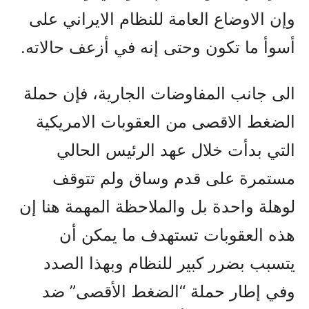
وإن الاوضاع العامة للنظام الايراني على
أسوأ ما تکون وحتى إنه في أزعف حالاته.
الى جانب المفاوضات الجارية، فإن حملة
الضغط الاقصى من العقوبات الامريکية
التي بدأت خلال عهد الرئيس الحالي
مستمرة على قدم وساق ولم تتوقف
لوهلة واحدة بل والملاحظة المهمة هنا إن
هذه العقوبات تستهدف ما يمکن أن
يتسبب بضرر کبير للنظام وبهذا الصدد
وفي إطار حملة “الضغط الأقصى” ضد