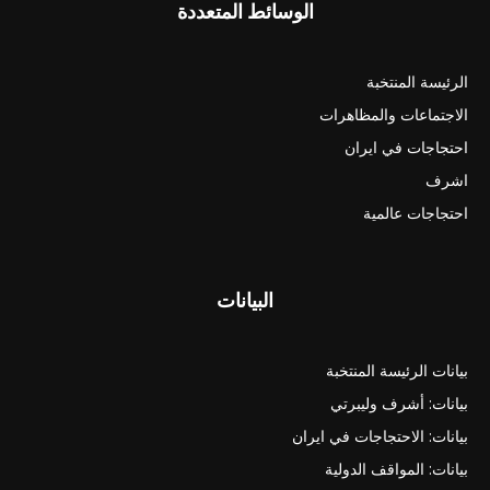
الوسائط المتعددة
الرئيسة المنتخبة
الاجتماعات والمظاهرات
احتجاجات في ايران
اشرف
احتجاجات عالمية
البيانات
بيانات الرئيسة المنتخبة
بيانات: أشرف وليبرتي
بيانات: الاحتجاجات في ايران
بيانات: المواقف الدولية