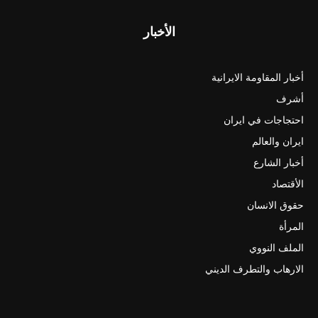
الأخبار
أخبار المقاومة الايرانية
أشرف
احتجاجات في ايران
ايران والعالم
أخبار الشارع
الأقتصاد
حقوق الانسان
المرأة
الملف النووي
الارهاب والتطرف الديني