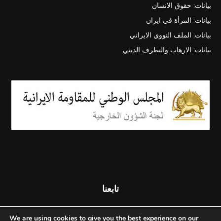
بيانات: حقوق الانسان
بيانات: المرأة في ايران
بيانات: الملف النووي الايراني
بيانات: الارهاب والتطرف الديني
تابعنا
We are using cookies to give you the best experience on our