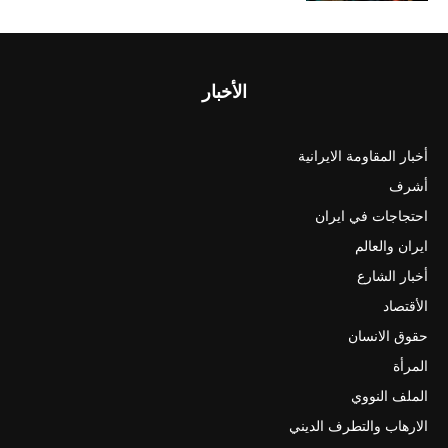
الأخبار
أخبار المقاومة الايرانية
أشرف
احتجاجات في ايران
ايران والعالم
أخبار الشارع
الأقتصاد
حقوق الانسان
المرأة
الملف النووي
الارهاب والتطرف الديني