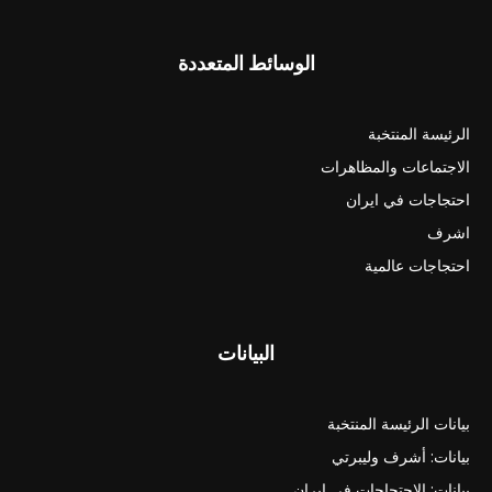
الوسائط المتعددة
الرئيسة المنتخبة
الاجتماعات والمظاهرات
احتجاجات في ايران
اشرف
احتجاجات عالمية
البيانات
بيانات الرئيسة المنتخبة
بيانات: أشرف وليبرتي
بيانات: الاحتجاجات في ايران