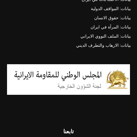
بيانات: المواقف الدولية
بيانات: حقوق الانسان
بيانات: المرأة في ايران
بيانات: الملف النووي الايراني
بيانات: الارهاب والتطرف الديني
تابعنا