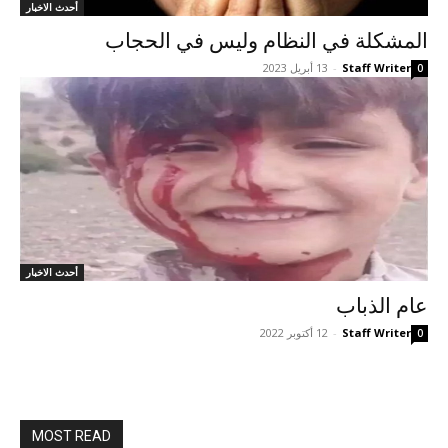
أحدث الاخبار
المشکلة في النظام وليس في الحجاب
Staff Writer
-
13 أبريل 2023
0
أحدث الاخبار
عام الذباب
Staff Writer
-
12 أكتوبر 2022
0
MOST READ