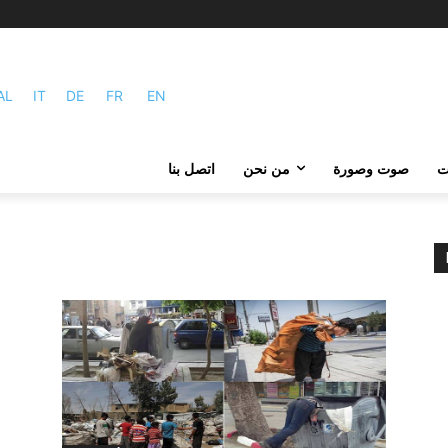
AL
IT
DE
FR
EN
ات
صوت وصورة
من نحن
اتصل بنا