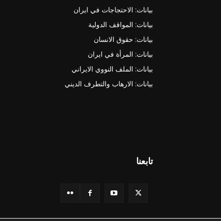
بيانات: الاحتجاجات في ايران
بيانات: المواقف الدولية
بيانات: حقوق الانسان
بيانات: المرأة في ايران
بيانات: الملف النووي الايراني
بيانات: الارهاب والتطرف الديني
تابعنا