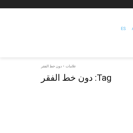
ES
علامات
دون خط الفقر
Tag:
دون خط الفقر