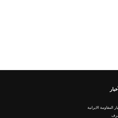
خبار
ار المقاومة الايرانية
رف