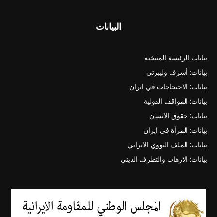
البيانات
بيانات الرئيسة المنتخبة
بيانات: أشرف وليبرتي
بيانات: الاحتجاجات في ايران
بيانات: المواقف الدولية
بيانات: حقوق الانسان
بيانات: المرأة في ايران
بيانات: الملف النووي الايراني
بيانات: الارهاب والتطرف الديني