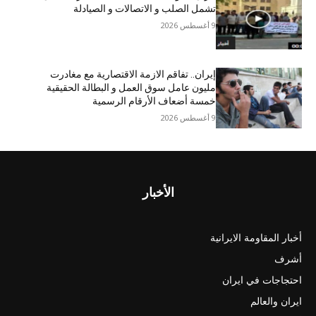
تشمل الصلب و الاتصالات و الصیادلة
9 أغسطس 2026
إيران.. تفاقم الازمة الاقتصاریة مع مغادرت
مليون عامل سوق العمل و البطالة الحقيقية
خمسة أضعاف الأرقام الرسمية
9 أغسطس 2026
الأخبار
أخبار المقاومة الايرانية
أشرف
احتجاجات في ايران
ايران والعالم