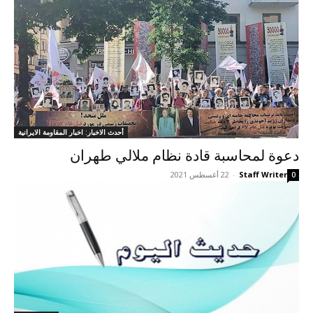
أحدث الاخبار: اخبار المقاومة الايرانية
دعوة لمحاسبة قادة نظام ملالي طهران
Staff Writer
-
22 أغسطس 2021
0