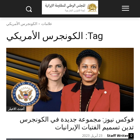
علامات
الكونجرس الأمريكي
Tag:
الكونجرس الأمريكي
أحدث الاخبار
فوكس نيوز: مجموعة جديدة في الكونجرس
تدين تسميم الفتيات الإيرانيات
Staff Writer
-
23 أبريل 2023
0