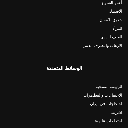
أخبار الشارع
الأقتصاد
حقوق الانسان
المرأة
الملف النووي
الارهاب والتطرف الديني
الوسائط المتعددة
الرئيسة المنتخبة
الاجتماعات والمظاهرات
احتجاجات في ايران
اشرف
احتجاجات عالمية