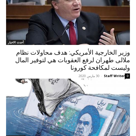
أحدث الاخبار
وزير الخارجية الأمريكي: هدف محاولات نظام
ملالی طهران لرفع العقوبات هي لتوفير المال
وليست لمكافحة كورونا
Staff Writer
-
30 مارس 2020
0