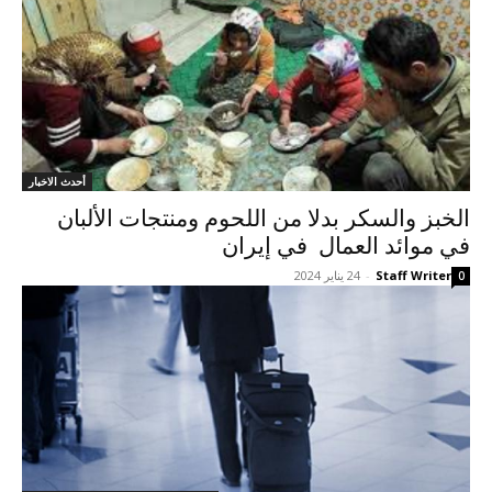
أحدث الاخبار
الخبز والسكر بدلا من اللحوم ومنتجات الألبان
في موائد العمال في إيران
Staff Writer
-
24 يناير 2024
0