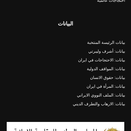
احتجاجات عالمية
البيانات
بيانات الرئيسة المنتخبة
بيانات: أشرف وليبرتي
بيانات: الاحتجاجات في ايران
بيانات: المواقف الدولية
بيانات: حقوق الانسان
بيانات: المرأة في ايران
بيانات: الملف النووي الايراني
بيانات: الارهاب والتطرف الديني