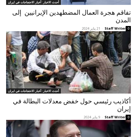
أحدث الاخبار: أخبار الاحتجاجات في ايران
تفاقم هجرة العمال المضطهدين الإيرانيين إلى
المدن
Staff Writer
-
21 يناير 2024
0
أحدث الاخبار: أخبار الاحتجاجات في ايران
أكاذيب رئيسي حول خفض معدلات البطالة في
إيران
Staff Writer
-
9 يناير 2024
0