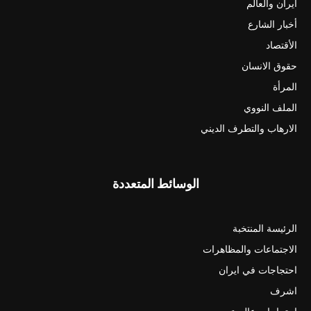
ايران والعالم
أخبار الشارع
الأقتصاد
حقوق الانسان
المرأة
الملف النووي
الارهاب والتطرف الديني
الوسائط المتعددة
الرئيسة المنتخبة
الاجتماعات والمظاهرات
احتجاجات في ايران
اشرف