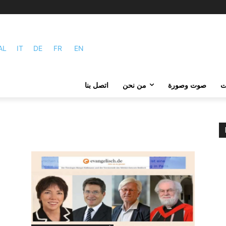
AL
IT
DE
FR
EN
ات
صوت وصورة
من نحن
اتصل بنا