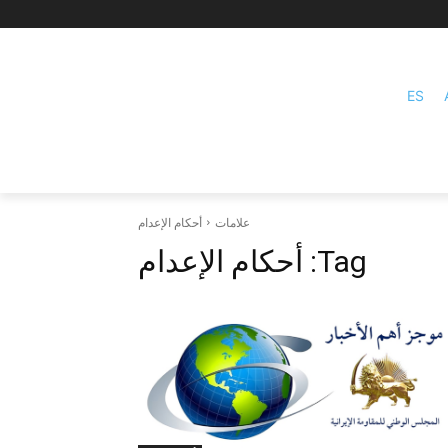
ES
علامات
أحكام الإعدام
Tag:
أحكام الإعدام