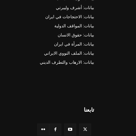
بيانات: أشرف وليبرتي
بيانات: الاحتجاجات في ايران
بيانات: المواقف الدولية
بيانات: حقوق الانسان
بيانات: المرأة في ايران
بيانات: الملف النووي الايراني
بيانات: الارهاب والتطرف الديني
تابعنا