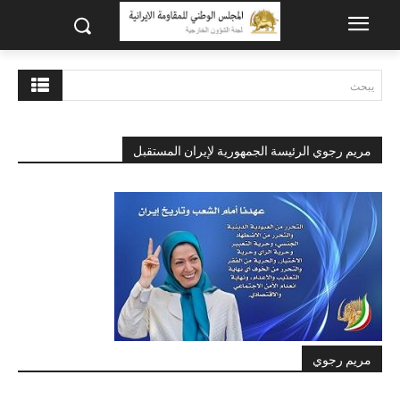
يبحث
مريم رجوي الرئيسة الجمهورية لإيران المستقبل
مريم رجوي