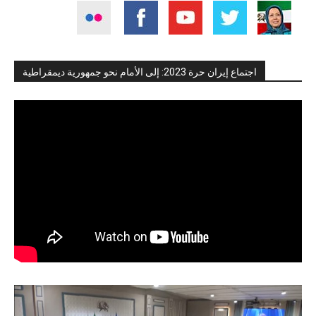
اجتماع إيران حرة 2023: إلى الأمام نحو جمهورية ديمقراطية