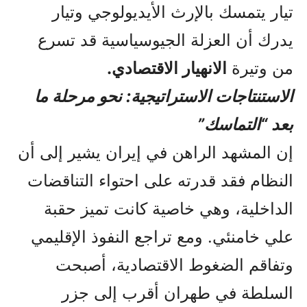
تيار يتمسك بالإرث الأيديولوجي وتيار
يدرك أن العزلة الجيوسياسية قد تسرع
من وتيرة
الانهيار الاقتصادي.
الاستنتاجات الاستراتيجية: نحو مرحلة ما
بعد “التماسك”
إن المشهد الراهن في إيران يشير إلى أن
النظام فقد قدرته على احتواء التناقضات
الداخلية، وهي خاصية كانت تميز حقبة
علي خامنئي. ومع تراجع النفوذ الإقليمي
وتفاقم الضغوط الاقتصادية، أصبحت
السلطة في طهران أقرب إلى جزر