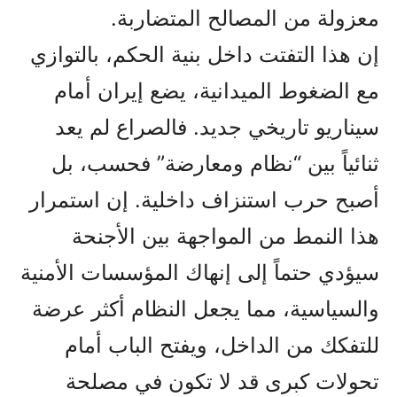
معزولة من المصالح المتضاربة.
إن هذا التفتت داخل بنية الحكم، بالتوازي
مع الضغوط الميدانية، يضع إيران أمام
سيناريو تاريخي جديد. فالصراع لم يعد
ثنائياً بين “نظام ومعارضة” فحسب، بل
أصبح حرب استنزاف داخلية. إن استمرار
هذا النمط من المواجهة بين الأجنحة
سيؤدي حتماً إلى إنهاك المؤسسات الأمنية
والسياسية، مما يجعل النظام أكثر عرضة
للتفكك من الداخل، ويفتح الباب أمام
تحولات كبرى قد لا تكون في مصلحة