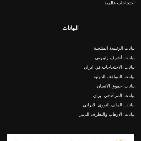
احتجاجات عالمية
البيانات
بيانات الرئيسة المنتخبة
بيانات: أشرف وليبرتي
بيانات: الاحتجاجات في ايران
بيانات: المواقف الدولية
بيانات: حقوق الانسان
بيانات: المرأة في ايران
بيانات: الملف النووي الايراني
بيانات: الارهاب والتطرف الديني