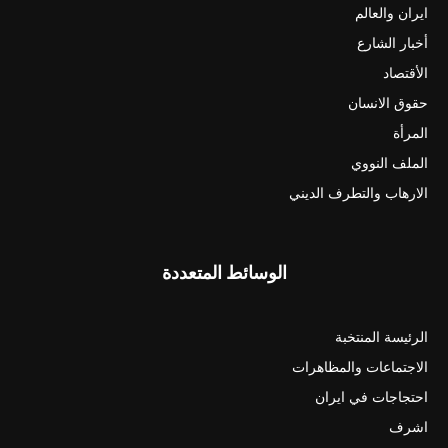
ايران والعالم
أخبار الشارع
الأقتصاد
حقوق الانسان
المرأة
الملف النووي
الارهاب والتطرف الديني
الوسائط المتعددة
الرئيسة المنتخبة
الاجتماعات والمظاهرات
احتجاجات في ايران
اشرف