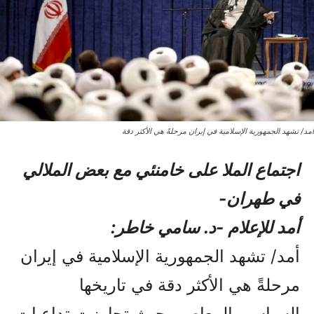
أمد/ تشهد الجمهورية الإسلامية في إيران مرحلةً هي الأكثر دقة
اجتماع الملا علی خامنئي مع بعض الملالي
في طهران-
أمد للإعلام -د. سامي خاطر:
أمد/ تشهد الجمهورية الإسلامية في إيران
مرحلةً هي الأكثر دقة في تاريخها
السياسي المعاصر، حيث تجاوزت تداعيات