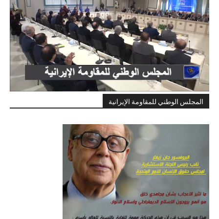
المجلس الوطني للمقاومة الإيرانية