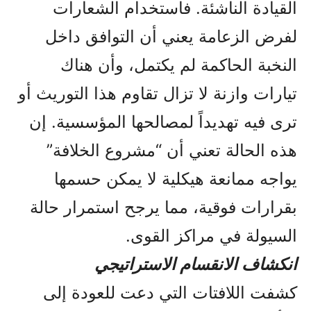
القيادة الناشئة. فاستخدام الشعارات
لفرض الزعامة يعني أن التوافق داخل
النخبة الحاكمة لم يكتمل، وأن هناك
تيارات وازنة لا تزال تقاوم هذا التوريث أو
ترى فيه تهديداً لمصالحها المؤسسية. إن
هذه الحالة تعني أن “مشروع الخلافة”
يواجه ممانعة هيكلية لا يمكن حسمها
بقرارات فوقية، مما يرجح استمرار حالة
السيولة في مراكز القوى.
انكشاف الانقسام الاستراتيجي
كشفت اللافتات التي دعت للعودة إلى