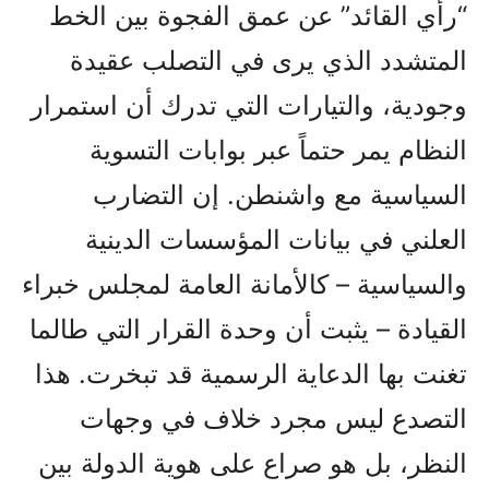
“رأي القائد” عن عمق الفجوة بين الخط
المتشدد الذي يرى في التصلب عقيدة
وجودية، والتيارات التي تدرك أن استمرار
النظام يمر حتماً عبر بوابات التسوية
السياسية مع واشنطن. إن التضارب
العلني في بيانات المؤسسات الدينية
والسياسية – كالأمانة العامة لمجلس خبراء
القيادة – يثبت أن وحدة القرار التي طالما
تغنت بها الدعاية الرسمية قد تبخرت. هذا
التصدع ليس مجرد خلاف في وجهات
النظر، بل هو صراع على هوية الدولة بين