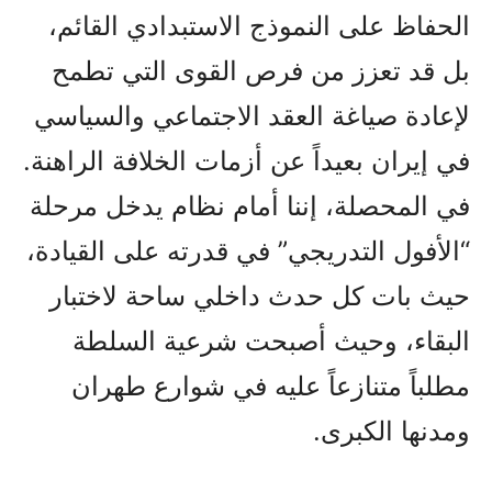
الحفاظ على النموذج الاستبدادي القائم،
بل قد تعزز من فرص القوى التي تطمح
لإعادة صياغة العقد الاجتماعي والسياسي
في إيران بعيداً عن أزمات الخلافة الراهنة.
في المحصلة، إننا أمام نظام يدخل مرحلة
“الأفول التدريجي” في قدرته على القيادة،
حيث بات كل حدث داخلي ساحة لاختبار
البقاء، وحيث أصبحت شرعية السلطة
مطلباً متنازعاً عليه في شوارع طهران
ومدنها الكبرى.