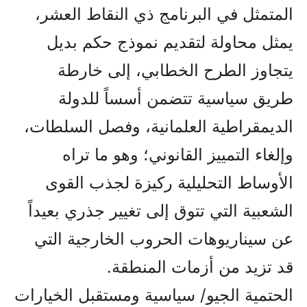
المتمثل في البرنامج ذي النقاط العشر،
يمثل محاولة لتقديم نموذج حكم بديل
يتجاوز الطرح الخطابي، إلى خارطة
طريق سياسية تتضمن أسساً للدولة
الديمقراطية العلمانية، وفصل السلطات،
وإلغاء التمييز القانوني؛ وهو ما تراه
الأوساط التحليلية ركيزة لجذب القوى
الشعبية التي تتوق إلى تغيير جذري بعيداً
عن سيناريوهات الحروب الخارجية التي
قد تزيد من أزمات المنطقة.
الحتمية الجيو/ سياسية ومستقبل الخيارات