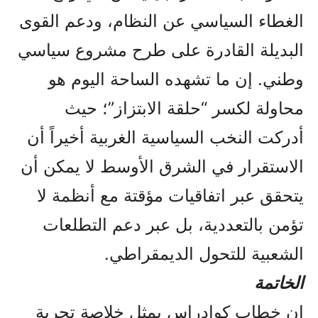
الغطاء السياسي عن النظام، ودعم القوى
البديلة القادرة على طرح مشروع سياسي
وطني. إن ما تشهده الساحة اليوم هو
محاولة لكسر “حلقة الابتزاز”؛ حيث
أدركت النخب السياسية الغربية أخيراً أن
الاستقرار في الشرق الأوسط لا يمكن أن
يتحقق عبر اتفاقيات مؤقتة مع أنظمة لا
تؤمن بالتعددية، بل عبر دعم التطلعات
الشعبية للتحول الديمقراطي.
الخاتمة
إن خطاب كوادراس يمثل خلاصة تجربة