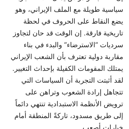
سياسية طويلة مع الملف الإيراني، وهو
يضع النقاط على الحروف في لحظة
تاريخية فارقة. إن الوقت قد حان لتجاوز
سرديات “الاسترضاء” والبدء في بناء
مقاربة دولية تعترف بأن الشعب الإيراني
يمتلك المقومات الكفيلة بإحداث التغيير.
لقد أثبتت التجربة أن السياسات التي
تتجاهل إرادة الشعوب وتراهن على
ترويض الأنظمة الاستبدادية تنتهي دائماً
إلى طريق مسدود، تاركةً المنطقة أمام
خيارات أصعب.