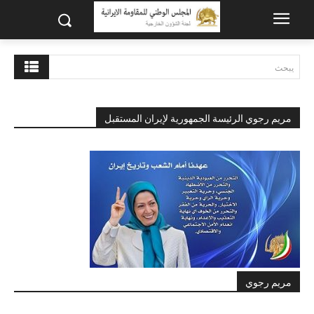
يبحث
مريم رجوي الرئيسة الجمهورية لإيران المستقبل
مريم رجوي