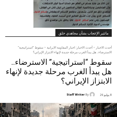
ماتثير الإعجاب بشأن مجاهدي خلق
أحدث الاخبار
أحدث الاخبار: اخبار المقاومة الايرانية
سقوط "استراتيجية"
الاسترضاء.. هل يبدأ الغرب مرحلة جديدة لإنهاء الابتزاز الإيراني؟
سقوط “استراتيجية” الاسترضاء..
هل يبدأ الغرب مرحلة جديدة لإنهاء
الابتزاز الإيراني؟
Staff Writer
By
8 يوليو 26