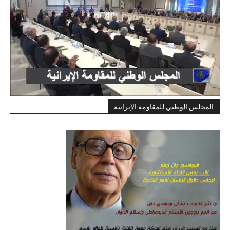
المجلس الوطني للمقاومة الإيرانية