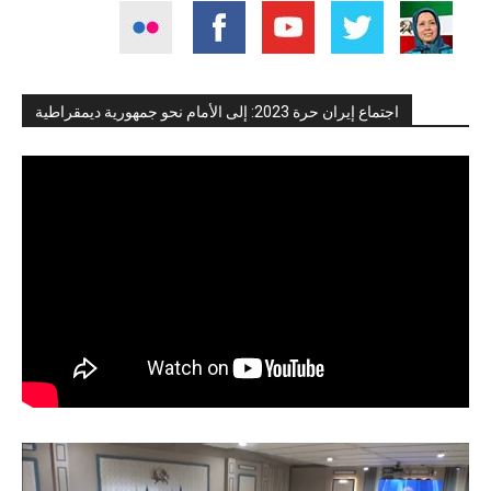
اجتماع إيران حرة 2023: إلى الأمام نحو جمهورية ديمقراطية