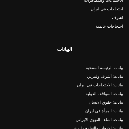
الاجتماعات والمظاهرات
احتجاجات في ايران
اشرف
احتجاجات عالمية
البيانات
بيانات الرئيسة المنتخبة
بيانات: أشرف وليبرتي
بيانات: الاحتجاجات في ايران
بيانات: المواقف الدولية
بيانات: حقوق الانسان
بيانات: المرأة في ايران
بيانات: الملف النووي الايراني
بيانات: الارهاب والتطرف الديني