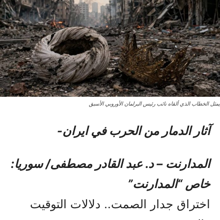
يمثل الخطاب الذي ألقاه نائب رئيس البرلمان الأوروبي الأسبق
آثار الدمار من الحرب في ایران-
المدارنت – د. عبد القادر مصطفى/ سوريا:
خاص “المدارنت”
اختراق جدار الصمت.. دلالات التوقيت