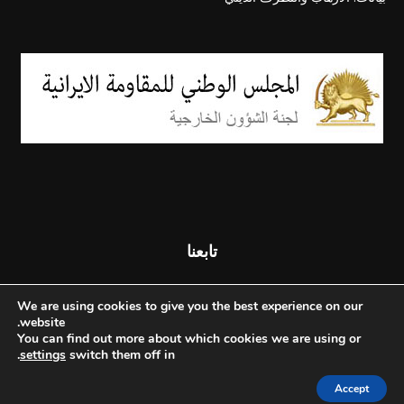
تابعنا
We are using cookies to give you the best experience on our
website.
You can find out more about which cookies we are using or
.
settings
switch them off in
Accept
© جميع الحقوق محفوظة - المجلس الوطني للمقاومة الإيرانية - 2026