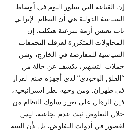
إن القناعة التي تتبلور اليوم في أوساط
السياسة الدولية هي أن النظام الإيراني
بات يعيش أزمة شرعية هيكلية. إن
المحاولات المتكررة لعرقلة التجمعات
السياسية للمعارضة في الخارج، وشن
حملات التشهير، تكشف عن حالة من
“القلق الوجودي” لدى أجهزة صنع القرار
في طهران. ومن وجهة نظر استراتيجية،
فإن الرهان على تغيير سلوك النظام من
خلال التفاوض ثبت عدم نجاعته، ليس
لقصور في أدوات التفاوض، بل لأن البنية