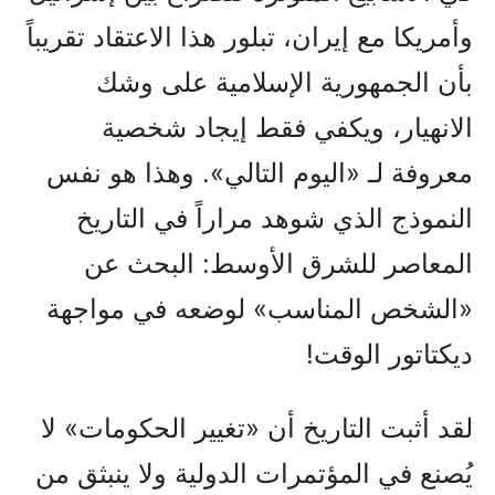
وأمريكا مع إيران، تبلور هذا الاعتقاد تقريباً
بأن الجمهورية الإسلامية على وشك
الانهيار، ويكفي فقط إيجاد شخصية
معروفة لـ «اليوم التالي». وهذا هو نفس
النموذج الذي شوهد مراراً في التاريخ
المعاصر للشرق الأوسط: البحث عن
«الشخص المناسب» لوضعه في مواجهة
ديكتاتور الوقت!
لقد أثبت التاريخ أن «تغيير الحكومات» لا
يُصنع في المؤتمرات الدولية ولا ينبثق من