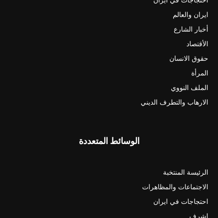
ايران والعالم
أخبار الشارع
الأقتصاد
حقوق الانسان
المرأة
الملف النووي
الارهاب والتطرف الديني
الوسائط المتعددة
الرئيسة المنتخبة
الاجتماعات والمظاهرات
احتجاجات في ايران
اشرف