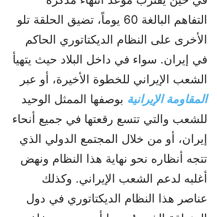
التفاهم البالغة 60 يوماً، تضيق الحلقة تلو
الأخرى على النظام الديكتاتوري الحاكم
في إيران. سواء في داخل البلاد حيث يتهيأ
الشعب الإيراني للخطوة الأخيرة، أو عبر
المقاومة الإيرانية
بوصفها الممثل الوحيد
للشعب والتي تتسع رقعتها في جميع أنحاء
إيران، أو من خلال المجتمع الدولي الذي
تتجه أنظاره نحو نهاية هذا النظام ونهض
أغلبه لدعم الشعب الإيراني. وكذلك
عناصر هذا النظام الديكتاتوري في دول