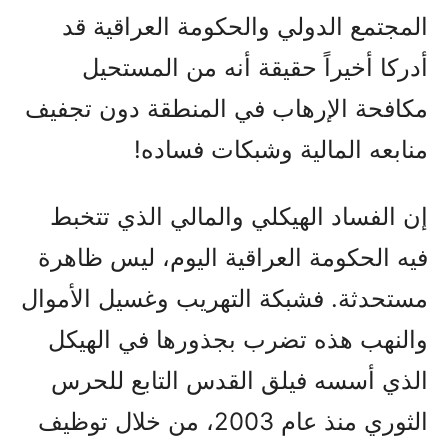
المجتمع الدولي والحكومة العراقية قد
أدركا أخيراً حقيقة أنه من المستحيل
مكافحة الإرهاب في المنطقة دون تجفيف
منابعه المالية وشبكات فساده!
إن الفساد الهيكلي والمالي الذي تتخبط
فيه الحكومة العراقية اليوم، ليس ظاهرة
مستحدثة. فشبكة التهريب وغسيل الأموال
والنهب هذه تضرب بجذورها في الهيكل
الذي أسسه فيلق القدس التابع للحرس
الثوري منذ عام 2003، من خلال توظيف