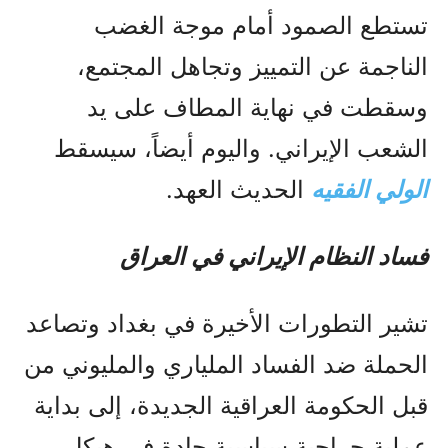
تستطع الصمود أمام موجة الغضب
الناجمة عن التمييز وتجاهل المجتمع،
وسقطت في نهاية المطاف على يد
الشعب الإيراني. واليوم أيضاً، سيسقط
الولي الفقيه
الحديث العهد.
فساد النظام الإيراني في العراق
تشير التطورات الأخيرة في بغداد وتصاعد
الحملة ضد الفساد الملياري والمليوني من
قبل الحكومة العراقية الجديدة، إلى بداية
عملية جراحية سياسية جادة في هيكل