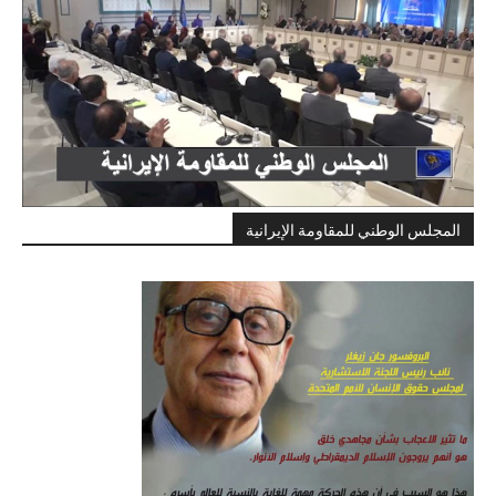
المجلس الوطني للمقاومة الإيرانية