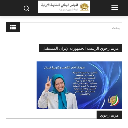
يبحث
مريم رجوي الرئيسة الجمهورية لإيران المستقبل
مريم رجوي