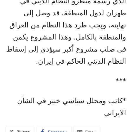
الذي رسمه منظرو النظام الديني في
طهران لدول المنطقة، قد وصل إلى
نهايته، ويجب طرد هذا النظام من العراق
والمنطقة بالكامل. وهذا المشروع يكمن
في صلب مشروع أكبر سيؤدي إلى إسقاط
النظام الديني الحاكم في إيران.
***
*کاتب ومحلل سياسي خبير في الشأن
الايراني
Twitter
Facebook
Email