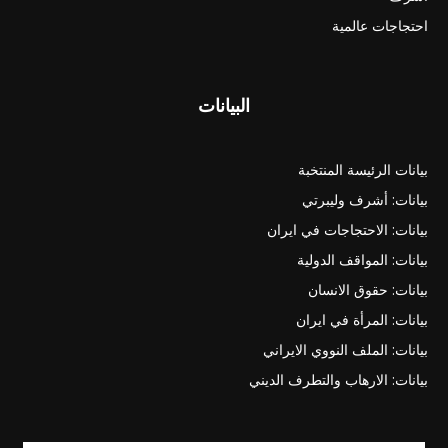
احتجاجات عالمية
البيانات
بيانات الرئيسة المنتخبة
بيانات: أشرف وليبرتي
بيانات: الاحتجاجات في ايران
بيانات: المواقف الدولية
بيانات: حقوق الانسان
بيانات: المرأة في ايران
بيانات: الملف النووي الايراني
بيانات: الارهاب والتطرف الديني