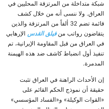
شبكة متداخلة من المرتزقة المحليين في
العراق. ولا ننسى أنه من خلال كشف
قائمة تضم 32 ألفاً من المرتزقة والذين
يتقاضون رواتب من
فيلق القدس
الإرهابي
في العراق من قبل المقاومة الإيرانية، تم
تنفيذ أول انضباط كاشف ضد هذه الهيمنة
المدمرة.
إن الأحداث الراهنة في العراق تثبت
حقيقة أن نموذج الحكم القائم على
«القوات الوكيلة» و«الفساد المؤسسي»