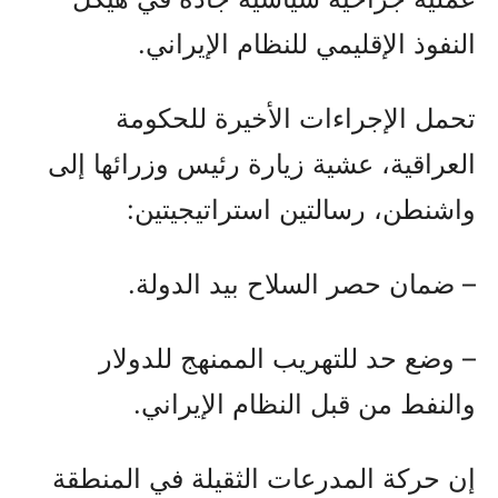
النفوذ الإقليمي للنظام الإيراني.
تحمل الإجراءات الأخيرة للحكومة
العراقية، عشية زيارة رئيس وزرائها إلى
واشنطن، رسالتين استراتيجيتين:
– ضمان حصر السلاح بيد الدولة.
– وضع حد للتهريب الممنهج للدولار
والنفط من قبل النظام الإيراني.
إن حركة المدرعات الثقيلة في المنطقة