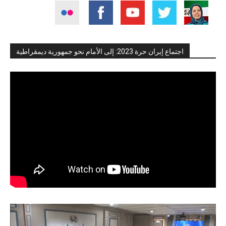
اجتماع إيران حرة 2023: إلى الأمام نحو جمهورية ديمقراطية