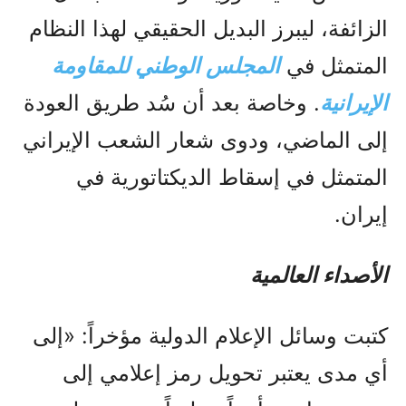
الزائفة، ليبرز البديل الحقيقي لهذا النظام
المتمثل في
المجلس الوطني للمقاومة
الإيرانية
. وخاصة بعد أن سُد طريق العودة
إلى الماضي، ودوى شعار الشعب الإيراني
المتمثل في إسقاط الديكتاتورية في
إيران.
الأصداء العالمية
كتبت وسائل الإعلام الدولية مؤخراً: «إلى
أي مدى يعتبر تحويل رمز إعلامي إلى