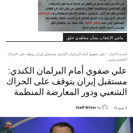
ماتثير الإعجاب بشأن مجاهدي خلق
أحدث الاخبار
علي صفوي أمام البرلمان الكندي: مستقبل إيران يتوقف على الحراك
الشعبي ودور...
علي صفوي أمام البرلمان الكندي:
مستقبل إيران يتوقف على الحراك
الشعبي ودور المعارضة المنظمة
Staff Writer
By
4 يونيو 26