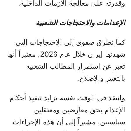
وقدرته على معالجة الأزمات الداخلية.
الإعدامات والاحتجاجات الشعبية
كما تطرق صفوي إلى الاحتجاجات التي
شهدتها إيران خلال عام 2026، معتبراً أنها
تعبر عن استمرار المطالب الشعبية
بالتغيير والإصلاح.
وانتقد في الوقت نفسه تزايد تنفيذ أحكام
الإعدام بحق معارضين ومعتقلين
سياسيين، مشيراً إلى أن هذه الإجراءات