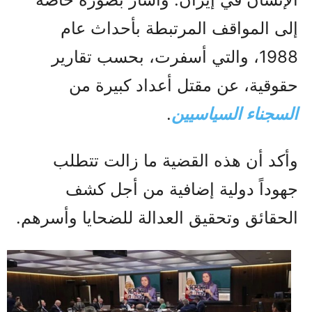
إلى المواقف المرتبطة بأحداث عام
1988، والتي أسفرت، بحسب تقارير
حقوقية، عن مقتل أعداد كبيرة من
السجناء السياسيين
.
وأكد أن هذه القضية ما زالت تتطلب
جهوداً دولية إضافية من أجل كشف
الحقائق وتحقيق العدالة للضحايا وأسرهم.