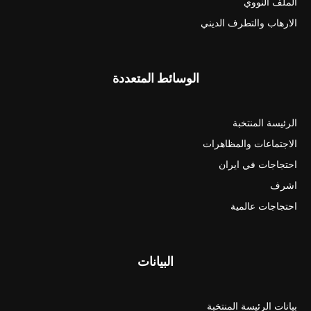
الملف النووي
الارهاب والتطرف الديني
الوسائط المتعددة
الرئيسة المنتخبة
الاجتماعات والمظاهرات
احتجاجات في ايران
اشرف
احتجاجات عالمية
البيانات
بيانات الرئيسة المنتخبة