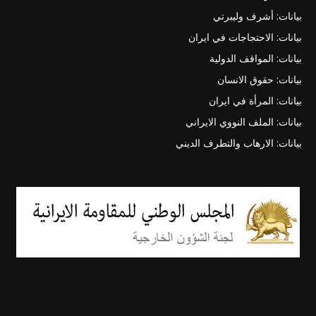
بيانات: أشرف وليبرتي
بيانات: الاحتجاجات في ايران
بيانات: المواقف الدولية
بيانات: حقوق الانسان
بيانات: المرأة في ايران
بيانات: الملف النووي الايراني
بيانات: الارهاب والتطرف الديني