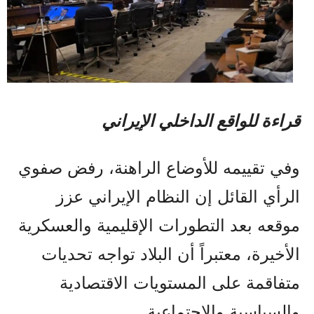
قراءة للواقع الداخلي الإيراني
وفي تقييمه للأوضاع الراهنة، رفض صفوي
الرأي القائل إن النظام الإيراني عزز
موقعه بعد التطورات الإقليمية والعسكرية
الأخيرة، معتبراً أن البلاد تواجه تحديات
متفاقمة على المستويات الاقتصادية
والسياسية والاجتماعية.