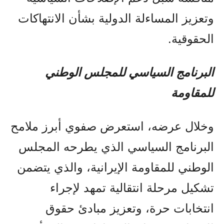
وتعزيز المساءلة الدولية بشأن الانتهاكات
الحقوقية.
البرنامج السياسي للمجلس الوطني
للمقاومة
وخلال عرضه، استعرض صفوي أبرز ملامح
البرنامج السياسي الذي يطرحه المجلس
الوطني للمقاومة الإيرانية، والذي يتضمن
تشكيل مرحلة انتقالية تمهد لإجراء
انتخابات حرة، وتعزيز مبادئ حقوق