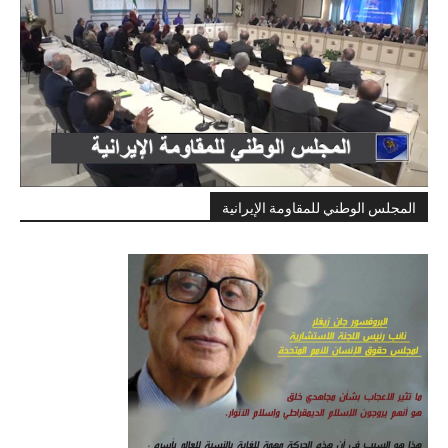
المجلس الوطني للمقاومة الإيرانية