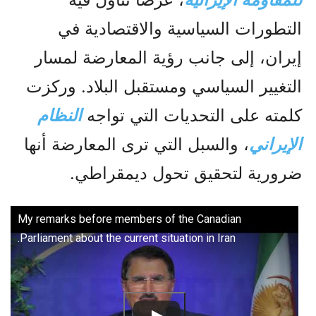
التطورات السياسية والاقتصادية في
إيران، إلى جانب رؤية المعارضة لمسار
التغيير السياسي ومستقبل البلاد. وركزت
كلمته على التحديات التي تواجه
النظام
الإيراني
، والسبل التي ترى المعارضة أنها
ضرورية لتحقيق تحول ديمقراطي.
My remarks before members of the Canadian
Parliament about the current situation in Iran.