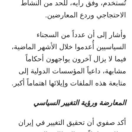
تُستخدم، وفق رأيه، للحد من النشاط
الاحتجاجي وردع المعارضين.
وأشار إلى أن عدداً من السجناء
السياسيين أُعدموا خلال الأشهر الماضية،
فيما لا يزال آخرون يواجهون أحكاماً
مشابهة، داعياً المؤسسات الدولية إلى
متابعة هذه الملفات وإيلائها اهتماماً أكبر.
المعارضة ورؤية التغيير السياسي
أكد صفوي أن تحقيق التغيير في إيران