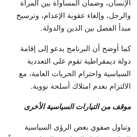
الإنسان، وضمان المساواة بين المرأة
والرجل، وإلغاء عقوبة الإعدام، وترسيخ
مبدأ الفصل بين الدين والدولة.
كما أوضح أن البرنامج يدعو إلى إقامة
دولة ديمقراطية تقوم على التعددية
السياسية واحترام الحريات العامة، مع
الالتزام بعدم امتلاك أسلحة نووية.
موقف من التيارات السياسية الأخرى
وتناول صفوي بعض الرؤى السياسية