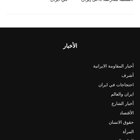
الأخبار
أخبار المقاومة الايرانية
أشرف
احتجاجات في ايران
ايران والعالم
أخبار الشارع
الأقتصاد
حقوق الانسان
المرأة