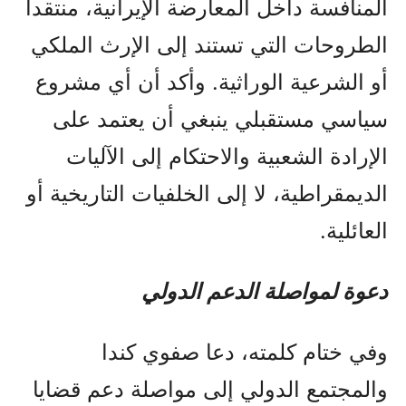
المنافسة داخل المعارضة الإيرانية، منتقداً
الطروحات التي تستند إلى الإرث الملكي
أو الشرعية الوراثية. وأكد أن أي مشروع
سياسي مستقبلي ينبغي أن يعتمد على
الإرادة الشعبية والاحتكام إلى الآليات
الديمقراطية، لا إلى الخلفيات التاريخية أو
العائلية.
دعوة لمواصلة الدعم الدولي
وفي ختام كلمته، دعا صفوي كندا
والمجتمع الدولي إلى مواصلة دعم قضايا