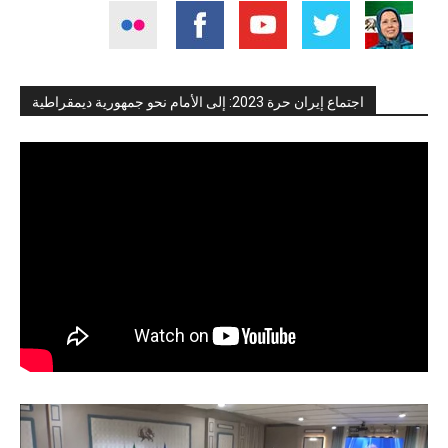
اجتماع إيران حرة 2023: إلى الأمام نحو جمهورية ديمقراطية