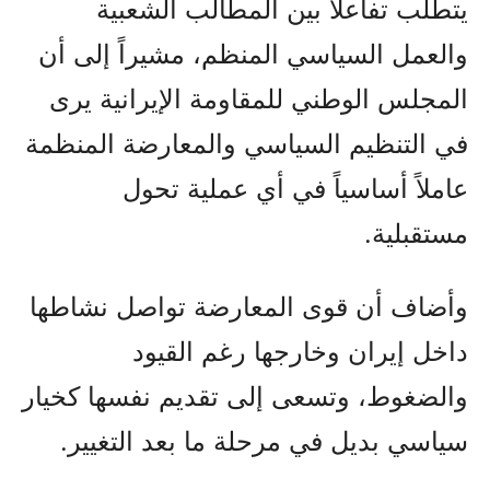
يتطلب تفاعلاً بين المطالب الشعبية
والعمل السياسي المنظم، مشيراً إلى أن
المجلس الوطني للمقاومة الإيرانية يرى
في التنظيم السياسي والمعارضة المنظمة
عاملاً أساسياً في أي عملية تحول
مستقبلية.
وأضاف أن قوى المعارضة تواصل نشاطها
داخل إيران وخارجها رغم القيود
والضغوط، وتسعى إلى تقديم نفسها كخيار
سياسي بديل في مرحلة ما بعد التغيير.