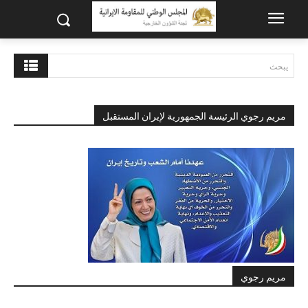
يبحث
مريم رجوي الرئيسة الجمهورية لإيران المستقبل
مريم رجوي