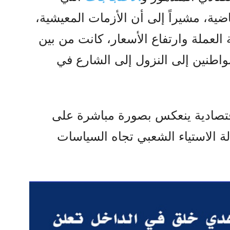
ضية، مشيراً إلى أن الأزمات المعيشية،
العملة وارتفاع الأسعار، كانت من بين
واطنين إلى النزول إلى الشارع في
قتصادية ينعكس بصورة مباشرة على
لة الاستياء الشعبي تجاه السياسات