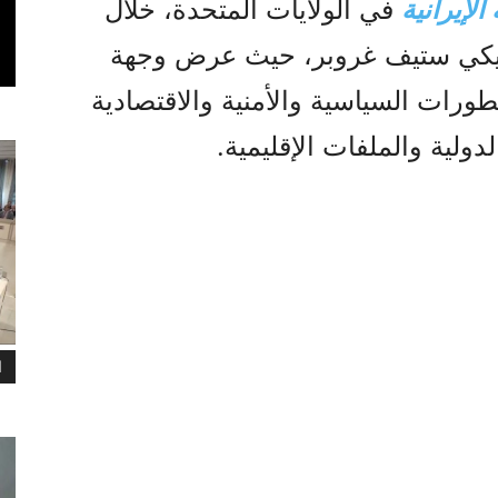
لإيرانية
في الولايات المتحدة، خلال
أمريكي ستيف غروبر، حيث عرض وجهة
طورات السياسية والأمنية والاقتصادية
لدولية والملفات الإقليمية.
ا