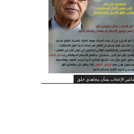
اتثير الإعجاب بشأن مجاهدي خلق