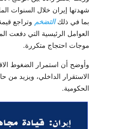
شهدتها إيران خلال السنوات الما
بما في ذلك
التضخم
وتراجع قيمة 
العوامل الرئيسية التي دفعت الم
موجات احتجاج متكررة.
وأوضح أن استمرار الضغوط الا
الاستقرار الداخلي، ويزيد من حا
الحكومية.