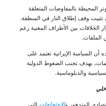
وتر المحيطة بالمفاوضات المتعلقة
 تثبيت وقف إطلاق النار في المنطقة.
ر الخلافات بين الأطراف المعنية رغم
الملفات.
ه أن السياسة الإيرانية تعتمد على
ضات، بهدف تجنب الضغوط الدولية
ياسية والدبلوماسية.
اخلي
تصادي المتدهور و
الاحتجاجات
التي