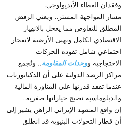
وفقدان الغطاء الأيديولوجي.
مسار المواجهة المستر.. ويعني الرفض
المطلق للتفاوض مما يعجل بالانهيار
الاقتصادي الكامل ويهيئ الأرضية لانفجار
اجتماعي شامل تقوده الحركات
الاحتجاجية و
وحدات المقاومة
.. وتُجمع
مراكز الرصد الدولية على أن الدكتاتوريات
عندما تفقد قدرتها على المناورة المالية
والدبلوماسية تصبح خياراتها صفرية..
إن واقع المشهد الإيراني الراهن يشير إلى
أن قطار التحولات البنيوية قد انطلق