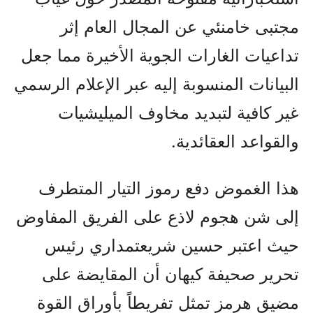
مجتبى خامنئي عن المجال العام إثر
تداعيات الغارات الجوية الأخيرة مما جعل
البيانات المنسوبة إليه عبر الإعلام الرسمي
غير كافية لتبديد مخاوف الميليشيات
والقواعد العقائدية.
هذا الغموض دفع رموز التيار المتطرف
إلى شن هجوم لاذع على الفريق المفاوض
حيث اعتبر حسين شريعتمداري رئيس
تحرير صحيفة كيهان أن المقايضة على
مضيق هرمز تمثل تفريطاً بأوراق القوة