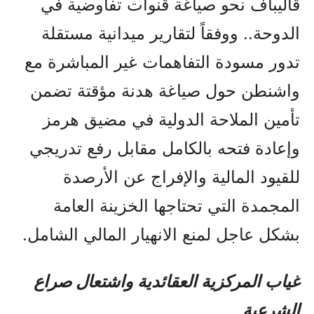
قاليباف نحو صياغة قنوات تفاوضية في
الدوحة.. ووفقاً لتقارير ميدانية مستقلة
تدور مسودة التفاهمات غير المباشرة مع
واشنطن حول صياغة هدنة مؤقتة تضمن
تأمين الملاحة الدولية في مضيق هرمز
وإعادة فتحه بالكامل مقابل رفع تدريجي
للقيود المالية والإفراج عن الأرصدة
المجمدة التي تحتاجها الخزينة العامة
بشكل عاجل لمنع الانهيار المالي الشامل.
غياب المركزية العقائدية واشتعال صراع
الشرعية