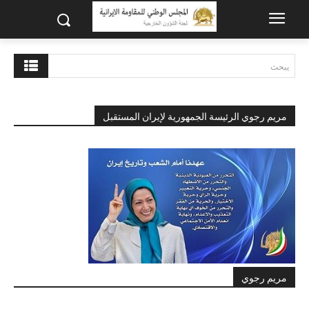
يبحث
مريم رجوي الرئيسة الجمهورية لإيران المستقبل
مريم رجوي