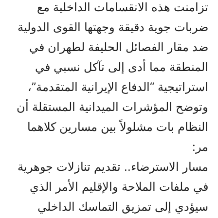
تزامنت هذه الانقسامات الداخلية مع
ضربات جوية دقيقة وجهتها القوى الدولية
ضد مقار الفصائل الحليفة لطهران في
المنطقة مما أدى إلى تآكل نسبي في
استراتيجية “الدفاع الإيرانية المتقدمة”،
وتوضح المؤشرات الميدانية المستقلة أن
النظام بات مشلولاً بين مسارين كلاهما
مر:
مسار الاسترضاء.. تقديم تنازلات جوهرية
في ملفات الملاحة والإقليم الأمر الذي
سيؤدي إلى تمزيق التماسك الداخلي