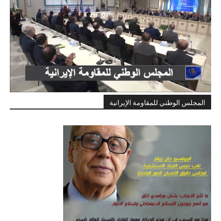
المجلس الوطني للمقاومة الإيرانية