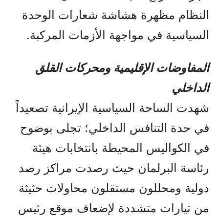
النظام مظهرة هشاشة شعارات الوحدة
السياسية في مواجهة الأزمات المركبة.
المفاوضات الإقليمية ومحركات القلق
الداخلي
شهدت الساحة السياسية الإيرانية تصعيداً
في حدة التنافس الداخلي؛ تجلى بوضوح
في الكواليس المحيطة بانتخابات هيئة
رئاسة البرلمان حيث رصدت مراكز رصد
دولية ومحللون مستقلون محاولات حثيثة
من تيارات متشددة لإضعاف موقع رئيس