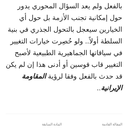
بالفعل ولم يعد السؤال المحوري يدور
حول إمكانية تجنب الأزمة بل حول أي
الخيارين سيعجل بالتحول الجذري في بنية
السلطة أولاً.. ولو حُصِرت خيارات التغيير
في سياقاتها الجماهيرية الطبيعية لأصبح
التغيير قاب قوسين أو أدنى هذا إن لم يكن
قد حدث بالفعل وفقا لرؤية
المقاومة
الإيرانية
..
المقالة القادمة
المادة السابقة