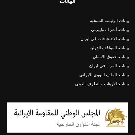
البيانات
بيانات الرئيسة المنتخبة
بيانات: أشرف وليبرتي
بيانات: الاحتجاجات في ايران
بيانات: المواقف الدولية
بيانات: حقوق الانسان
بيانات: المرأة في ايران
بيانات: الملف النووي الايراني
بيانات: الارهاب والتطرف الديني