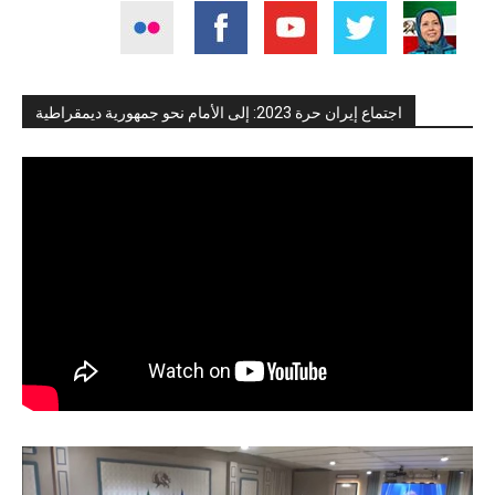
اجتماع إيران حرة 2023: إلى الأمام نحو جمهورية ديمقراطية