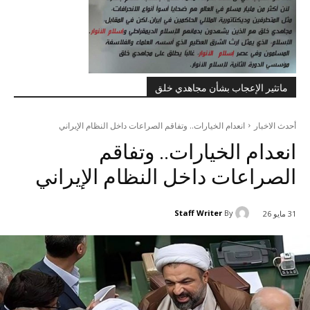
ماتثير الإعجاب بشأن مجاهدي خلق
أحدث الاخبار
انعدام الخيارات.. وتفاقم الصراعات داخل النظام الإيراني
انعدام الخيارات.. وتفاقم
الصراعات داخل النظام الإيراني
Staff Writer
By
31 مايو 26