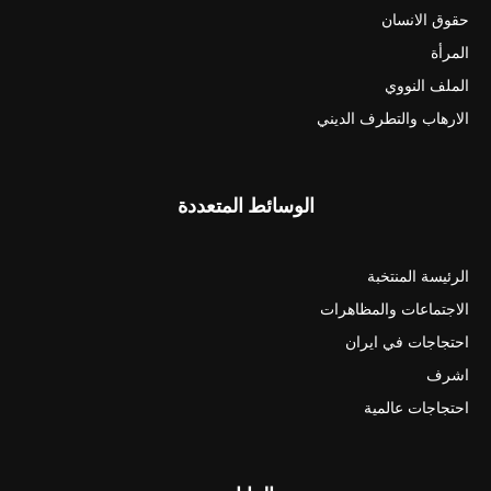
حقوق الانسان
المرأة
الملف النووي
الارهاب والتطرف الديني
الوسائط المتعددة
الرئيسة المنتخبة
الاجتماعات والمظاهرات
احتجاجات في ايران
اشرف
احتجاجات عالمية