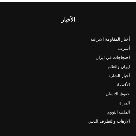
الأخبار
أخبار المقاومة الايرانية
أشرف
احتجاجات في ايران
ايران والعالم
أخبار الشارع
الأقتصاد
حقوق الانسان
المرأة
الملف النووي
الارهاب والتطرف الديني