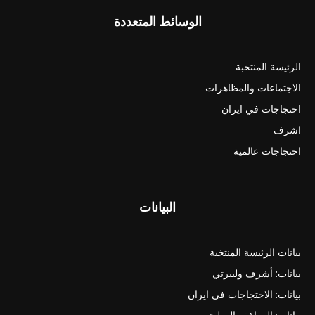
الوسائط المتعددة
الرئيسة المنتخبة
الاجتماعات والمظاهرات
احتجاجات في ايران
اشرف
احتجاجات عالمية
البيانات
بيانات الرئيسة المنتخبة
بيانات: أشرف وليبرتي
بيانات: الاحتجاجات في ايران