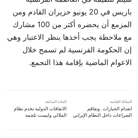
باريس في 20 يونيو حزيران القادم ومن
المزمع أن يحضره أکثر من 100 مشارك
مع ملاحظة يجب أخذها بنظر الاعتبار وهي
إن الحکومة الفرنسية لم تسمح خلال
الاعوام الماضية بإقامة هذا التجمع.
المقالة القادمة
المادة السابقة
انعدام الخيارات.. وتفاقم
الاتفاقات الدولية تخدم نظام
الصراعات داخل النظام الإيراني
الملالي وليست تلجمه