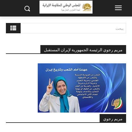
يبحث
مريم رجوي الرئيسة الجمهورية لإيران المستقبل
مريم رجوي