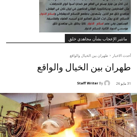
ماتثير الإعجاب بشأن مجاهدي خلق
أحدث الاخبار
طهران بين الخيال والواقع
طهران بين الخيال والواقع
Staff Writer
By
31 مايو 26