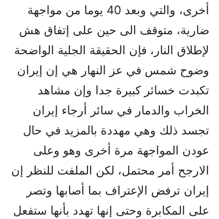
أخرى، والتي وبعد 40 يوما من مواجهة
ضارية، متوقف الى حين على إتفاق هش
لإطلاق النار، فإن الحقيقة الجلية الواضحة
وضوح شمس في عز النهار هي إن إيران
تکبدت خسائر کبيرة جدا وإن مشاهد
الخراب والدمار في سائر أرجاء إيران
تجسد ذلك وهي مهددة بالمزيد في حال
عودن المواجهة مرة أخرى وهو وعلى
الارجح أمر محتمل، لکن الملفت للنظر إن
إيران ترفض الإعتراف بما أصابها وتصر
على المکابرة وحتى إنها تهدد بأنها ستفعل