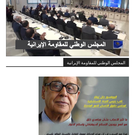
المجلس الوطني للمقاومة الإيرانية