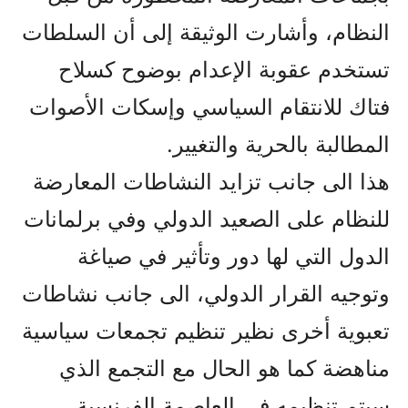
النظام، وأشارت الوثيقة إلى أن السلطات
تستخدم عقوبة الإعدام بوضوح كسلاح
فتاك للانتقام السياسي وإسكات الأصوات
المطالبة بالحرية والتغيير.
هذا الى جانب تزايد النشاطات المعارضة
للنظام على الصعيد الدولي وفي برلمانات
الدول التي لها دور وتأثير في صياغة
وتوجيه القرار الدولي، الى جانب نشاطات
تعبوية أخرى نظير تنظيم تجمعات سياسية
مناهضة کما هو الحال مع التجمع الذي
سيتم تنظيمه في العاصمة الفرنسية