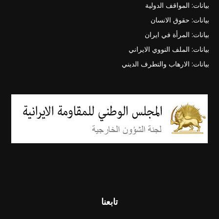
بيانات: المواقف الدولية
بيانات: حقوق الانسان
بيانات: المرأة في ايران
بيانات: الملف النووي الايراني
بيانات: الارهاب والتطرف الديني
تابعنا