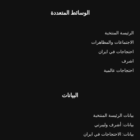
الوسائط المتعددة
الرئيسة المنتخبة
الاجتماعات والمظاهرات
احتجاجات في ايران
اشرف
احتجاجات عالمية
البيانات
بيانات الرئيسة المنتخبة
بيانات: أشرف وليبرتي
بيانات: الاحتجاجات في ايران