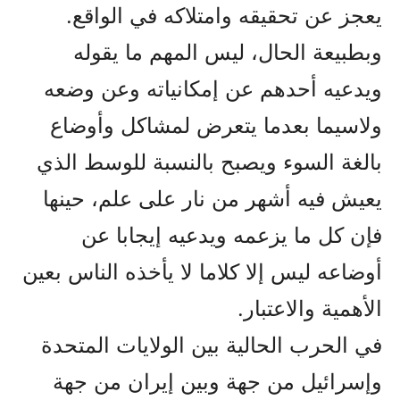
يعجز عن تحقيقه وامتلاكه في الواقع.
وبطبيعة الحال، ليس المهم ما يقوله
ويدعيه أحدهم عن إمکانياته وعن وضعه
ولاسيما بعدما يتعرض لمشاکل وأوضاع
بالغة السوء ويصبح بالنسبة للوسط الذي
يعيش فيه أشهر من نار على علم، حينها
فإن كل ما يزعمه ويدعيه إيجابا عن
أوضاعه ليس إلا كلاما لا يأخذه الناس بعين
الأهمية والاعتبار.
في الحرب الحالية بين الولايات المتحدة
وإسرائيل من جهة وبين إيران من جهة