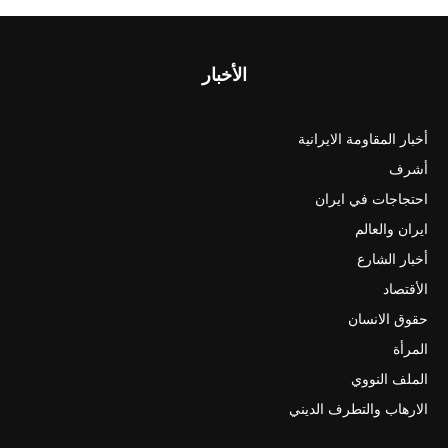
الأخبار
أخبار المقاومة الايرانية
أشرف
احتجاجات في ايران
ايران والعالم
أخبار الشارع
الأقتصاد
حقوق الانسان
المرأة
الملف النووي
الارهاب والتطرف الديني