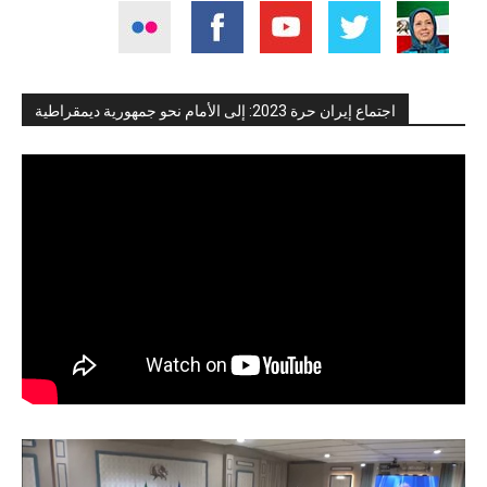
اجتماع إيران حرة 2023: إلى الأمام نحو جمهورية ديمقراطية