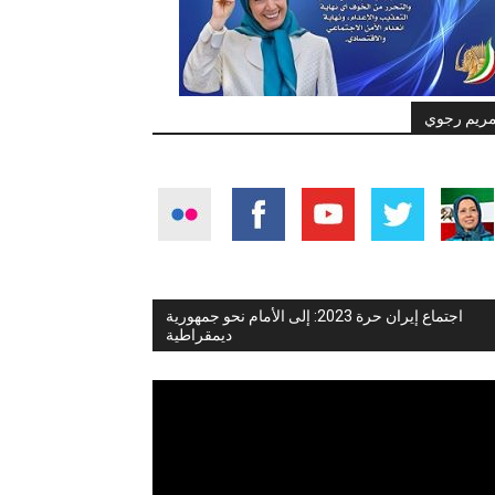
ريم رجوي
اجتماع إيران حرة 2023: إلى الأمام نحو جمهورية
ديمقراطية