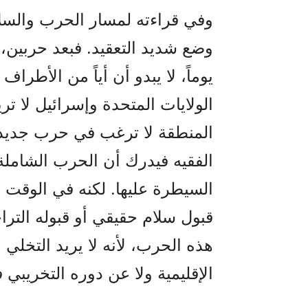
وفي قراءته لمسار الحرب والسل
يوماً، لا يبدو أن أياً من الأطر
الولايات المتحدة وإسرائيل لا ت
المنطقة لا ترغب في حرب جديدة ت
الفقيه فيدرك أن الحرب الشاملة ق
السيطرة عليها. لكنه في الوقت ن
قبول سلام حقيقي أو قبوله الترا
هذه الحرب، لأنه لا يريد التخلي 
الإقليمية ولا عن دوره التخريبي 