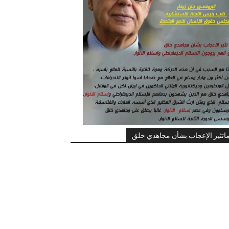
اتثير الإعجاب بشأن مجاهدي خلق