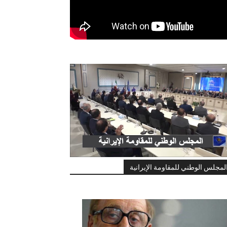
لمجلس الوطني للمقاومة الإيرانية