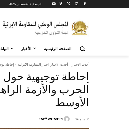
الجمعة, 7 أغسطس 2026
الصفحة الرئيسية
الأخبار
البيان
أحدث الاخبار
أحدث الاخبار: اخبار المقاومة الايرانية
إحاطة توجي
إحاطة توجيهية حول إ
الحرب والأزمة الراه
الأوسط
Staff Writer
By
30 مايو 26