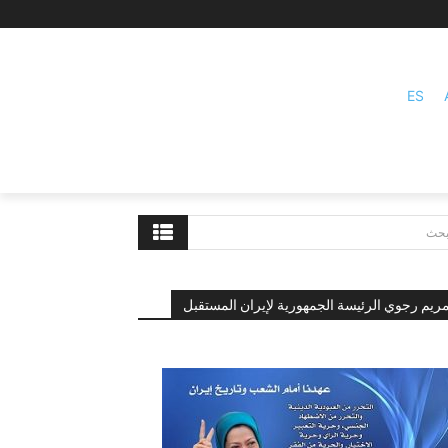
ES
بحث
ريم رجوي الرئيسة الجمهورية لإيران المستقبل