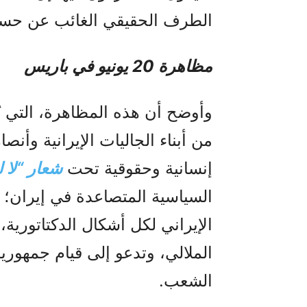
الطرف الحقيقي الغائب عن حساب
مظاهرة 20 یونیو في باریس
من أبناء الجاليات الإيرانية وأن
إنسانية وحقوقية تحت
شعار “لا ل
السياسية المتصاعدة في إيران؛ 
الإيراني لكل أشكال الدكتاتورية، 
الملالي، وتدعو إلى قيام جمهوري
الشعب.