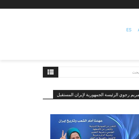
ES
بحث
ريم رجوي الرئيسة الجمهورية لإيران المستقبل