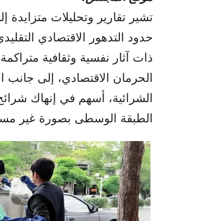
تشير تقارير وتحليلات متزايدة إ
حدود التدهور الاقتصادي التقليد
ذات آثار نفسية وثقافية متراكمة
الحرمان الاقتصادي، إلى جانب اس
الشرائية، أسهم في إنهاك شرائح
الطبقة الوسطى بصورة غير مسب