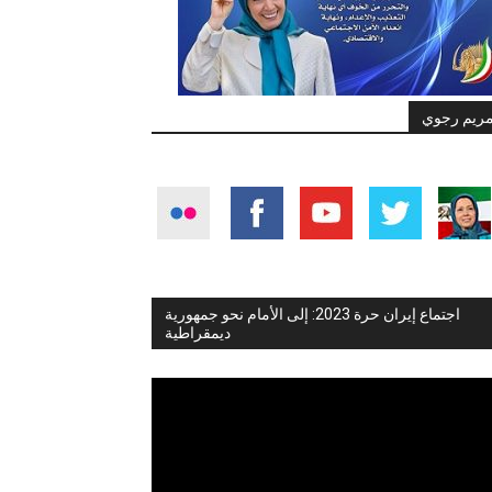
ريم رجوي
اجتماع إيران حرة 2023: إلى الأمام نحو جمهورية
ديمقراطية