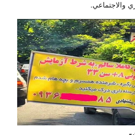
ري والاجتماعي.
-