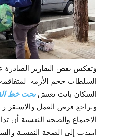
وتعكس بعض التقارير الصادرة ع
السلطات حجم الأزمة المتفاقمة،
السكان باتت تعيش
تحت خط الف
وتراجع فرص العمل والاستقرار 
الاجتماع والصحة النفسية أن تدا
امتدت إلى الصحة النفسية والسل