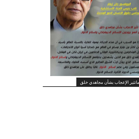
اتثير الإعجاب بشأن مجاهدي خلق