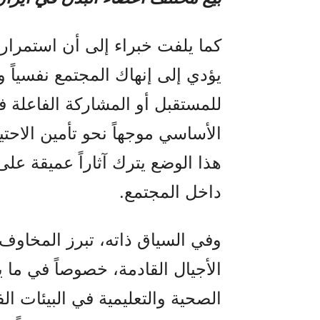
كما يلفت خبراء إلى أن استمرار
يؤدي إلى إنهاك المجتمع نفسياً 
للمستقبل أو المشاركة الفاعلة في
الأساسي موجهاً نحو تأمين الاحتي
هذا الوضع يترك آثاراً عميقة على
داخل المجتمع.
وفي السياق ذاته، تبرز المخاوف 
الأجيال القادمة، خصوصاً في ما 
الصحية والتعليمية في البيئات 