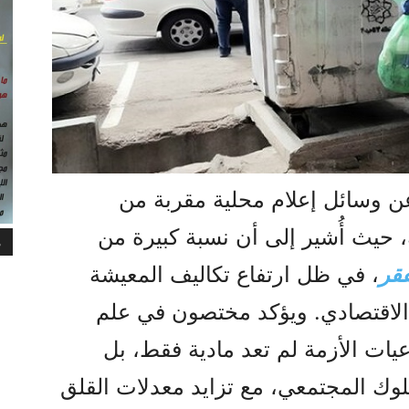
ن وسائل إعلام محلية مقربة من
 حيث أُشير إلى أن نسبة كبيرة من
م
قر
، في ظل ارتفاع تكاليف المعيشة
الاقتصادي. ويؤكد مختصون في علم
عيات الأزمة لم تعد مادية فقط، بل
وك المجتمعي، مع تزايد معدلات القلق