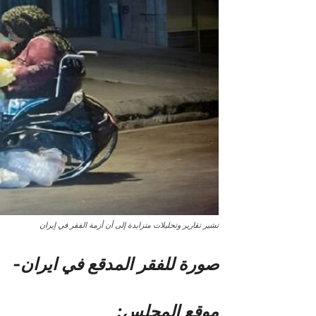
تشير تقارير وتحليلات متزايدة إلى أن أزمة الفقر في إيران
صورة للفقر المدقع في ایران-
موقع المجلس: