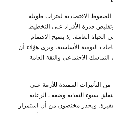
 الضغوط الاقتصادية لفترات طويلة
وتقليص قدرة الأفراد على التخطيط
 الحياة العامة، إذ يصبح الاهتمام
اجات اليومية الأساسية. ويرى هؤلاء أن
 التماسك الاجتماعي والثقة العامة
من التأثيرات الممتدة للأزمة على
يتعلق بسوء التغذية وضعف الرعاية
الفقيرة. ويحذر مختصون من أن استمرار