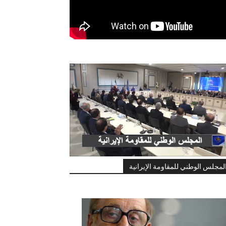
لمجلس الوطني للمقاومة الإيرانية