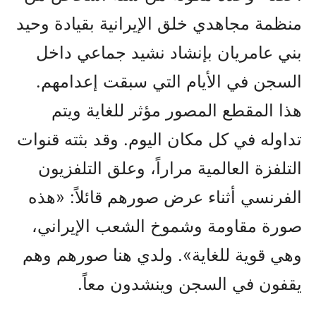
منظمة مجاهدي خلق الإيرانية بقيادة وحيد
بني عامريان بإنشاد نشيد جماعي داخل
السجن في الأيام التي سبقت إعدامهم.
هذا المقطع المصور مؤثر للغاية ويتم
تداوله في كل مكان اليوم. وقد بثته قنوات
التلفزة العالمية مراراً، وعلق التلفزيون
الفرنسي أثناء عرض صورهم قائلاً: «هذه
صورة مقاومة وشموخ الشعب الإيراني،
وهي قوية للغاية». ولدي هنا صورهم وهم
يقفون في السجن وينشدون معاً.