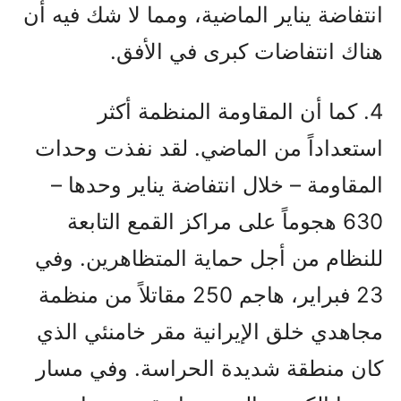
انتفاضة يناير الماضية، ومما لا شك فيه أن
هناك انتفاضات كبرى في الأفق.
4. كما أن المقاومة المنظمة أكثر
استعداداً من الماضي. لقد نفذت وحدات
المقاومة – خلال انتفاضة يناير وحدها –
630 هجوماً على مراكز القمع التابعة
للنظام من أجل حماية المتظاهرين. وفي
23 فبراير، هاجم 250 مقاتلاً من منظمة
مجاهدي خلق الإيرانية مقر خامنئي الذي
كان منطقة شديدة الحراسة. وفي مسار