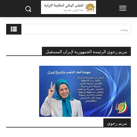
يبحث
مريم رجوي الرئيسة الجمهورية لإيران المستقبل
مريم رجوي