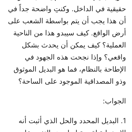
حقيقية في الداخل. وكنتِ واضحة جداً في
أن هذا يجب أن يتم بواسطة الشعب على
أرض الواقع. كيف سيبدو هذا من الناحية
العملية؟ كيف يمكن أن يحدث بشكل
واقعي؟ وإذا نجحت هذه الجهود في
الإطاحة بالنظام، فما هو البديل الموثوق
وذو المصداقية الموجود على الساحة؟
الجواب:
1. البديل المحدد والحل الذي أثبت أنه