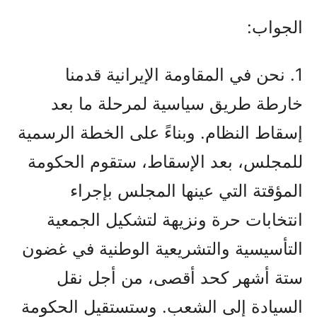
الجواب:
1. نحن في المقاومة الإيرانية قدمنا
خارطة طريق سياسية لمرحلة ما بعد
إسقاط النظام. وبناءً على الخطة الرسمية
للمجلس، بعد الإسقاط، ستقوم الحكومة
المؤقتة التي عينها المجلس بإجراء
انتخابات حرة ونزيهة لتشكيل الجمعية
التأسيسية والتشريعية الوطنية في غضون
ستة أشهر كحد أقصى، من أجل نقل
السيادة إلى الشعب. وستستقيل الحكومة