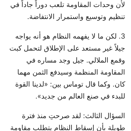
لأن وحدات المقاومة تلعب دوراً جاداً في
تنظيم وتوسيع واستمرار الانتفاضة.
3. لكن ما لا يفهمه النظام هو أنه يواجه
جيلاً غير مستعد على الإطلاق لتحمل كبت
وقمع الملالي. جيل وجد مساره في
المقاومة المنظمة وسيدفع الثمن مهما
كان. وكما قال توماس بين: «لدينا القوة
للبدء في صنع العالم من جديد».
السؤال الثالث: لقد صرحتِ منذ فترة
طويلة بأن إسقاط النظام يتطلب مقاومة