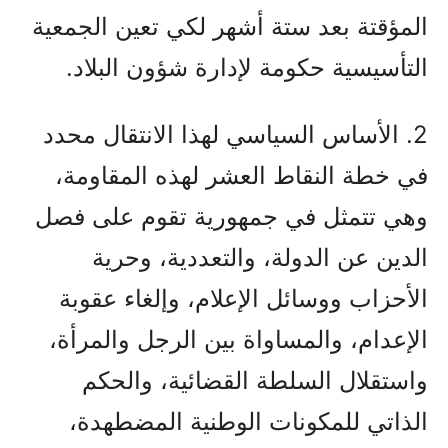
المؤقتة بعد ستة أشهر لكي تعين الجمعية
التأسيسية حكومة لإدارة شؤون البلاد.
2. الأساس السياسي لهذا الانتقال محدد
في خطة النقاط العشر لهذه المقاومة،
وهي تتمثل في جمهورية تقوم على فصل
الدين عن الدولة، والتعددية، وحرية
الأحزاب ووسائل الإعلام، وإلغاء عقوبة
الإعدام، والمساواة بين الرجل والمرأة،
واستقلال السلطة القضائية، والحكم
الذاتي للمكونات الوطنية المضطهدة،