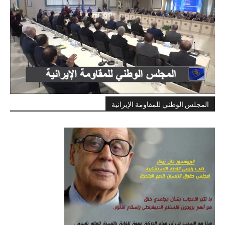
المجلس الوطني للمقاومة الإيرانية