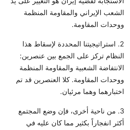
الاستجابة لقضية إيران هو التغيير على يد
الشعب الإيراني والمقاومة المنظمة
ووحدات المقاومة.
2. استراتيجيتنا المحددة لإسقاط هذا
النظام تركز على الجمع بين عنصرين:
الانتفاضة الشعبية والمقاومة المنظمة
ووحدات المقاومة. كلا العنصرين قد تم
اختبارهما وهما مرئيان.
3. من ناحية أخرى، فإن وضع المجتمع
أكثر انفجاراً بكثير مما كان عليه في