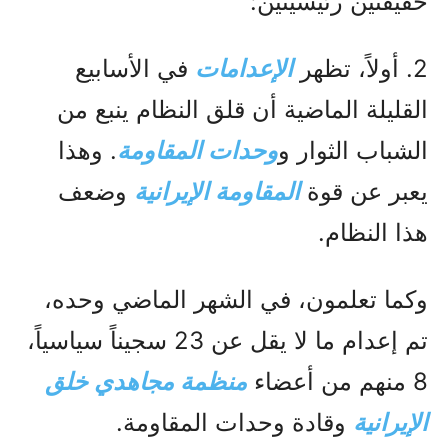
حقيقتين رئيسيتين:
2. أولاً، تظهر
الإعدامات
في الأسابيع
القليلة الماضية أن قلق النظام ينبع من
الشباب الثوار و
وحدات المقاومة
. وهذا
يعبر عن قوة
المقاومة الإيرانية
وضعف
هذا النظام.
وكما تعلمون، في الشهر الماضي وحده،
تم إعدام ما لا يقل عن 23 سجيناً سياسياً،
8 منهم من أعضاء
منظمة مجاهدي خلق
الإيرانية
وقادة وحدات المقاومة.