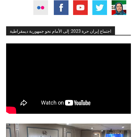
اجتماع إيران حرة 2023: إلى الأمام نحو جمهورية ديمقراطية