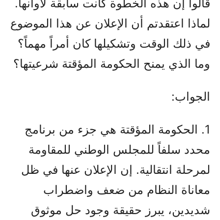
قالوا إن هذه الخطوة كانت سابقة لأوانها.
لماذا اعتقدتم أن الإعلان عن هذا الموضوع
في ذلك الوقت وتشكيلها كان أمراً مهماً؟
وما الذي يمنح الحكومة المؤقتة شرعيتها؟
الجواب:
1. الحكومة المؤقتة هي جزء من برنامج
محدد سلفاً للمجلس الوطني للمقاومة
لمرحلة انتقالية. إن الإعلان عنها في ظل
معاناة النظام من ضعف واضطراب
شديدين، يبرز حقيقة وجود حل موثوق