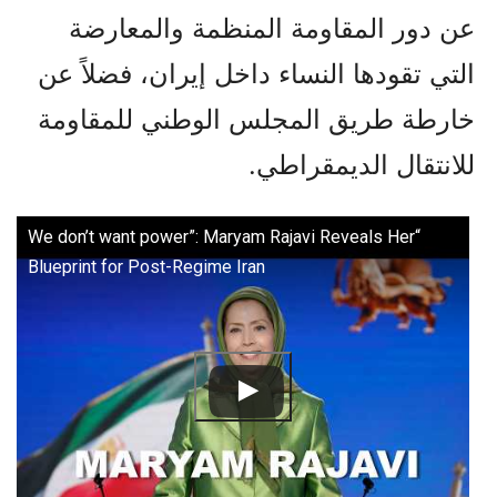
عن دور المقاومة المنظمة والمعارضة
التي تقودها النساء داخل إيران، فضلاً عن
خارطة طريق المجلس الوطني للمقاومة
للانتقال الديمقراطي.
“We don’t want power”: Maryam Rajavi Reveals Her
Blueprint for Post-Regime Iran