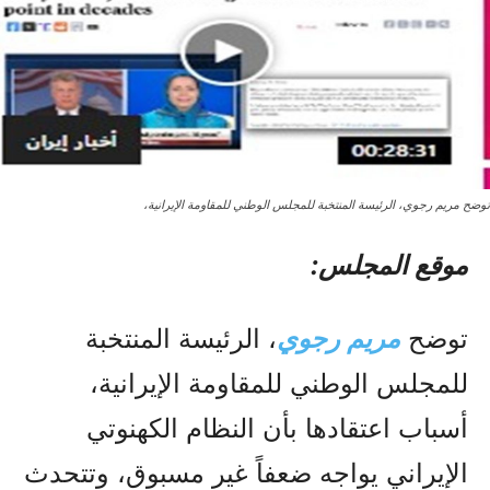
توضح مريم رجوي، الرئيسة المنتخبة للمجلس الوطني للمقاومة الإيرانية،
موقع المجلس:
توضح
مريم رجوي
، الرئيسة المنتخبة
للمجلس الوطني للمقاومة الإيرانية،
أسباب اعتقادها بأن النظام الكهنوتي
الإيراني يواجه ضعفاً غير مسبوق، وتتحدث