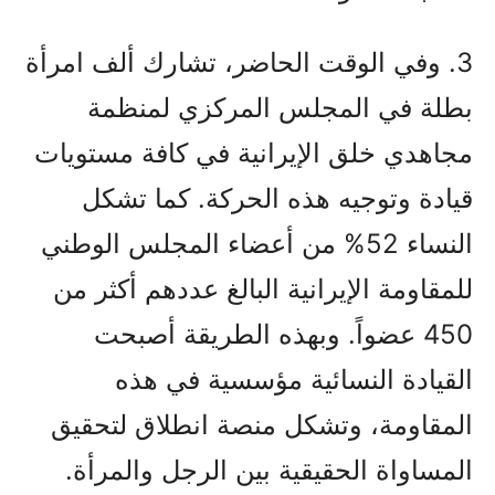
3. وفي الوقت الحاضر، تشارك ألف امرأة
بطلة في المجلس المركزي لمنظمة
مجاهدي خلق الإيرانية في كافة مستويات
قيادة وتوجيه هذه الحركة. كما تشكل
النساء 52% من أعضاء المجلس الوطني
للمقاومة الإيرانية البالغ عددهم أكثر من
450 عضواً. وبهذه الطريقة أصبحت
القيادة النسائية مؤسسية في هذه
المقاومة، وتشكل منصة انطلاق لتحقيق
المساواة الحقيقية بين الرجل والمرأة.