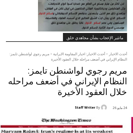
ماتثير الإعجاب بشأن مجاهدي خلق
أحدث الاخبار
أحدث الاخبار: اخبار المقاومة الايرانية
مريم رجوي لواشنطن تايمز:
النظام الإيراني في أضعف مراحله خلال العقود الأخيرة
مريم رجوي لواشنطن تايمز:
النظام الإيراني في أضعف مراحله
خلال العقود الأخيرة
Staff Writer
By
24 مايو 26