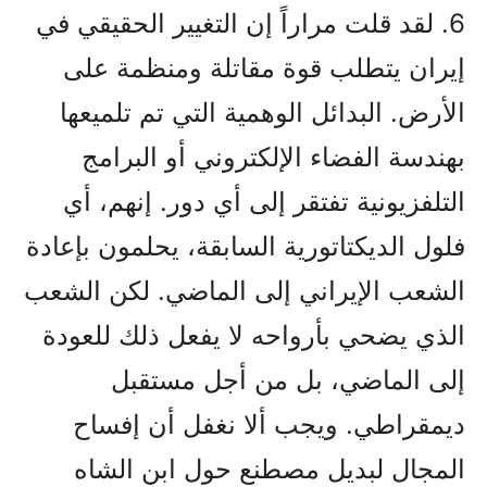
6. لقد قلت مراراً إن التغيير الحقيقي في
إيران يتطلب قوة مقاتلة ومنظمة على
الأرض. البدائل الوهمية التي تم تلميعها
بهندسة الفضاء الإلكتروني أو البرامج
التلفزيونية تفتقر إلى أي دور. إنهم، أي
فلول الديكتاتورية السابقة، يحلمون بإعادة
الشعب الإيراني إلى الماضي. لكن الشعب
الذي يضحي بأرواحه لا يفعل ذلك للعودة
إلى الماضي، بل من أجل مستقبل
ديمقراطي. ويجب ألا نغفل أن إفساح
المجال لبديل مصطنع حول ابن الشاه