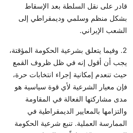
قادر على نقل السلطة بعد الإسقاط
بشكل منظم وسلمي وديمقراطي إلى
الشعب الإيراني.
2. وفيما يتعلق بشرعية الحكومة المؤقتة،
يجب أن أقول إنه في ظل ظروف القمع
حيث تنعدم إمكانية إجراء انتخابات حرة،
فإن معيار الشرعية لأي قوة سياسية هو
مدى مشاركتها الفعالة في المقاومة
والتزامها بالمعايير الديمقراطية في
الممارسة العملية. تنبع شرعية الحكومة