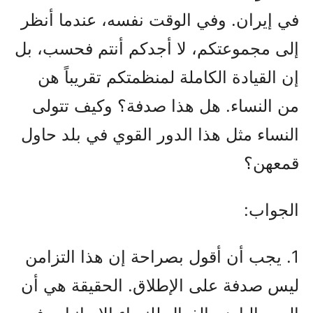
في إيران. وفي الوقت نفسه، عندما أنظر
إلى مجموعتكم، لا أجدكم أنتم فحسب، بل
إن القيادة الكاملة لمنظمتكم تقريباً هن
من النساء. هل هذا صدفة؟ وكيف تتولى
النساء مثل هذا الدور القوي في بلد حاول
قمعهن؟
الجواب:
1. يجب أن أقول بصراحة إن هذا التزامن
ليس صدفة على الإطلاق. الحقيقة هي أن