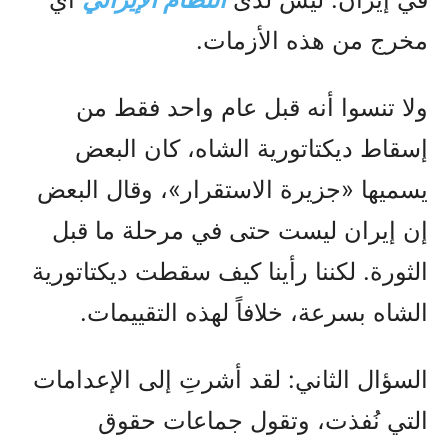
مخرج من هذه الأزمات.
ولا تنسوا أنه قبل عام واحد فقط من
إسقاط ديكتاتورية الشاه، كان البعض
يسميها «جزيرة الاستقرار»، وقال البعض
إن إيران ليست حتى في مرحلة ما قبل
الثورة. لكننا رأينا كيف سقطت ديكتاتورية
الشاه بسرعة، خلافاً لهذه التقييمات.
السؤال الثاني: لقد أشرتِ إلى الإعدامات
التي نُفذت، وتقول جماعات حقوق