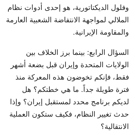
وفلول الديكتاتورية، هو إحدى أدوات نظام
الملالي لمواجهة الانتفاضة الشعبية العارمة
والمقاومة الإيرانية.
السؤال الرابع: بينما برز الخلاف بين
الولايات المتحدة وإيران قبل بضعة أشهر
فقط، فإنكم تخوضون هذه المعركة منذ
فترة طويلة جداً. ما هي خطتكم؟ هل
لديكم برنامج محدد لمستقبل إيران؟ وإذا
حدث تغيير النظام، فكيف ستكون العملية
الانتقالية؟