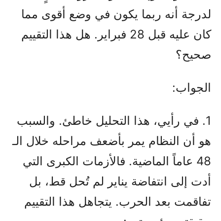
لدرجة أنه ربما يكون في وضع أقوى مما
كان عليه قبل 28 فبراير. هل هذا التقييم
صحيح؟
الجواب:
1. في رأيي، هذا التحليل خاطئ. والسبب
هو أن النظام يمر بأضعف مراحله خلال الـ
48 عاماً الماضية. فالأزمات الكبرى التي
أدت إلى انتفاضة يناير لم تُحل قط، بل
تفاقمت بعد الحرب. يتجاهل هذا التقييم