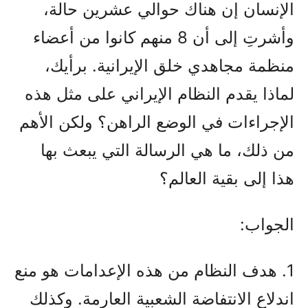
الإنسان إن هناك حوالي عشرين حالة،
وأشرتِ إلى أن 8 منهم كانوا من أعضاء
منظمة مجاهدي خلق الإيرانية. برأيك،
لماذا يقدم النظام الإيراني على مثل هذه
الإجراءات في الوضع الراهن؟ ولكن الأهم
من ذلك، ما هي الرسالة التي يبعث بها
هذا إلى بقية العالم؟
الجواب:
1. هدف النظام من هذه الإعدامات هو منع
اندلاع الانتفاضة الشعبية العارمة. وكذلك