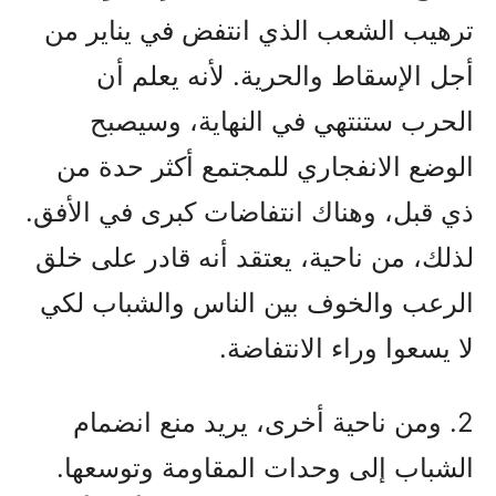
ترهيب الشعب الذي انتفض في يناير من
أجل الإسقاط والحرية. لأنه يعلم أن
الحرب ستنتهي في النهاية، وسيصبح
الوضع الانفجاري للمجتمع أكثر حدة من
ذي قبل، وهناك انتفاضات كبرى في الأفق.
لذلك، من ناحية، يعتقد أنه قادر على خلق
الرعب والخوف بين الناس والشباب لكي
لا يسعوا وراء الانتفاضة.
2. ومن ناحية أخرى، يريد منع انضمام
الشباب إلى وحدات المقاومة وتوسعها.