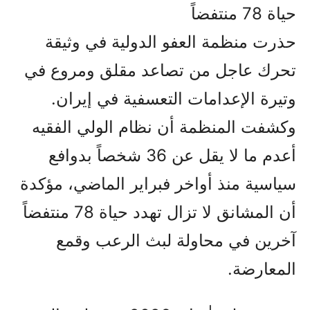
حياة 78 منتفضاً
حذرت منظمة العفو الدولية في وثيقة
تحرك عاجل من تصاعد مقلق ومروع في
وتيرة الإعدامات التعسفية في إيران.
وكشفت المنظمة أن نظام الولي الفقيه
أعدم ما لا يقل عن 36 شخصاً بدوافع
سياسية منذ أواخر فبراير الماضي، مؤكدة
أن المشانق لا تزال تهدد حياة 78 منتفضاً
آخرين في محاولة لبث الرعب وقمع
المعارضة.