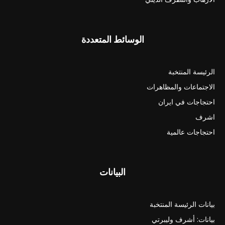
الوسائط المتعددة
الرئيسة المنتخبة
الاجتماعات والمظاهرات
احتجاجات في ايران
اشرف
احتجاجات عالمية
البيانات
بيانات الرئيسة المنتخبة
بيانات: أشرف وليبرتي