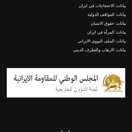
بيانات: الاحتجاجات في ايران
بيانات: المواقف الدولية
بيانات: حقوق الانسان
بيانات: المرأة في ايران
بيانات: الملف النووي الايراني
بيانات: الارهاب والتطرف الديني