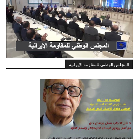
المجلس الوطني للمقاومة الإيرانية