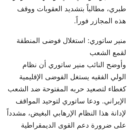
طبري، مطالباً بتشديد العقوبات ووقف
هذه المجازر فوراً.
منير ساتوري: استغلال فوضى المنطقة
لقمع الشعب
وأوضح النائب منير ساتوري أن نظام
الولي الفقيه يستغل الفوضى الإقليمية
كغطاء لتصعيد حربه المفتوحة ضد الشعب
الإيراني. ودعا ساتوري لتوحيد المواقف
لإدانة هذا النظام الإرهابي البغيض، مشدداً
على ضرورة دعم القوى الديمقراطية