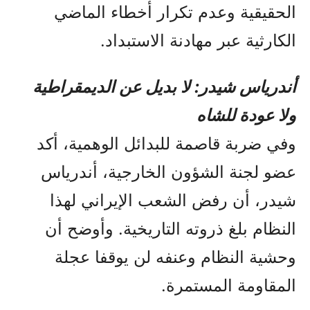
الحقيقية وعدم تكرار أخطاء الماضي
الكارثية عبر مهادنة الاستبداد.
أندرياس شيدر: لا بديل عن الديمقراطية
ولا عودة للشاه
وفي ضربة قاصمة للبدائل الوهمية، أكد
عضو لجنة الشؤون الخارجية، أندرياس
شيدر، أن رفض الشعب الإيراني لهذا
النظام بلغ ذروته التاريخية. وأوضح أن
وحشية النظام وعنفه لن يوقفا عجلة
المقاومة المستمرة.