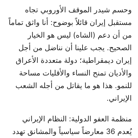
وحسم شيدر الموقف الأوروبي تجاه
مستقبل إيران قائلاً بوضوح: أنا واثق تماماً
من أن دعم (الشاه) ليس هو الخيار
الصحيح. يجب علينا أن نناضل من أجل
إيران ديمقراطية؛ دولة متعددة الأعراق
والأديان تمنح النساء والأقليات مساحة
للنمو. هذا هو ما يقاتل من أجله الشعب
الإيراني.
منظمة العفو الدولية: النظام الإيراني
يُعدم 36 معارضاً سياسياً والمشانق تهدد