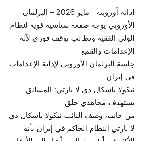
إدانة أوروبية | مايو 2026 – البرلمان
الأوروبي يوجه صفعة سياسية قوية لنظام
الولي الفقيه ويطالب بوقف فوري لآلة
الإعدامات والقمع
جلسة البرلمان الأوروبي لإدانة الإعدامات
في إيران
نيكولا باسكال دي لا بارتي: المشانق
تستهدف مجاهدي خلق
من جانبه، وصف النائب نيكولا باسكال دي
لا بارتي النظام الحاكم في إيران بأنه