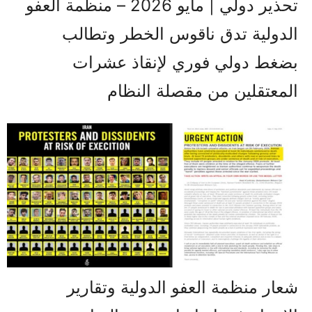
تحذير دولي | مايو 2026 – منظمة العفو
الدولية تدق ناقوس الخطر وتطالب
بضغط دولي فوري لإنقاذ عشرات
المعتقلين من مقصلة النظام
شعار منظمة العفو الدولية وتقارير