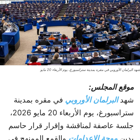
شهد البرلمان الأوروبي في مقره بمدينة ستراسبورغ، يوم الأربعاء 20 مايو
موقع المجلس:
شهد
البرلمان الأوروبي
في مقره بمدينة
ستراسبورغ، يوم الأربعاء 20 مايو 2026،
جلسة عاصفة لمناقشة وإقرار قرار حاسم
يدين
موجة الإعدامات
والقمع الممنهج في