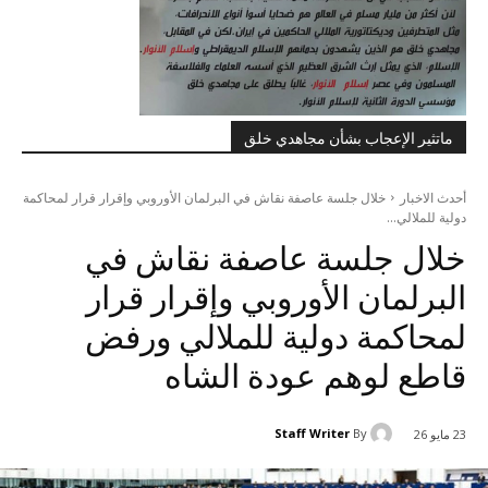
ماتثير الإعجاب بشأن مجاهدي خلق
أحدث الاخبار
خلال جلسة عاصفة نقاش في البرلمان الأوروبي وإقرار قرار لمحاكمة
دولية للملالي...
خلال جلسة عاصفة نقاش في
البرلمان الأوروبي وإقرار قرار
لمحاكمة دولية للملالي ورفض
قاطع لوهم عودة الشاه
Staff Writer
By
23 مايو 26