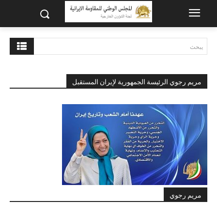
يبحث
مريم رجوي الرئيسة الجمهورية لإيران المستقبل
مريم رجوي