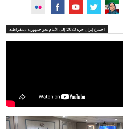
اجتماع إيران حرة 2023: إلى الأمام نحو جمهورية ديمقراطية