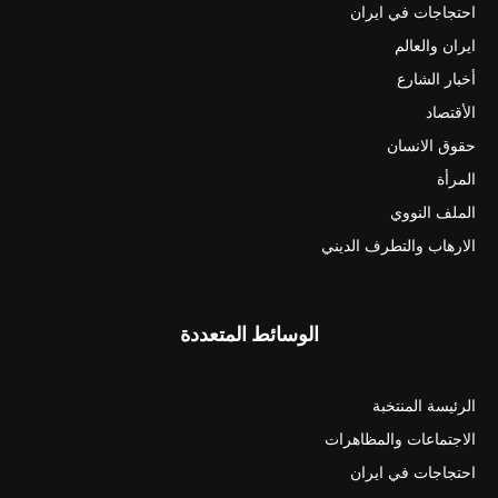
احتجاجات في ايران
ايران والعالم
أخبار الشارع
الأقتصاد
حقوق الانسان
المرأة
الملف النووي
الارهاب والتطرف الديني
الوسائط المتعددة
الرئيسة المنتخبة
الاجتماعات والمظاهرات
احتجاجات في ايران