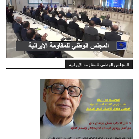
المجلس الوطني للمقاومة الإيرانية