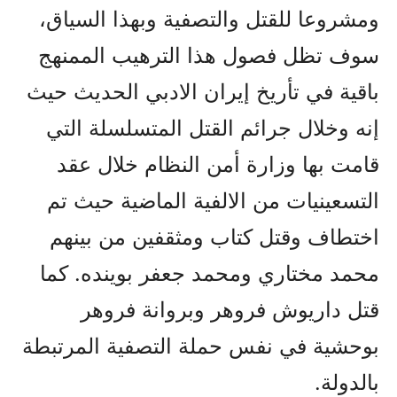
ومشروعا للقتل والتصفية وبهذا السياق،
سوف تظل فصول هذا الترهيب الممنهج
باقية في تأريخ إيران الادبي الحديث حيث
إنه وخلال جرائم القتل المتسلسلة التي
قامت بها وزارة أمن النظام خلال عقد
التسعينيات من الالفية الماضية حيث تم
اختطاف وقتل كتاب ومثقفين من بينهم
محمد مختاري ومحمد جعفر بوينده. كما
قتل داريوش فروهر وبروانة فروهر
بوحشية في نفس حملة التصفية المرتبطة
بالدولة.