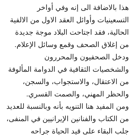
هذا بالاضافة الى إنه وفي أواخر
التسعينيات وأوائل العقد الاول من الالفية
الحالية، فقد اجتاحت البلاد موجة جديدة
من إغلاق الصحف وقمع وسائل الإعلام.
ودخل الصحفيون والمحررون
والشخصيات الثقافية في الدوامة المألوفة
من الاعتقال، والاستجواب، والسجن،
والحظر المهني، والصمت القسري.
ومن المفيد هنا التنويه بأنه وبالنسبة للعديد
من الكتاب والفنانين الإيرانيين في المنفى،
جلب البقاء على قيد الحياة جراحه