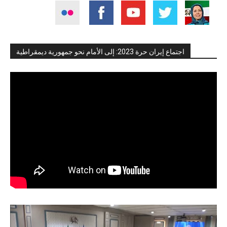
اجتماع إيران حرة 2023: إلى الأمام نحو جمهورية ديمقراطية