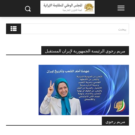
يبحث
مريم رجوي الرئيسة الجمهورية لإيران المستقبل
مريم رجوي