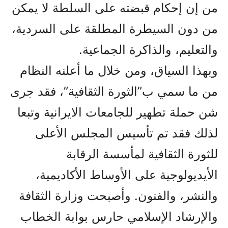
من إن إحکام قبضته على السلطة لا يمکن
من دون السيطرة المطلقة على السردية،
والتعليم، والذاكرة الجماعية.
وبهذا السياق، ومن خلال ما أعلنه النظام
من ما سمي ب”الثورة الثقافية”، فقد جرى
شن حملة تطهير للجامعات الايرانية وتبعا
لذلك فقد تم تأسيس المجلس الأعلى
للثورة الثقافية لمأسسة الرقابة
الأيديولوجية على الأوساط الأكاديمية،
والنشر، والفنون. وأصبحت وزارة الثقافة
والإرشاد الإسلامي حارس بوابة الخطاب