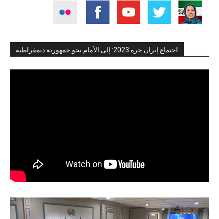
اجتماع إيران حرة 2023: إلى الأمام نحو جمهورية ديمقراطية