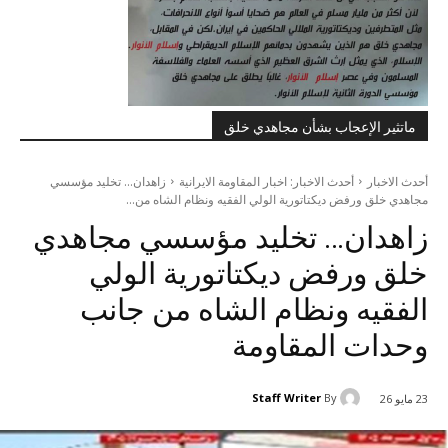
ماتثير الإعجاب بشأن مجاهدي خلق
أحدث الاخبار
أحدث الاخبار: اخبار المقاومة الايرانية
زاهدان... تخلید مؤسسي
مجاهدي خلق ورفض ديكتاتورية الولي الفقيه ونظام الشاه من...
زاهدان… تخلید مؤسسي مجاهدي
خلق ورفض ديكتاتورية الولي
الفقيه ونظام الشاه من جانب
وحدات المقاومة
Staff Writer
By
23 مايو 26