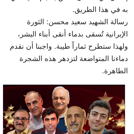
به في هذا الطريق.
رسالة الشهيد سعيد محسن: الثورة
الإيرانية تُسقى بدماء أنقى أبناء البشر،
ولهذا ستطرح ثماراً طيبة. واجبنا أن نقدم
دماءنا المتواضعة لتزدهر هذه الشجرة
الطاهرة.