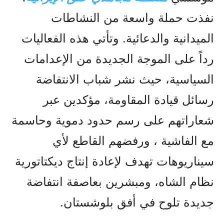
نفذت حملة واسعة من النشاطات
الميدانية والدعائية. وتأتي هذه الفعاليات
رداً على الموجة الجديدة من الإعدامات
السياسية، حيث نشر شباب الانتفاضة
رسائل قيادة المقاومة، مؤكدين عبر
شعاراتهم على رسم حدود دموية وحاسمة
مع الفاشية ، ورفضهم القاطع لأي
سيناريوهات تهدف لإعادة إنتاج ديكتاتورية
نظام الشاه، ومبشرين بعاصفة انتفاضة
جديدة تلوح في أفق بلوشستان.