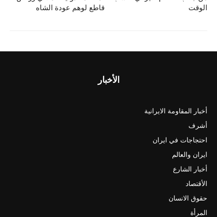
الوقت
قاطع لوهم عودة الشاه
الأخبار
أخبار المقاومة الايرانية
أشرف
احتجاجات في ايران
ايران والعالم
أخبار الشارع
الأقتصاد
حقوق الانسان
المرأة