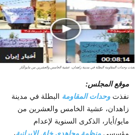
نفذت وحدات المقاومة البطلة في مدينة زاهدان، عشية الخامس والعشرين من مايو/أيار
موقع المجلس:
نفذت
وحدات المقاومة
البطلة في مدينة
زاهدان، عشية الخامس والعشرين من
مايو/أيار، الذكرى السنوية لإعدام
مؤسسي
منظمة مجاهدي خلق الإيرانية
،