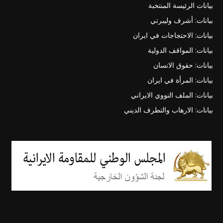
بيانات الرئيسة المنتخبة
بيانات: أشرف وليبرتي
بيانات: الاحتجاجات في ايران
بيانات: المواقف الدولية
بيانات: حقوق الانسان
بيانات: المرأة في ايران
بيانات: الملف النووي الايراني
بيانات: الارهاب والتطرف الديني