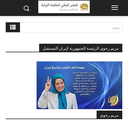
يبحث
مريم رجوي الرئيسة الجمهورية لإيران المستقبل
مريم رجوي