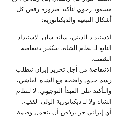
مسعود رجوي لتأكيد ضرورة رفض كل
أشكال التبعية والديكتاتورية:
الاستبداد الديني، شأنه شأن الاستبداد
التابع لـ نظام الشاه، سيُقبر بانتفاضة
الشعب.
الانتفاضة من أجل تحرير إيران تتطلب
رسم حدود واضحة مع الشاه الفاشي،
والتأكيد على المبدأ التوجيهي: لا لنظام
الشاه ولا لـ ديكتاتورية الولي الفقيه.
أي إيراني حر يرفض أن يتحمل وصمة