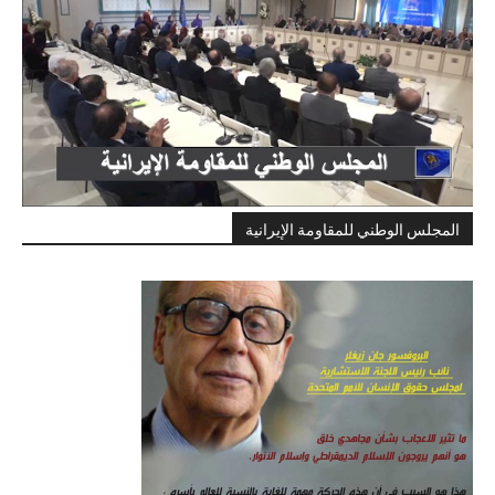
المجلس الوطني للمقاومة الإيرانية