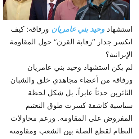
استشهاد
وحيد بني عامريان
ورفاقه: كيف
انكسر جدار “رقابة القرن” حول المقاومة
الإيرانية؟
لم يكن استشهاد وحيد بني عامريان
ورفاقه من أعضاء مجاهدي خلق والشبان
الثائرين حدثاً عابراً، بل شكل لحظة
سياسية كاشفة كسرت طوق التعتيم
المفروض على المقاومة. ورغم محاولات
النظام لقطع الصلة بين الشعب ومقاومته