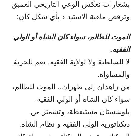
بشعارات تعكس الوعي التاريخي العميق
وترفض ماهية الاستبداد بأي شكل كان:
الموت للظالم، سواء كان الشاه أو الولي
الفقيه.
لا للسلطنة ولا لولاية الفقيه، نعم للحرية
والمساواة.
من زاهدان إلى طهران.. الموت للظالم،
سواء كان الشاه أو الولي الفقيه.
بلوشستان مستيقظة، وتشمئز من
ديكتاتورية الولي الفقيه و نظام الشاه.