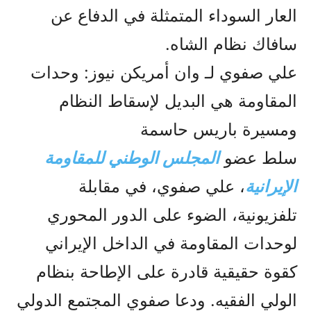
العار السوداء المتمثلة في الدفاع عن
سافاك نظام الشاه.
علي صفوي لـ وان أمريكن نيوز: وحدات
المقاومة هي البديل لإسقاط النظام
ومسيرة باريس حاسمة
سلط عضو
المجلس الوطني للمقاومة
الإيرانية
، علي صفوي، في مقابلة
تلفزيونية، الضوء على الدور المحوري
لوحدات المقاومة في الداخل الإيراني
كقوة حقيقية قادرة على الإطاحة بنظام
الولي الفقيه. ودعا صفوي المجتمع الدولي