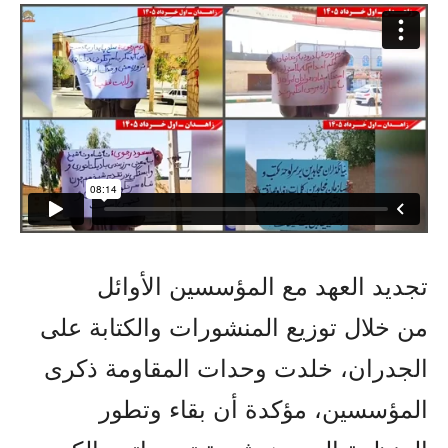
تجديد العهد مع المؤسسين الأوائل
من خلال توزيع المنشورات والكتابة على
الجدران، خلدت وحدات المقاومة ذكرى
المؤسسين، مؤكدة أن بقاء وتطور