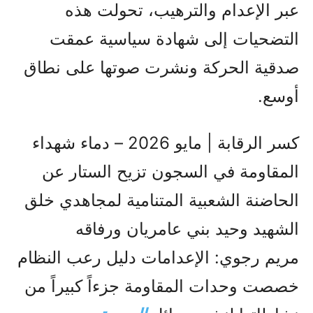
عبر الإعدام والترهيب، تحولت هذه
التضحيات إلى شهادة سياسية عمقت
صدقية الحركة ونشرت صوتها على نطاق
أوسع.
كسر الرقابة | مايو 2026 – دماء شهداء
المقاومة في السجون تزيح الستار عن
الحاضنة الشعبية المتنامية لمجاهدي خلق
الشهيد وحيد بني عامريان ورفاقه
مريم رجوي: الإعدامات دليل رعب النظام
خصصت وحدات المقاومة جزءاً كبيراً من