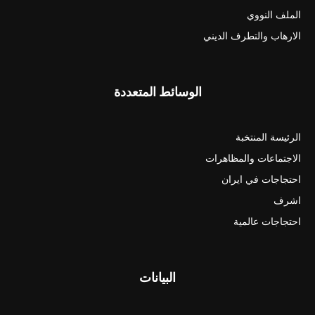
الملف النووي
الارهاب والتطرف الديني
الوسائط المتعددة
الرئيسة المنتخبة
الاجتماعات والمظاهرات
احتجاجات في ايران
اشرف
احتجاجات عالمية
البيانات