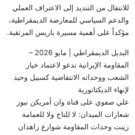
للانتقال من التنديد إلى الاعتراف العملي
والدعم السياسي للمعارضة الديمقراطية،
مؤكداً على أهمية مسيرة باريس المرتقبة.
البديل الديمقراطي | مايو 2026 –
المقاومة الإيرانية تدعو لاعتماد خيار
الشعب ووحداته الانتفاضية كسبيل وحيد
لإنهاء الديكتاتورية
علي صفوي على قناة وان أمريكن نيوز
شعارات الميدان: لا للتاج ولا للعمامة
زينت وحدات المقاومة شوارع زاهدان