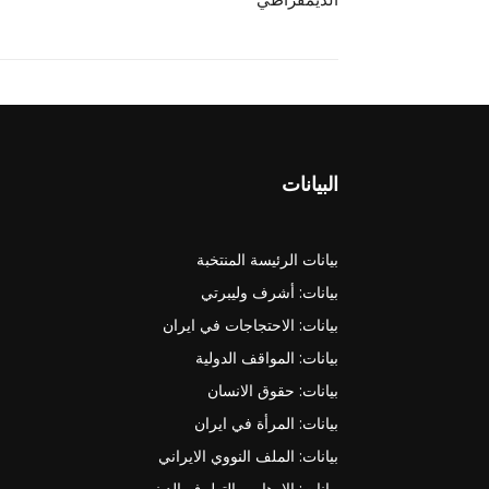
البيانات
بيانات الرئيسة المنتخبة
بيانات: أشرف وليبرتي
بيانات: الاحتجاجات في ايران
بيانات: المواقف الدولية
بيانات: حقوق الانسان
بيانات: المرأة في ايران
بيانات: الملف النووي الايراني
بيانات: الارهاب والتطرف الديني