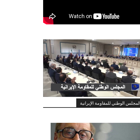
لمجلس الوطني للمقاومة الإيرانية