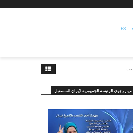
ES
بحث
ريم رجوي الرئيسة الجمهورية لإيران المستقبل