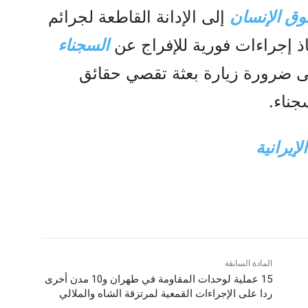
ق الإنسان
إلى الإدانة القاطعة لجرائم
ذ إجراءات فورية للإفراج عن
السجناء
ى ضرورة زيارة بعثة تقصي حقائق
جناء.
إيرانية
المادة السابقة
15 عملية لوحدات المقاومة في طهران و10 مدن أخرى
ردا على الإجراءات القمعية لمرتزقة الشاه والملالي