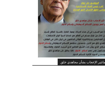
اتثير الإعجاب بشأن مجاهدي خلق