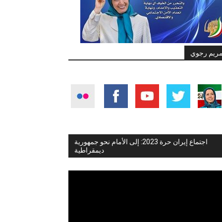
ريم رجوي
اجتماع إيران حرة 2023: إلى الأمام نحو جمهورية
ديمقراطية