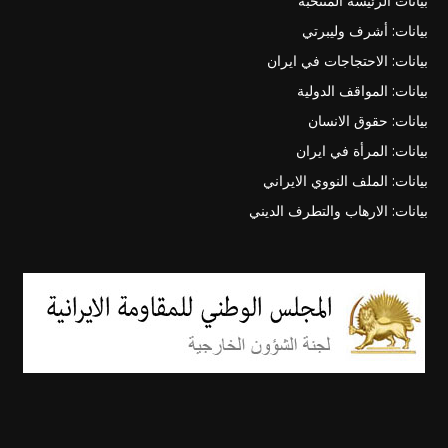
بيانات الرئيسة المنتخبة
بيانات: أشرف وليبرتي
بيانات: الاحتجاجات في ايران
بيانات: المواقف الدولية
بيانات: حقوق الانسان
بيانات: المرأة في ايران
بيانات: الملف النووي الايراني
بيانات: الارهاب والتطرف الديني