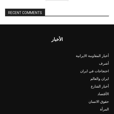
RECENT COMMENTS
الأخبار
أخبار المقاومة الايرانية
أشرف
احتجاجات في ايران
ايران والعالم
أخبار الشارع
الأقتصاد
حقوق الانسان
المرأة