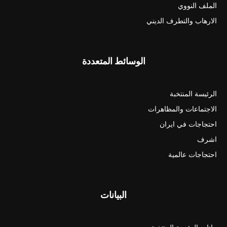
الملف النووي
الارهاب والتطرف الديني
الوسائط المتعددة
الرئيسة المنتخبة
الاجتماعات والمظاهرات
احتجاجات في ايران
اشرف
احتجاجات عالمية
البيانات