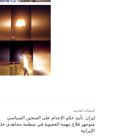
المقالة القادمة
إيران: تأييد حكم الإعدام على السجين السياسي
منوجهر فلاح بتهمة العضوية في منظمة مجاهدي خل
الإيرانية