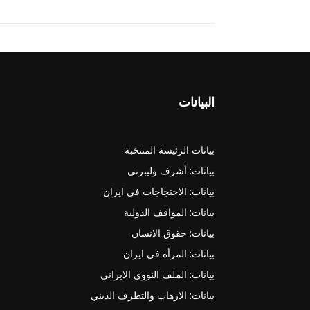
البيانات
بيانات الرئيسة المنتخبة
بيانات: أشرف وليبرتي
بيانات: الاحتجاجات في ايران
بيانات: المواقف الدولية
بيانات: حقوق الانسان
بيانات: المرأة في ايران
بيانات: الملف النووي الايراني
بيانات: الارهاب والتطرف الديني