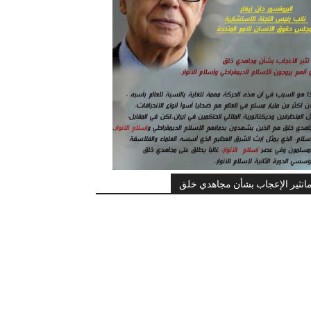
اتثير الإعجاب بشأن مجاهدي خلق