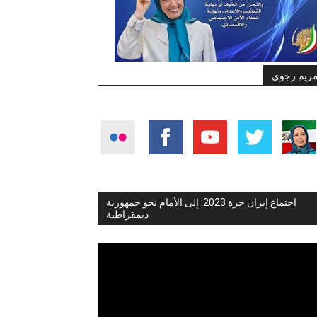
ريم رجوي
اجتماع إيران حرة 2023: إلى الأمام نحو جمهورية
ديمقراطية