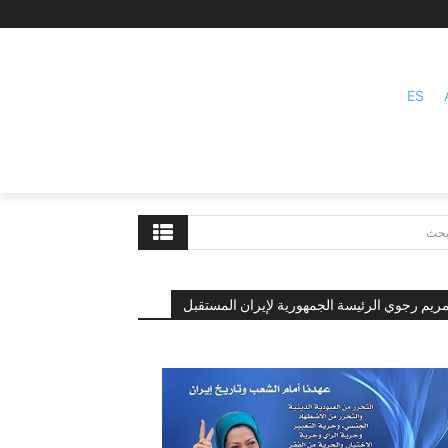
ES
بحث
ريم رجوي الرئيسة الجمهورية لإيران المستقبل