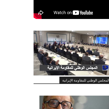
لمجلس الوطني للمقاومة الإيرانية