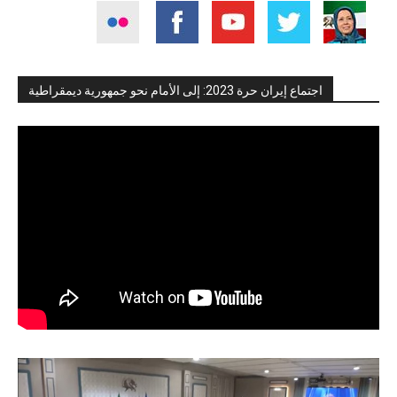
اجتماع إيران حرة 2023: إلى الأمام نحو جمهورية ديمقراطية