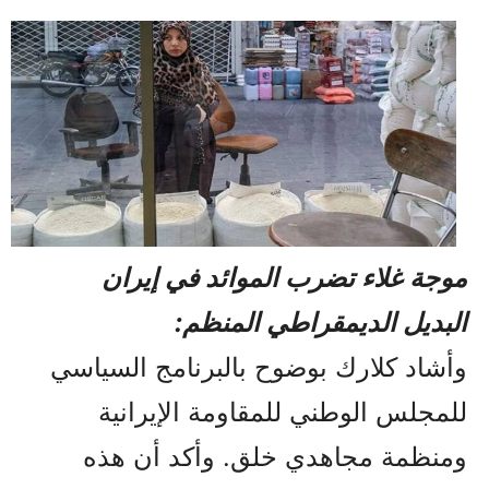
موجة غلاء تضرب الموائد في إيران
البديل الديمقراطي المنظم:
وأشاد كلارك بوضوح بالبرنامج السياسي
للمجلس الوطني للمقاومة الإيرانية
ومنظمة مجاهدي خلق. وأكد أن هذه