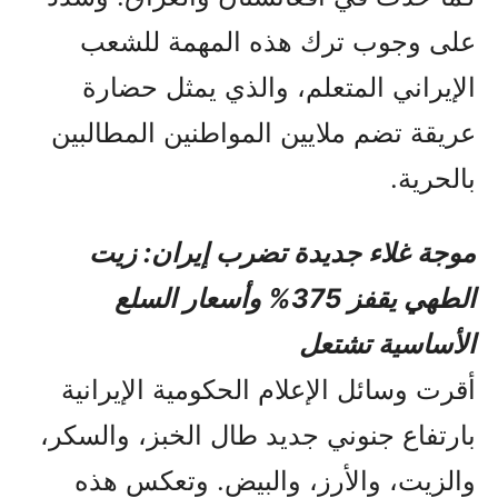
على وجوب ترك هذه المهمة للشعب
الإيراني المتعلم، والذي يمثل حضارة
عريقة تضم ملايين المواطنين المطالبين
بالحرية.
موجة غلاء جديدة تضرب إيران: زيت
الطهي يقفز 375% وأسعار السلع
الأساسية تشتعل
أقرت وسائل الإعلام الحكومية الإيرانية
بارتفاع جنوني جديد طال الخبز، والسكر،
والزيت، والأرز، والبيض. وتعكس هذه