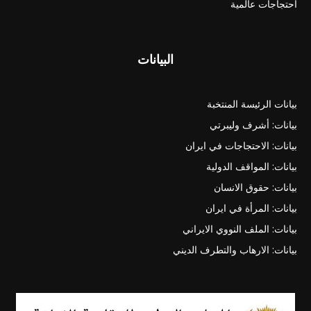
احتجاجات عالمية
البيانات
بيانات الرئيسة المنتخبة
بيانات: أشرف وليبرتي
بيانات: الاحتجاجات في ايران
بيانات: المواقف الدولية
بيانات: حقوق الانسان
بيانات: المرأة في ايران
بيانات: الملف النووي الايراني
بيانات: الارهاب والتطرف الديني