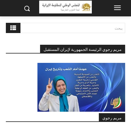
يبحث
مريم رجوي الرئيسة الجمهورية لإيران المستقبل
مريم رجوي