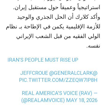
استراتيجياً وعميقاً حول مستقبل إيران.
وأكد كلارك أن الحل الجذري والوحيد
للأزمة الإقليمية يكمن في الإطاحة بـ نظام
الولي الفقيه من قبل الشعب الإيراني
نفسه.
IRAN'S PEOPLE MUST RISE UP
@GENERALCLARK
@JEFFCROUE
PIC.TWITTER.COM/ZZEQW7IP8H
— REAL AMERICA'S VOICE (RAV)
(@REALAMVOICE)
MAY 18, 2026