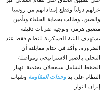
عزلهم دولياً وقطع إمداداتهم من روسيا
والصين. وطالب بحماية الحلفاء وتأمين
مضيق هرمز، وتوجيه ضربات دقيقة
تستهدف البنية العسكرية للنظام فقط عند
الضرورة. وأكد في ختام مقابلته أن
التحلي بالصبر الاستراتيجي ومواصلة
الضغط الشامل سيعجلان بحتمية انهيار
النظام على يد
وحدات المقاومة
وشباب
إيران الثوار.