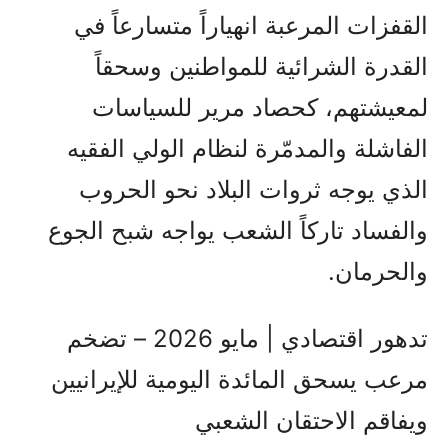
القفزات المرعبة انهياراً متسارعاً في
القدرة الشرائية للمواطنين وسحقاً
لمعيشتهم، كحصاد مرير للسياسات
الفاشلة والمدمّرة لنظام الولي الفقيه
الذي يوجه ثروات البلاد نحو الحروب
والفساد تاركاً الشعب يواجه شبح الجوع
والحرمان.
تدهور اقتصادي | مايو 2026 – تضخم
مرعب يسحق المائدة اليومية للإيرانيين
ويفاقم الاحتقان الشعبي