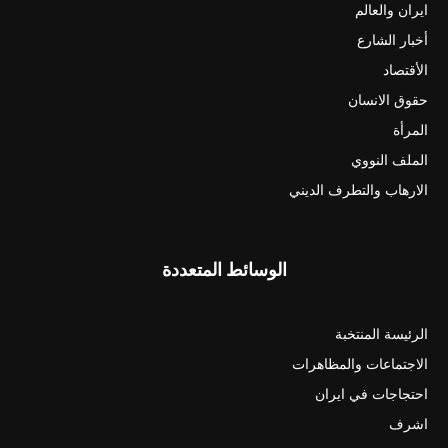
ايران والعالم
أخبار الشارع
الأقتصاد
حقوق الانسان
المرأة
الملف النووي
الارهاب والتطرف الديني
الوسائط المتعددة
الرئيسة المنتخبة
الاجتماعات والمظاهرات
احتجاجات في ايران
اشرف