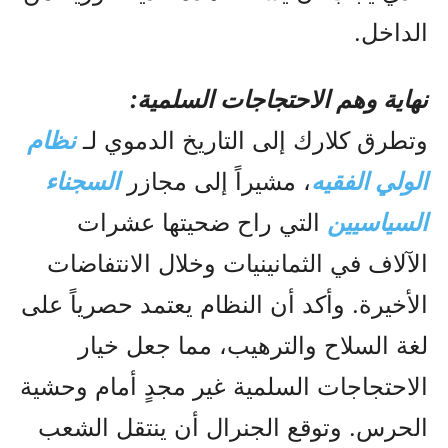
الداخل.
نهاية وهم الاحتجاجات السلمية:
وتطرق كلارك إلى التاريخ الدموي لـ
نظام
الولي الفقيه
، مشيراً إلى مجازر
السجناء
السياسيين
التي راح ضحيتها عشرات
الآلاف في الثمانينيات وخلال الانتفاضات
الأخيرة. وأكد أن النظام يعتمد حصرياً على
لغة السلاح والترهيب، مما جعل خيار
الاحتجاجات السلمية غير مجدٍ أمام وحشية
الحرس. وتوقع الجنرال أن ينتقل الشعب