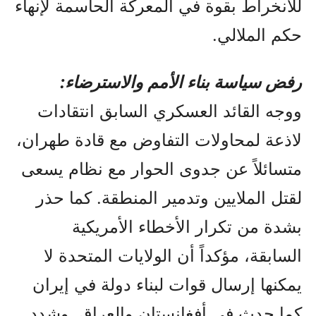
للانخراط بقوة في المعركة الحاسمة لإنهاء
حكم الملالي.
رفض سياسة بناء الأمم والاسترضاء:
ووجه القائد العسكري السابق انتقادات
لاذعة لمحاولات التفاوض مع قادة طهران،
متسائلاً عن جدوى الحوار مع نظام يسعى
لقتل الملايين وتدمير المنطقة. كما حذر
بشدة من تكرار الأخطاء الأمريكية
السابقة، مؤكداً أن الولايات المتحدة لا
يمكنها إرسال قوات لبناء دولة في إيران
كما حدث في أفغانستان والعراق. وشدد