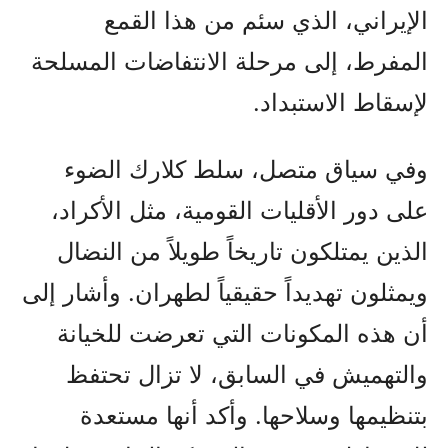
الإيراني، الذي سئم من هذا القمع
المفرط، إلى مرحلة الانتفاضات المسلحة
لإسقاط الاستبداد.
وفي سياق متصل، سلط كلارك الضوء
على دور الأقليات القومية، مثل الأكراد،
الذين يمتلكون تاريخاً طويلاً من النضال
ويمثلون تهديداً حقيقياً لطهران. وأشار إلى
أن هذه المكونات التي تعرضت للخيانة
والتهميش في السابق، لا تزال تحتفظ
بتنظيمها وسلاحها. وأكد أنها مستعدة