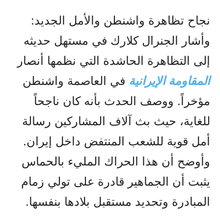
نجاح تظاهرة واشنطن والأمل الجديد:
وأشار الجنرال كلارك في مستهل حديثه
إلى التظاهرة الحاشدة التي نظمها أنصار
المقاومة الإيرانية
في العاصمة واشنطن
مؤخراً. ووصف الحدث بأنه كان ناجحاً
للغاية، حيث بث آلاف المشاركين رسالة
أمل قوية للشعب المنتفض داخل إيران.
وأوضح أن هذا الحراك المليء بالحماس
يثبت أن الجماهير قادرة على تولي زمام
المبادرة وتحديد مستقبل بلادها بنفسها.