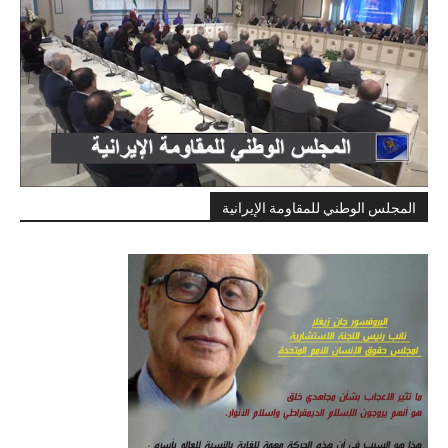
المجلس الوطني للمقاومة الإيرانية