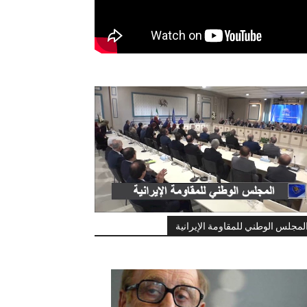
لمجلس الوطني للمقاومة الإيرانية