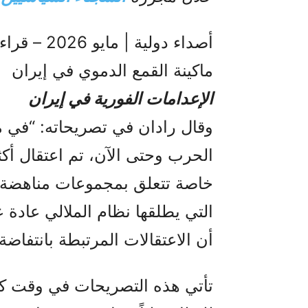
أصداء دولية
ماكينة القمع الدموي في إيران
الإعدامات الفورية في إيران
وقال رادان في تصريحاته: “في م
خاصة تتعلق بمجموعات مناهضة ل
التي يطلقها نظام الملالي عادة
أن الاعتقالات المرتبطة بانتفاضة 
تأتي هذه التصريحات في وقت كش