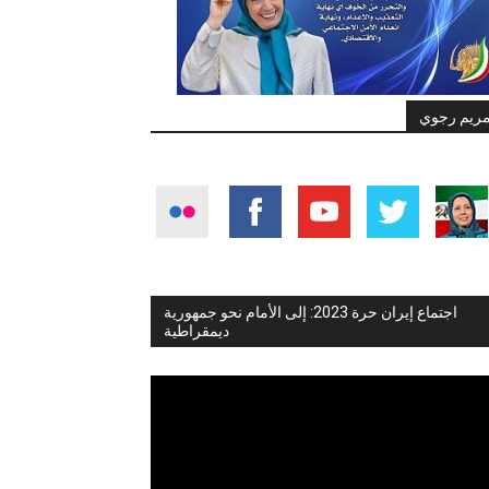
ريم رجوي
اجتماع إيران حرة 2023: إلى الأمام نحو جمهورية
ديمقراطية