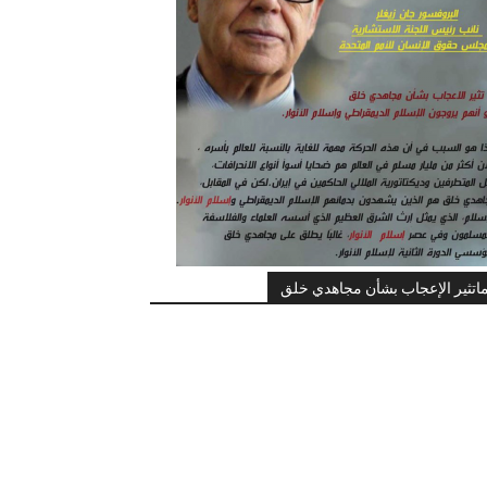
اتثير الإعجاب بشأن مجاهدي خلق