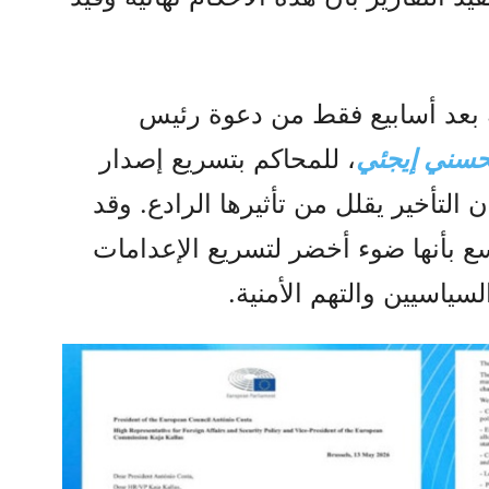
 بعد أسابيع فقط من دعوة رئيس
حسني إيجئي
، للمحاكم بتسريع إصدار
 التأخير يقلل من تأثيرها الرادع. وقد
 بأنها ضوء أخضر لتسريع الإعدامات
لسياسيين والتهم الأمنية.