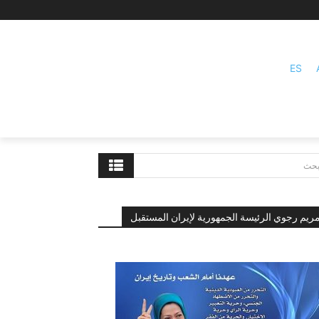
ES
بحث
ريم رجوي الرئيسة الجمهورية لإيران المستقبل