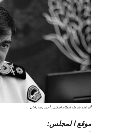
أقر قائد شرطة النظام الملالي، أحمد رضا رادان
موقع ا لمجلس: