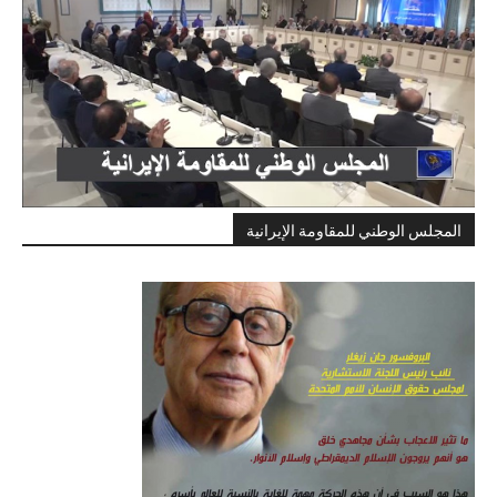
المجلس الوطني للمقاومة الإيرانية