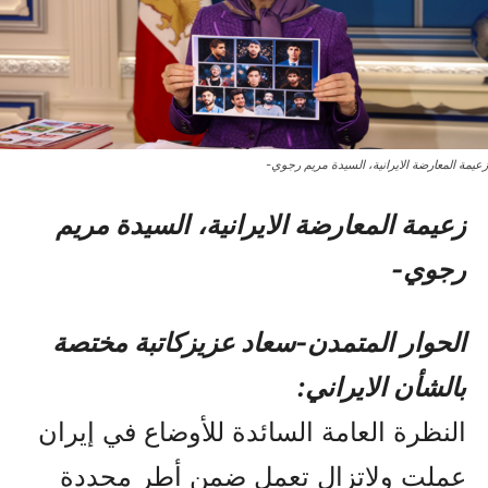
زعيمة المعارضة الايرانية، السيدة مريم رجوي-
زعيمة المعارضة الايرانية،
السيدة مريم
رجوي-
الحوار المتمدن-سعاد عزيزکاتبة مختصة
بالشأن الايراني:
النظرة العامة السائدة للأوضاع في إيران
عملت ولاتزال تعمل ضمن أطر محددة