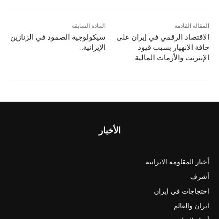
المقالة القادمة
المادة السابقة
الاقتصاد الرقمي في إيران على
سيكولوجية الصمود في الزنازين
حافة الانهيار بسبب قيود
الإيرانية..
الإنترنت والأزمات المالية
الأخبار
أخبار المقاومة الايرانية
أشرف
احتجاجات في ايران
ايران والعالم