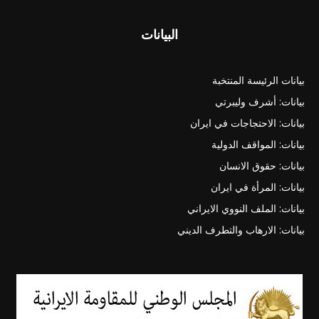
البيانات
بيانات الرئيسة المنتخبة
بيانات: أشرف وليبرتي
بيانات: الاحتجاجات في ايران
بيانات: المواقف الدولية
بيانات: حقوق الانسان
بيانات: المرأة في ايران
بيانات: الملف النووي الايراني
بيانات: الارهاب والتطرف الديني