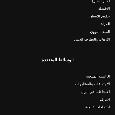
أخبار الشارع
الأقتصاد
حقوق الانسان
المرأة
الملف النووي
الارهاب والتطرف الديني
الوسائط المتعددة
الرئيسة المنتخبة
الاجتماعات والمظاهرات
احتجاجات في ايران
اشرف
احتجاجات عالمية