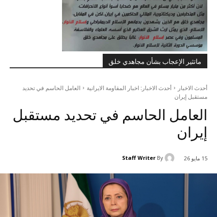
ماتثير الإعجاب بشأن مجاهدي خلق
أحدث الاخبار
أحدث الاخبار: اخبار المقاومة الايرانية
العامل الحاسم في تحديد
مستقبل إيران
العامل الحاسم في تحديد مستقبل
إيران
Staff Writer
By
15 مايو 26