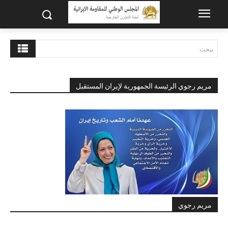
يبحث
مريم رجوي الرئيسة الجمهورية لإيران المستقبل
مريم رجوي