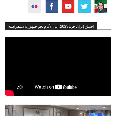
اجتماع إيران حرة 2023: إلى الأمام نحو جمهورية ديمقراطية