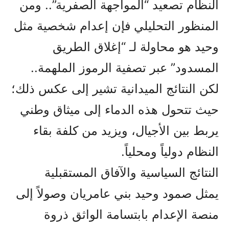
النظام تصعيد “المواجهة الصفرية”.. ومن
المنظور التحليلي فإن إعدام شخصية مثل
وحيد هو محاولة لـ “إغلاق الطريق
المسدود” عبر تصفية الرموز الملهمة..
لكن النتائج الميدانية تشير إلى عكس ذلك؛
حيث تتحول هذه الدماء إلى ميثاق وطني
يربط بين الأجيال، ويزيد من كلفة بقاء
النظام دولياً ومحلياً.
النتائج السياسية والآفاق المستقبلية
يمثل صمود وحيد بني عامريان وصولاً إلى
منصة الإعدام بابتسامة الواثق ذروة