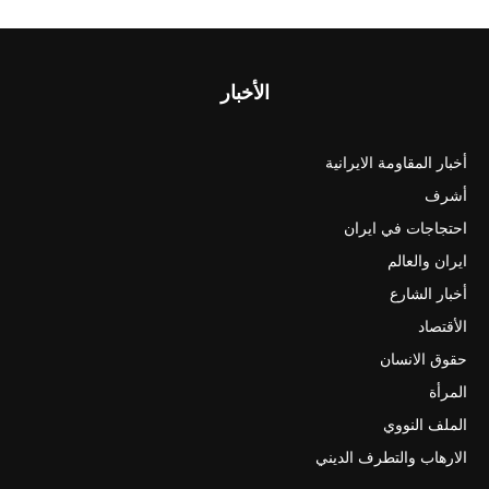
الأخبار
أخبار المقاومة الايرانية
أشرف
احتجاجات في ايران
ايران والعالم
أخبار الشارع
الأقتصاد
حقوق الانسان
المرأة
الملف النووي
الارهاب والتطرف الديني