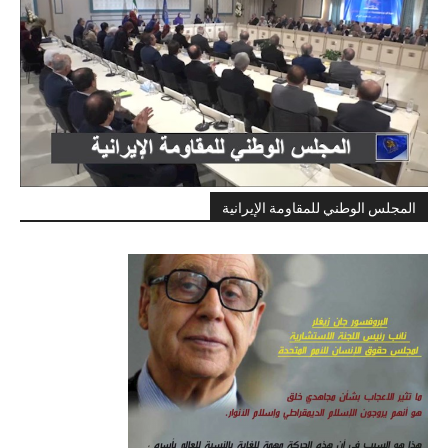
المجلس الوطني للمقاومة الإيرانية