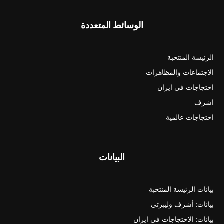
الوسائط المتعددة
الرئيسة المنتخبة
الاجتماعات والمظاهرات
احتجاجات في ايران
اشرف
احتجاجات عالمية
البيانات
بيانات الرئيسة المنتخبة
بيانات: أشرف وليبرتي
بيانات: الاحتجاجات في ايران