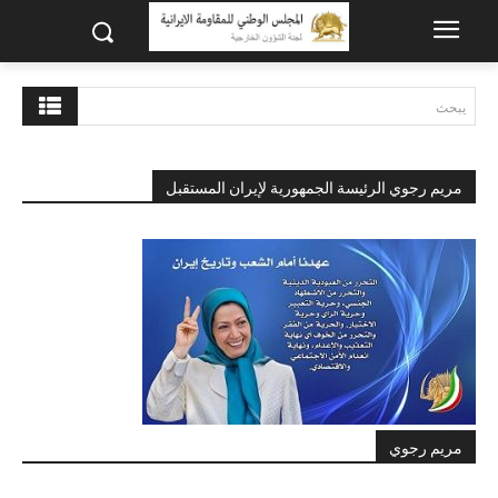
يبحث
مريم رجوي الرئيسة الجمهورية لإيران المستقبل
مريم رجوي