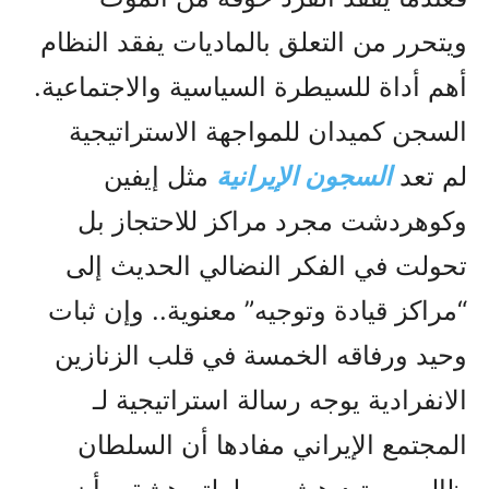
ويتحرر من التعلق بالماديات يفقد النظام
أهم أداة للسيطرة السياسية والاجتماعية.
السجن كميدان للمواجهة الاستراتيجية
لم تعد
السجون الإيرانية
مثل إيفين
وكوهردشت مجرد مراكز للاحتجاز بل
تحولت في الفكر النضالي الحديث إلى
“مراكز قيادة وتوجيه” معنوية.. وإن ثبات
وحيد ورفاقه الخمسة في قلب الزنازين
الانفرادية يوجه رسالة استراتيجية لـ
المجتمع الإيراني مفادها أن السلطان