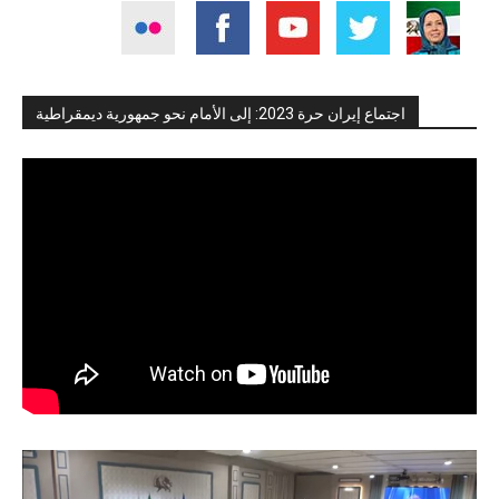
اجتماع إيران حرة 2023: إلى الأمام نحو جمهورية ديمقراطية