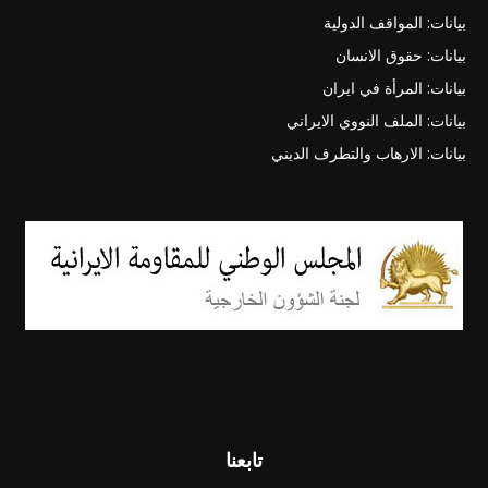
بيانات: المواقف الدولية
بيانات: حقوق الانسان
بيانات: المرأة في ايران
بيانات: الملف النووي الايراني
بيانات: الارهاب والتطرف الديني
تابعنا